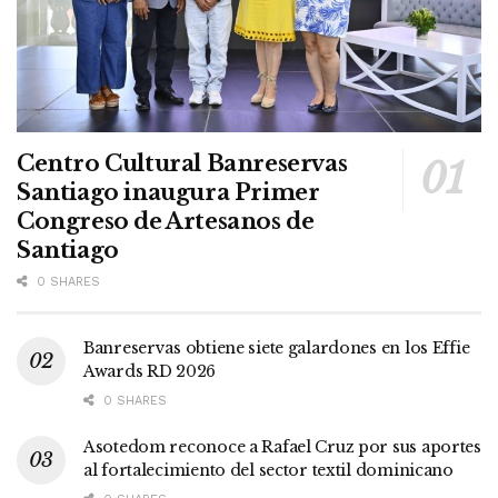
Centro Cultural Banreservas
Santiago inaugura Primer
Congreso de Artesanos de
Santiago
0 SHARES
Banreservas obtiene siete galardones en los Effie
Awards RD 2026
0 SHARES
Asotedom reconoce a Rafael Cruz por sus aportes
al fortalecimiento del sector textil dominicano