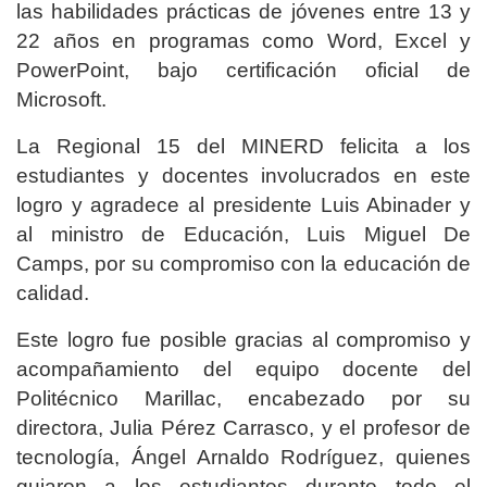
las habilidades prácticas de jóvenes entre 13 y
22 años en programas como Word, Excel y
PowerPoint, bajo certificación oficial de
Microsoft.
La Regional 15 del MINERD felicita a los
estudiantes y docentes involucrados en este
logro y agradece al presidente Luis Abinader y
al ministro de Educación, Luis Miguel De
Camps, por su compromiso con la educación de
calidad.
Este logro fue posible gracias al compromiso y
acompañamiento del equipo docente del
Politécnico Marillac, encabezado por su
directora, Julia Pérez Carrasco, y el profesor de
tecnología, Ángel Arnaldo Rodríguez, quienes
guiaron a los estudiantes durante todo el