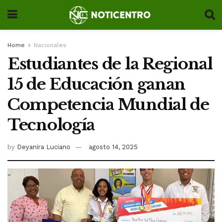
Home
Nacionales
Estudiantes de la Regional
15 de Educación ganan
Competencia Mundial de
Tecnología
by
Deyanira Luciano
agosto 14, 2025