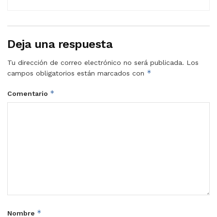
Deja una respuesta
Tu dirección de correo electrónico no será publicada.
Los
*
campos obligatorios están marcados con
*
Comentario
*
Nombre