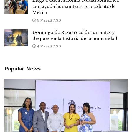
Llega a Cuba la flotilla 'Nuestra América'
con ayuda humanitaria procedente de
México
5 MESES AGO
Domingo de Resurrección: un antes y
después en la historia de la humanidad
4 MESES AGO
Popular News