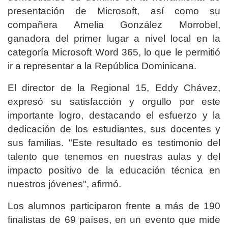
presentación de Microsoft, así como su
compañera Amelia González Morrobel,
ganadora del primer lugar a nivel local en la
categoría Microsoft Word 365, lo que le permitió
ir a representar a la República Dominicana.
El director de la Regional 15, Eddy Chávez,
expresó su satisfacción y orgullo por este
importante logro, destacando el esfuerzo y la
dedicación de los estudiantes, sus docentes y
sus familias. "Este resultado es testimonio del
talento que tenemos en nuestras aulas y del
impacto positivo de la educación técnica en
nuestros jóvenes", afirmó.
Los alumnos participaron frente a más de 190
finalistas de 69 países, en un evento que mide