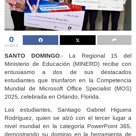
0
SHARES
SANTO DOMINGO
.- La Regional 15 del
Ministerio de Educación (MINERD) recibe con
entusiasmo a dos de sus destacados
estudiantes que triunfaron en la Competencia
Mundial de Microsoft Office Specialist (MOS)
2025, celebrada en Orlando, Florida.
Los estudiantes, Santiago Gabriel Higuera
Rodríguez, quien se alzó con el tercer lugar a
nivel mundial en la categoría PowerPoint 365,
demostrando su dominio en la herramienta de