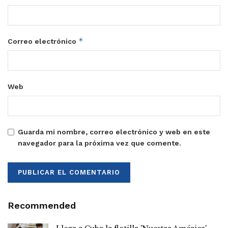
*
Correo electrónico
Web
Guarda mi nombre, correo electrónico y web en este
navegador para la próxima vez que comente.
Recommended