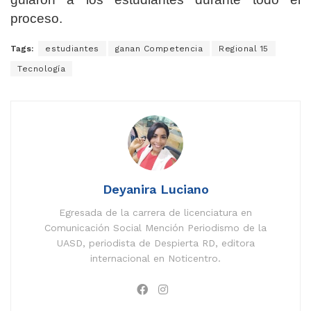
proceso.
Tags:
estudiantes
ganan Competencia
Regional 15
Tecnología
Deyanira Luciano
Egresada de la carrera de licenciatura en
Comunicación Social Mención Periodismo de la
UASD, periodista de Despierta RD, editora
internacional en Noticentro.