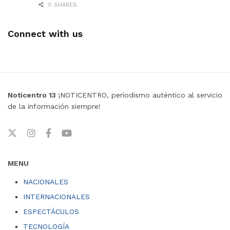
0 SHARES
Connect with us
Noticentro 13
¡NOTICENTRO, periodismo auténtico al servicio
de la información siempre!
MENU
NACIONALES
INTERNACIONALES
ESPECTÁCULOS
TECNOLOGÍA