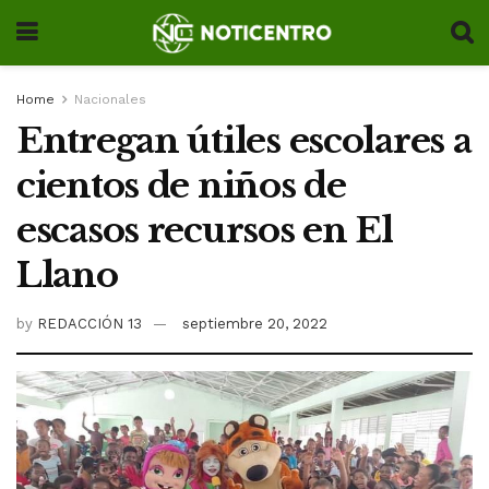
Home
Nacionales
Entregan útiles escolares a
cientos de niños de
escasos recursos en El
Llano
by
REDACCIÓN 13
septiembre 20, 2022