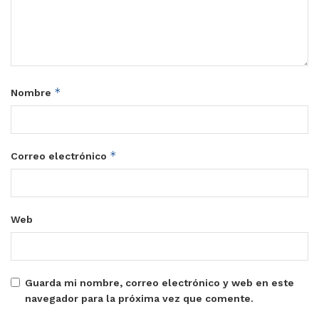
*
Nombre
*
Correo electrónico
Web
Guarda mi nombre, correo electrónico y web en este
navegador para la próxima vez que comente.