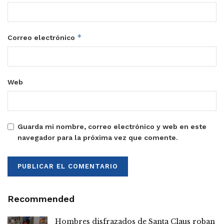
*
Correo electrónico
Web
Guarda mi nombre, correo electrónico y web en este
navegador para la próxima vez que comente.
Recommended
Hombres disfrazados de Santa Claus roban