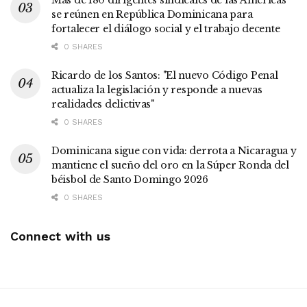
se reúnen en República Dominicana para
fortalecer el diálogo social y el trabajo decente
0 SHARES
Ricardo de los Santos: "El nuevo Código Penal
actualiza la legislación y responde a nuevas
realidades delictivas"
0 SHARES
Dominicana sigue con vida: derrota a Nicaragua y
mantiene el sueño del oro en la Súper Ronda del
béisbol de Santo Domingo 2026
0 SHARES
Connect with us