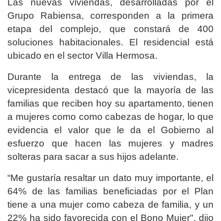
Las nuevas viviendas, desarrolladas por el
Grupo Rabiensa, corresponden a la primera
etapa del complejo, que constará de 400
soluciones habitacionales. El residencial está
ubicado en el sector Villa Hermosa.
Durante la entrega de las viviendas, la
vicepresidenta destacó que la mayoría de las
familias que reciben hoy su apartamento, tienen
a mujeres como como cabezas de hogar, lo que
evidencia el valor que le da el Gobierno al
esfuerzo que hacen las mujeres y madres
solteras para sacar a sus hijos adelante.
“Me gustaría resaltar un dato muy importante, el
64% de las familias beneficiadas por el Plan
tiene a una mujer como cabeza de familia, y un
22% ha sido favorecida con el Bono Mujer", dijo