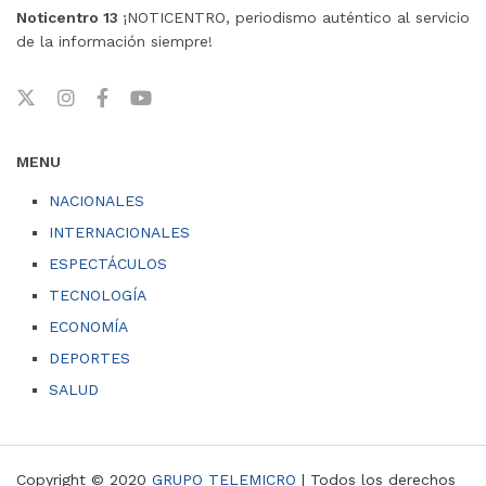
Noticentro 13
¡NOTICENTRO, periodismo auténtico al servicio
de la información siempre!
MENU
NACIONALES
INTERNACIONALES
ESPECTÁCULOS
TECNOLOGÍA
ECONOMÍA
DEPORTES
SALUD
Copyright © 2020
GRUPO TELEMICRO
| Todos los derechos