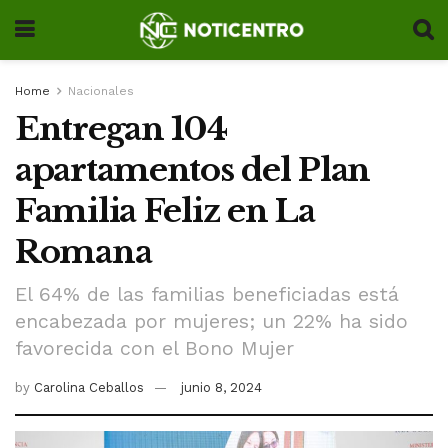
Home
Nacionales
Entregan 104
apartamentos del Plan
Familia Feliz en La
Romana
El 64% de las familias beneficiadas está
encabezada por mujeres; un 22% ha sido
favorecida con el Bono Mujer
by
Carolina Ceballos
junio 8, 2024