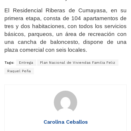
El Residencial Riberas de Cumayasa, en su
primera etapa, consta de 104 apartamentos de
tres y dos habitaciones, con todos los servicios
básicos, parqueos, un área de recreación con
una cancha de baloncesto, dispone de una
plaza comercial con seis locales.
Tags:
Entrega
Plan Nacional de Viviendas Familia Feliz
Raquel Peña
Carolina Ceballos