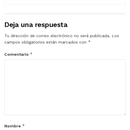
Deja una respuesta
Tu dirección de correo electrónico no será publicada.
Los
*
campos obligatorios están marcados con
*
Comentario
*
Nombre