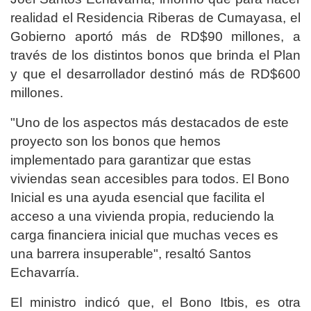
realidad el Residencia Riberas de Cumayasa, el
Gobierno aportó más de RD$90 millones, a
través de los distintos bonos que brinda el Plan
y que el desarrollador destinó más de RD$600
millones.
"Uno de los aspectos más destacados de este
proyecto son los bonos que hemos
implementado para garantizar que estas
viviendas sean accesibles para todos. El Bono
Inicial es una ayuda esencial que facilita el
acceso a una vivienda propia, reduciendo la
carga financiera inicial que muchas veces es
una barrera insuperable", resaltó Santos
Echavarría.
El ministro indicó que, el Bono Itbis, es otra