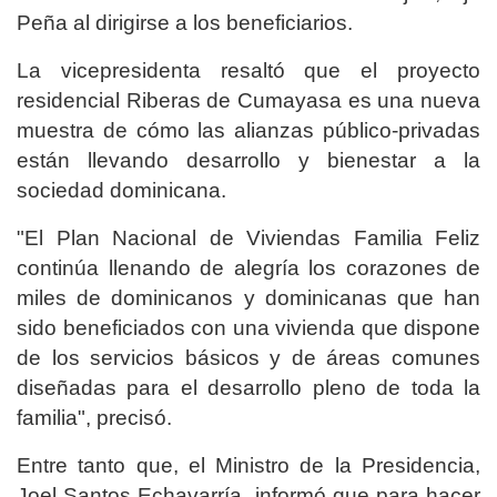
Peña al dirigirse a los beneficiarios.
La vicepresidenta resaltó que el proyecto
residencial Riberas de Cumayasa es una nueva
muestra de cómo las alianzas público-privadas
están llevando desarrollo y bienestar a la
sociedad dominicana.
"El Plan Nacional de Viviendas Familia Feliz
continúa llenando de alegría los corazones de
miles de dominicanos y dominicanas que han
sido beneficiados con una vivienda que dispone
de los servicios básicos y de áreas comunes
diseñadas para el desarrollo pleno de toda la
familia", precisó.
Entre tanto que, el Ministro de la Presidencia,
Joel Santos Echavarría, informó que para hacer