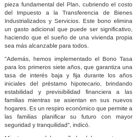
pieza fundamental del Plan, cubriendo el costo
del Impuesto a la Transferencia de Bienes
Industrializados y Servicios. Este bono elimina
un gasto adicional que puede ser significativo,
haciendo que el sueño de una vivienda propia
sea más alcanzable para todos.
"Además, hemos implementado el Bono Tasa
para los primeros siete años, que garantiza una
tasa de interés baja y fija durante los años
iniciales del préstamo hipotecario, brindando
estabilidad y previsibilidad financiera a las
familias mientras se asientan en sus nuevos
hogares. Es un respiro económico que permite a
las familias planificar su futuro con mayor
seguridad y tranquilidad", indicó.