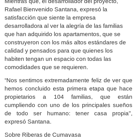
Mientras que, el desarrollador del proyecto,
Rafael Bienvenido Santana, expresó la
satisfacción que siente la empresa
desarrolladora al ver la alegría de las familias
que han adquirido los apartamentos, que se
construyeron con los más altos estándares de
calidad y pensados para que quienes los
habiten tengan un espacio con todas las
comodidades que se requieren.
“Nos sentimos extremadamente feliz de ver que
hemos concluido esta primera etapa que hace
propietarios a 104 familias, que están
cumpliendo con uno de los principales sueños
de todo ser humano: tener casa propia",
expresó Santana.
Sobre Riberas de Cumayasa