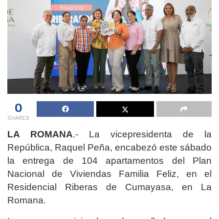
0
SHARES
LA ROMANA
.- La vicepresidenta de la
República, Raquel Peña, encabezó este sábado
la entrega de 104 apartamentos del Plan
Nacional de Viviendas Familia Feliz, en el
Residencial Riberas de Cumayasa, en La
Romana.