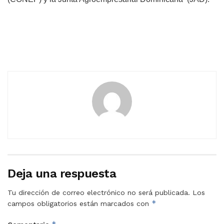
Deja una respuesta
Tu dirección de correo electrónico no será publicada.
Los
*
campos obligatorios están marcados con