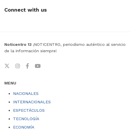
Connect with us
Noticentro 13
¡NOTICENTRO, periodismo auténtico al servicio
de la información siempre!
MENU
NACIONALES
INTERNACIONALES
ESPECTÁCULOS
TECNOLOGÍA
ECONOMÍA