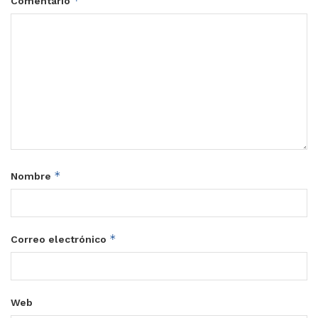
*
Comentario
*
Nombre
*
Correo electrónico
Web