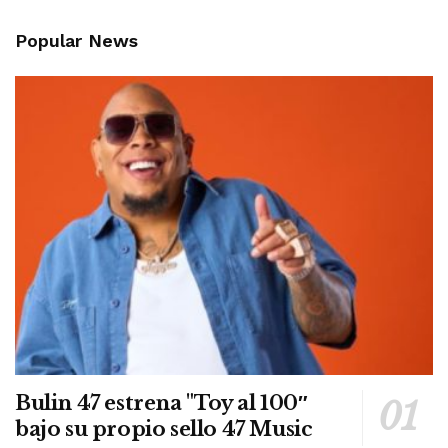
Popular News
Bulin 47 estrena "Toy al 100″
bajo su propio sello 47 Music