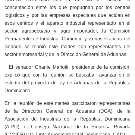
concentación entre los que propugnan por los centros
logísticos y por las empresas especiales que actúan en
esos centros y el aparato industrial representado en el
sector agropecuario y agro importador, la Comisión
Permanente de Industria, Comercio y Zonas Francas del
Senado se reunió este martes con representantes del
sector empresarial y de la Dirección General de Aduanas.
El senador Charlie Mariotti, presidente de la comisión,
explicó que con la reunión se buscaba avanzar en el
estudio del proyecto de ley de Aduanas de la República
Dominicana.
En la reunión de este martes participaron representantes
de la Dirección General de Aduanas (DGA), de la
Asociación de Industrias de la República Dominicana
(AIRD), el Consejo Nacional de la Empresa Privada
(CONEP) y la Junta Agroempresarial Dominicana (JAD).