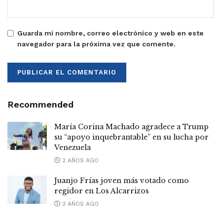
Guarda mi nombre, correo electrónico y web en este
navegador para la próxima vez que comente.
Recommended
María Corina Machado agradece a Trump
su “apoyo inquebrantable” en su lucha por
Venezuela
2 AÑOS AGO
Juanjo Frías joven más votado como
regidor en Los Alcarrizos
3 AÑOS AGO