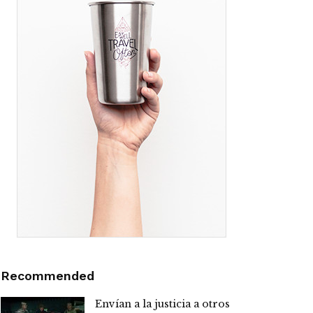
Recommended
Envían a la justicia a otros