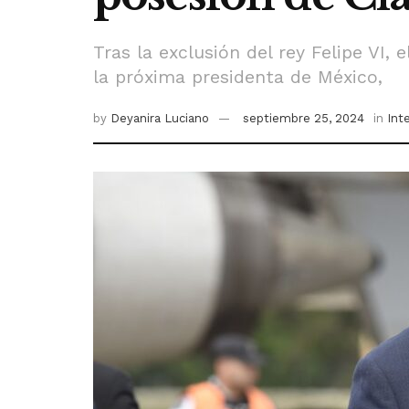
Tras la exclusión del rey Felipe VI,
la próxima presidenta de México,
by
Deyanira Luciano
septiembre 25, 2024
in
Int