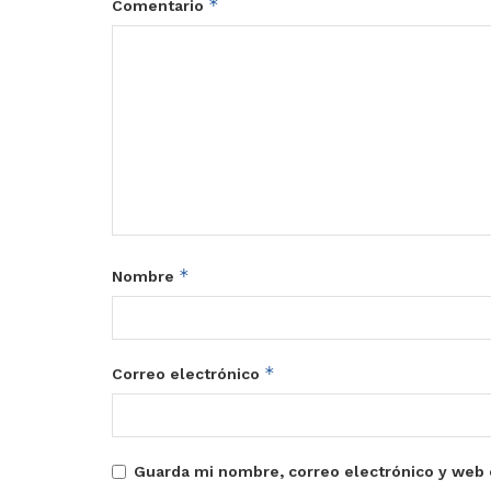
*
Comentario
*
Nombre
*
Correo electrónico
Guarda mi nombre, correo electrónico y web 