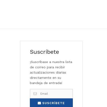
Suscríbete
¡Suscríbase a nuestra lista
de correo para recibir
actualizaciones diarias
directamente en su
bandeja de entrada!
SUSCRÍBETE