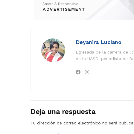
Deyanira Luciano
Egresada de la carrera de l
de la UASD, periodista de De
Deja una respuesta
Tu dirección de correo electrónico no será publica