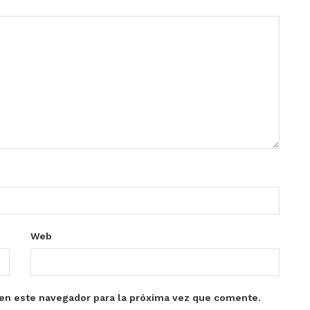
Web
en este navegador para la próxima vez que comente.