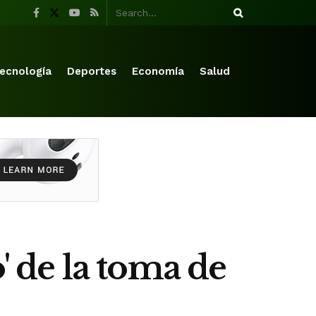
ecnología
Deportes
Economía
Salud
' de la toma de