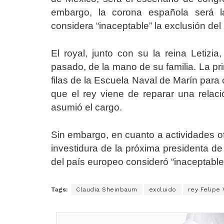
embargo, la corona española será 
considera “inaceptable” la exclusión del
El royal, junto con su la reina Letizi
pasado, de la mano de su familia. La pr
filas de la Escuela Naval de Marín para
que el rey viene de reparar una rela
asumió el cargo.
Sin embargo, en cuanto a actividades ofi
investidura de la próxima presidenta d
del país europeo consideró “inaceptable
Tags:
Claudia Sheinbaum
excluido
rey Felipe 