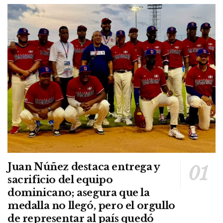
Juan Núñez destaca entrega y
sacrificio del equipo
dominicano; asegura que la
medalla no llegó, pero el orgullo
de representar al país quedó