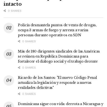
intacto
0 SHARES
Policía desmantela puntos de venta de drogas,
ocupa 3 armas de fuego y arresta a varias
personas durante operativos en SDN
0 SHARES
Más de 180 dirigentes sindicales de las Américas
se reúnen en República Dominicana para
fortalecer el diálogo social y el trabajo decente
0 SHARES
Ricardo de los Santos: "El nuevo Código Penal
actualiza la legislación y responde a nuevas
realidades delictivas"
0 SHARES
Dominicana sigue con vida: derrota a Nicaragua y