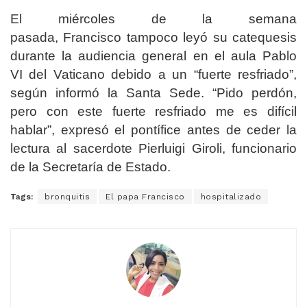
El miércoles de la semana
pasada, Francisco tampoco leyó su catequesis
durante la audiencia general en el aula Pablo
VI del Vaticano debido a un “fuerte resfriado”,
según informó la Santa Sede. “Pido perdón,
pero con este fuerte resfriado me es difícil
hablar”, expresó el pontífice antes de ceder la
lectura al sacerdote Pierluigi Giroli, funcionario
de la Secretaría de Estado.
Tags:
bronquitis
El papa Francisco
hospitalizado