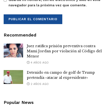
navegador para la próxima vez que comente.
Recommended
Juez ratifica prisión preventiva contra
Mami Jordan por violación al Código del
Menor
4 AÑOS AGO
Detenido en campo de golf de Trump
pretendía «atacar al expresidente»
2 AÑOS AGO
Popular News