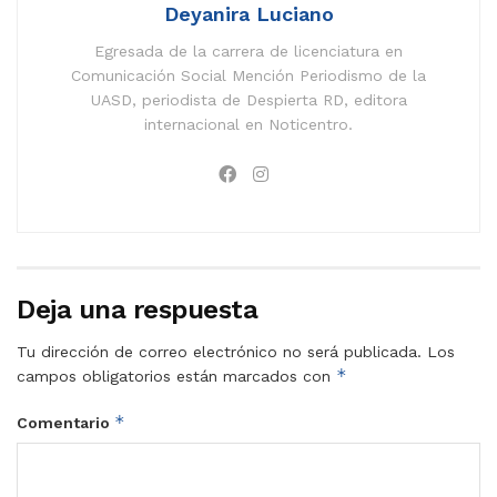
Deyanira Luciano
Egresada de la carrera de licenciatura en
Comunicación Social Mención Periodismo de la
UASD, periodista de Despierta RD, editora
internacional en Noticentro.
Deja una respuesta
Tu dirección de correo electrónico no será publicada.
Los
*
campos obligatorios están marcados con
*
Comentario