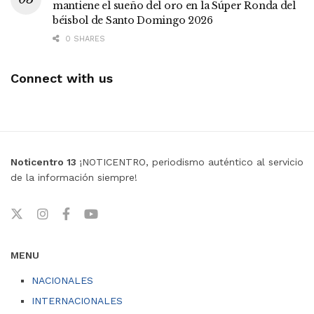
mantiene el sueño del oro en la Súper Ronda del
béisbol de Santo Domingo 2026
0 SHARES
Connect with us
Noticentro 13
¡NOTICENTRO, periodismo auténtico al servicio
de la información siempre!
MENU
NACIONALES
INTERNACIONALES