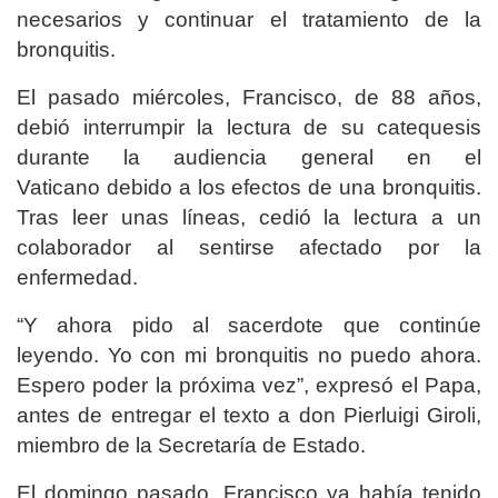
necesarios y continuar el tratamiento de la
bronquitis.
El pasado miércoles, Francisco, de 88 años,
debió interrumpir la lectura de su catequesis
durante la audiencia general en el
Vaticano debido a los efectos de una bronquitis.
Tras leer unas líneas, cedió la lectura a un
colaborador al sentirse afectado por la
enfermedad.
“Y ahora pido al sacerdote que continúe
leyendo. Yo con mi bronquitis no puedo ahora.
Espero poder la próxima vez”, expresó el Papa,
antes de entregar el texto a don Pierluigi Giroli,
miembro de la Secretaría de Estado.
El domingo pasado, Francisco ya había tenido