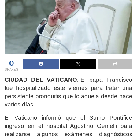
0
SHARES
CIUDAD DEL VATICANO.
-El papa Francisco
fue hospitalizado este viernes para tratar una
persistente bronquitis que lo aqueja desde hace
varios días.
El Vaticano informó que el Sumo Pontífice
ingresó en el hospital Agostino Gemelli para
realizarse algunos exámenes diagnósticos