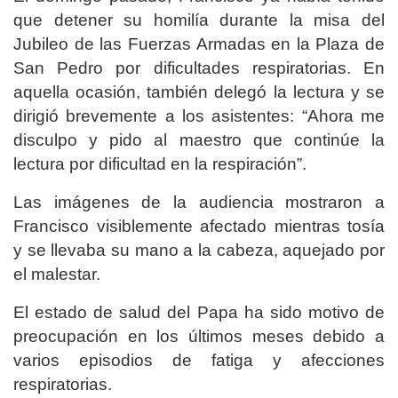
que detener su homilía durante la misa del
Jubileo de las Fuerzas Armadas en la Plaza de
San Pedro por dificultades respiratorias. En
aquella ocasión, también delegó la lectura y se
dirigió brevemente a los asistentes: “Ahora me
disculpo y pido al maestro que continúe la
lectura por dificultad en la respiración”.
Las imágenes de la audiencia mostraron a
Francisco visiblemente afectado mientras tosía
y se llevaba su mano a la cabeza, aquejado por
el malestar.
El estado de salud del Papa ha sido motivo de
preocupación en los últimos meses debido a
varios episodios de fatiga y afecciones
respiratorias.