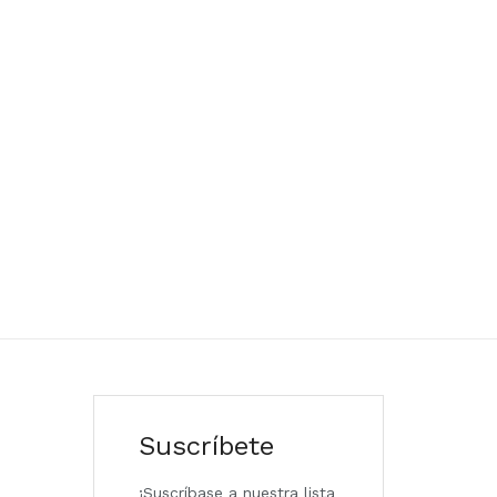
Suscríbete
¡Suscríbase a nuestra lista