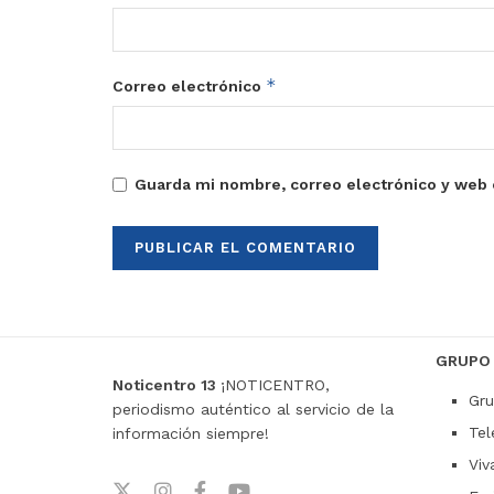
*
Correo electrónico
Guarda mi nombre, correo electrónico y web 
GRUPO
Noticentro 13
¡NOTICENTRO,
Gru
periodismo auténtico al servicio de la
Tel
información siempre!
Viv