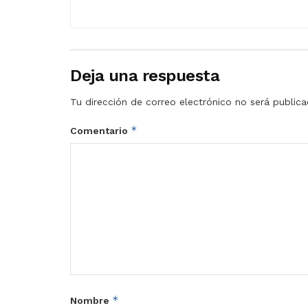
Deja una respuesta
Tu dirección de correo electrónico no será publica
*
Comentario
*
Nombre