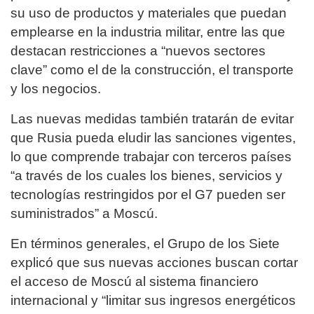
su uso de productos y materiales que puedan
emplearse en la industria militar, entre las que
destacan restricciones a “nuevos sectores
clave” como el de la construcción, el transporte
y los negocios.
Las nuevas medidas también tratarán de evitar
que Rusia pueda eludir las sanciones vigentes,
lo que comprende trabajar con terceros países
“a través de los cuales los bienes, servicios y
tecnologías restringidos por el G7 pueden ser
suministrados” a Moscú.
En términos generales, el Grupo de los Siete
explicó que sus nuevas acciones buscan cortar
el acceso de Moscú al sistema financiero
internacional y “limitar sus ingresos energéticos