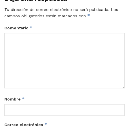
Tu dirección de correo electrónico no será publicada.
Los
*
campos obligatorios están marcados con
*
Comentario
*
Nombre
*
Correo electrónico