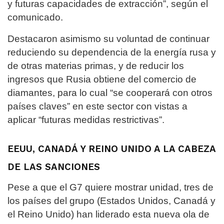
y futuras capacidades de extracción”, según el
comunicado.
Destacaron asimismo su voluntad de continuar
reduciendo su dependencia de la energía rusa y
de otras materias primas, y de reducir los
ingresos que Rusia obtiene del comercio de
diamantes, para lo cual “se cooperará con otros
países claves” en este sector con vistas a
aplicar “futuras medidas restrictivas”.
EEUU, CANADÁ Y REINO UNIDO A LA CABEZA
DE LAS SANCIONES
Pese a que el G7 quiere mostrar unidad, tres de
los países del grupo (Estados Unidos, Canadá y
el Reino Unido) han liderado esta nueva ola de