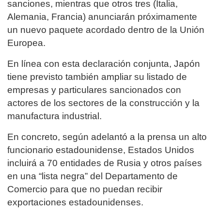
sanciones, mientras que otros tres (Italia,
Alemania, Francia) anunciarán próximamente
un nuevo paquete acordado dentro de la Unión
Europea.
En línea con esta declaración conjunta, Japón
tiene previsto también ampliar su listado de
empresas y particulares sancionados con
actores de los sectores de la construcción y la
manufactura industrial.
En concreto, según adelantó a la prensa un alto
funcionario estadounidense, Estados Unidos
incluirá a 70 entidades de Rusia y otros países
en una “lista negra” del Departamento de
Comercio para que no puedan recibir
exportaciones estadounidenses.