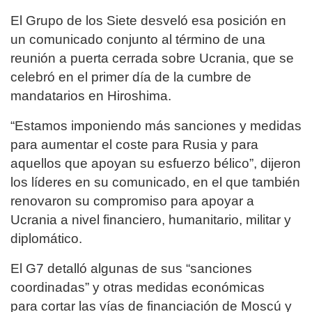
El Grupo de los Siete desveló esa posición en
un comunicado conjunto al término de una
reunión a puerta cerrada sobre Ucrania, que se
celebró en el primer día de la cumbre de
mandatarios en Hiroshima.
“Estamos imponiendo más sanciones y medidas
para aumentar el coste para Rusia y para
aquellos que apoyan su esfuerzo bélico”, dijeron
los líderes en su comunicado, en el que también
renovaron su compromiso para apoyar a
Ucrania a nivel financiero, humanitario, militar y
diplomático.
El G7 detalló algunas de sus “sanciones
coordinadas” y otras medidas económicas
para cortar las vías de financiación de Moscú y