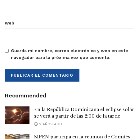
Web
Guarda mi nombre, correo electrónico y web en este
navegador para la próxima vez que comente.
Recommended
En la República Dominicana el eclipse solar
se verá a partir de las 2:00 de la tarde
2 AÑOS AGO
SIPEN participa en la reunión de Comités