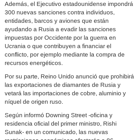
Además, el Ejecutivo estadounidense impondrá
300 nuevas sanciones contra individuos,
entidades, barcos y aviones que están
ayudando a Rusia a evadir las sanciones
impuestas por Occidente por la guerra en
Ucrania o que contribuyen a financiar el
conflicto, por ejemplo mediante la compra de
recursos energéticos.
Por su parte, Reino Unido anunció que prohibirá
las exportaciones de diamantes de Rusia y
vetará las importaciones de cobre, aluminio y
níquel de origen ruso.
Según informó Downing Street -oficina y
residencia oficial del primer ministro, Rishi
Sunak- en un comunicado, las nuevas