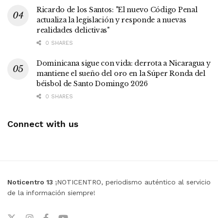
Ricardo de los Santos: "El nuevo Código Penal
actualiza la legislación y responde a nuevas
realidades delictivas"
0 SHARES
Dominicana sigue con vida: derrota a Nicaragua y
mantiene el sueño del oro en la Súper Ronda del
béisbol de Santo Domingo 2026
0 SHARES
Connect with us
Noticentro 13
¡NOTICENTRO, periodismo auténtico al servicio
de la información siempre!