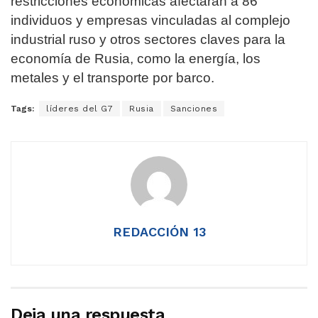
restricciones económicas afectarán a 86
individuos y empresas vinculadas al complejo
industrial ruso y otros sectores claves para la
economía de Rusia, como la energía, los
metales y el transporte por barco.
Tags:
líderes del G7
Rusia
Sanciones
REDACCIÓN 13
Deja una respuesta