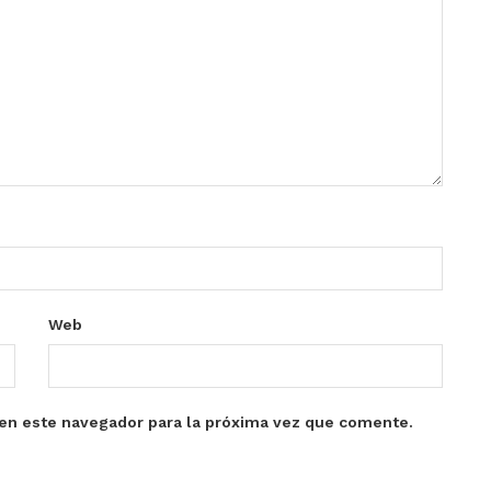
Web
en este navegador para la próxima vez que comente.