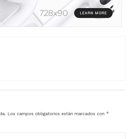
*
da.
Los campos obligatorios están marcados con