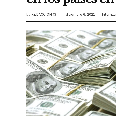
by
REDACCIÓN 13
diciembre 6, 2022
in
Internac