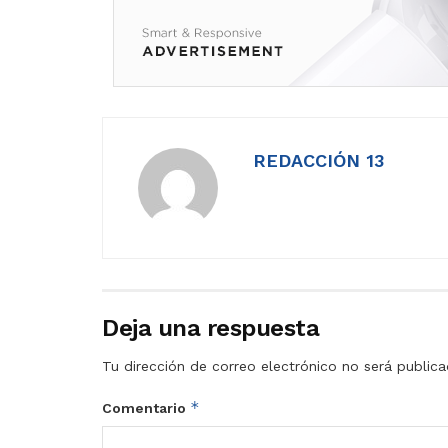
REDACCIÓN 13
Deja una respuesta
Tu dirección de correo electrónico no será publica
*
Comentario