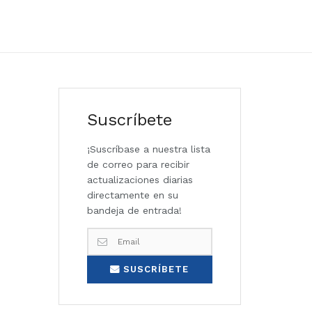
Suscríbete
¡Suscríbase a nuestra lista
de correo para recibir
actualizaciones diarias
directamente en su
bandeja de entrada!
SUSCRÍBETE