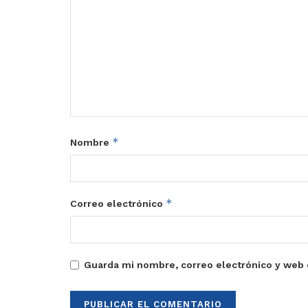
*
Nombre
*
Correo electrónico
Guarda mi nombre, correo electrónico y web 