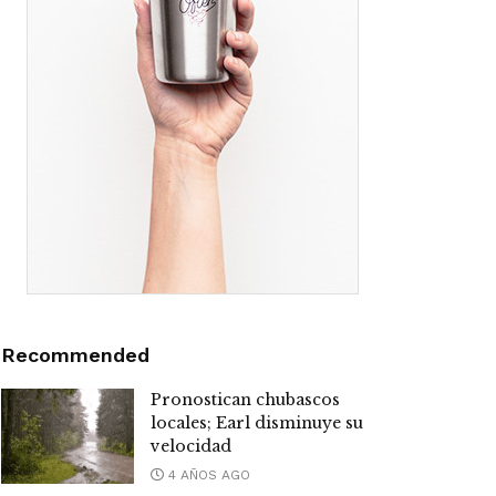
Recommended
Pronostican chubascos
locales; Earl disminuye su
velocidad
4 AÑOS AGO