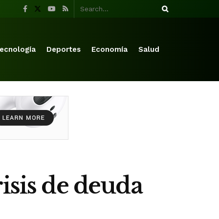
ecnología
Deportes
Economía
Salud
isis de deuda