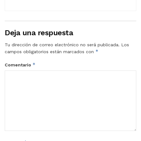
Deja una respuesta
Tu dirección de correo electrónico no será publicada.
Los
*
campos obligatorios están marcados con
*
Comentario