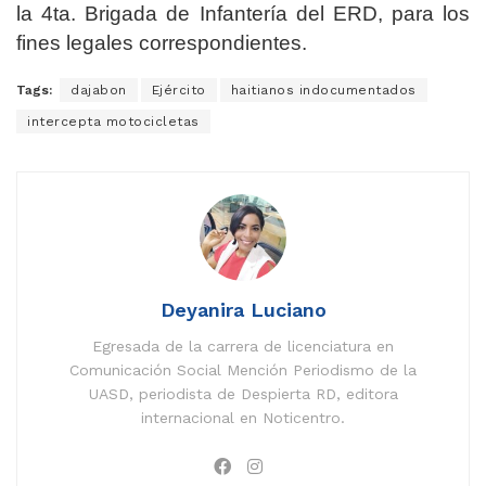
la 4ta. Brigada de Infantería del ERD, para los
fines legales correspondientes.
Tags:
dajabon
Ejército
haitianos indocumentados
intercepta motocicletas
Deyanira Luciano
Egresada de la carrera de licenciatura en
Comunicación Social Mención Periodismo de la
UASD, periodista de Despierta RD, editora
internacional en Noticentro.