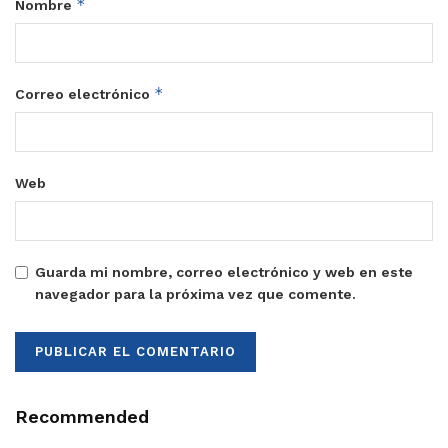
*
Nombre
*
Correo electrónico
Web
Guarda mi nombre, correo electrónico y web en este
navegador para la próxima vez que comente.
Recommended