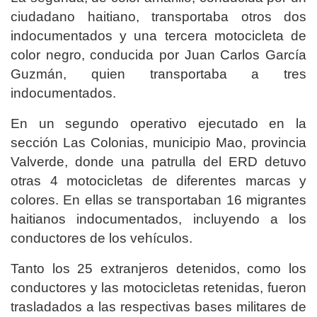
ciudadano haitiano, transportaba otros dos
indocumentados y una tercera motocicleta de
color negro, conducida por Juan Carlos García
Guzmán, quien transportaba a tres
indocumentados.
En un segundo operativo ejecutado en la
sección Las Colonias, municipio Mao, provincia
Valverde, donde una patrulla del ERD detuvo
otras 4 motocicletas de diferentes marcas y
colores. En ellas se transportaban 16 migrantes
haitianos indocumentados, incluyendo a los
conductores de los vehículos.
Tanto los 25 extranjeros detenidos, como los
conductores y las motocicletas retenidas, fueron
trasladados a las respectivas bases militares de