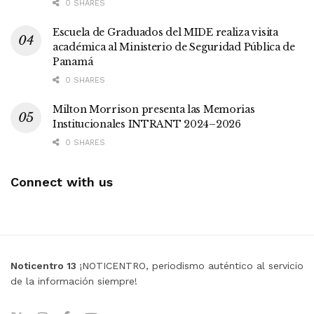
0 SHARES
Escuela de Graduados del MIDE realiza visita
académica al Ministerio de Seguridad Pública de
Panamá
0 SHARES
Milton Morrison presenta las Memorias
Institucionales INTRANT 2024–2026
0 SHARES
Connect with us
Noticentro 13
¡NOTICENTRO, periodismo auténtico al servicio
de la información siempre!