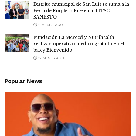
Distrito municipal de San Luis se suma a la
Feria de Empleos Presencial ITSC-
SANESTO
2 MESES AGO
Fundación La Merced y Nutrihealth
realizan operativo médico gratuito en el
batey Bienvenido
12 MESES AGO
Popular News