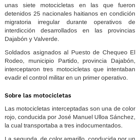
unas siete motocicletas en las que fueron
detenidos 25 nacionales haitianos en condición
migratoria irregular durante operativos de
interdicción desarrollados en las provincias
Dajabón y Valverde.
Soldados asignados al Puesto de Chequeo El
Rodeo, municipio Partido, provincia Dajabón,
interceptaron tres motocicletas que intentaban
evadir el control militar en un primer operativo.
Sobre las motocicletas
Las motocicletas interceptadas son una de color
rojo, conducida por José Manuel Ulloa Sánchez,
la cual transportaba a tres indocumentados.
La segunda, de color amarillo, conducida por un