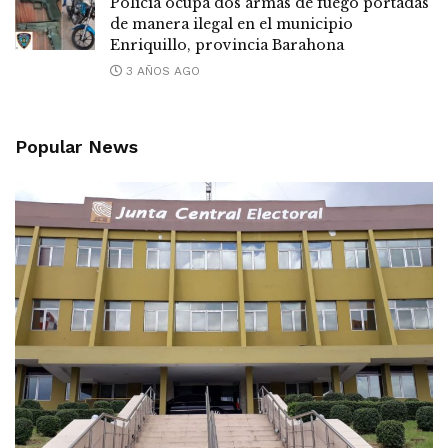
Policía ocupa dos armas de fuego portadas
de manera ilegal en el municipio
Enriquillo, provincia Barahona
3 AÑOS AGO
Popular News