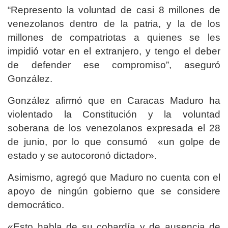
“Represento la voluntad de casi 8 millones de
venezolanos dentro de la patria, y la de los
millones de compatriotas a quienes se les
impidió votar en el extranjero, y tengo el deber
de defender ese compromiso”, aseguró
González.
González afirmó que en Caracas Maduro ha
violentado la Constitución y la voluntad
soberana de los venezolanos expresada el 28
de junio, por lo que consumó «un golpe de
estado y se autocoronó dictador».
Asimismo, agregó que Maduro no cuenta con el
apoyo de ningún gobierno que se considere
democrático.
«Esto habla de su cobardía y de ausencia de