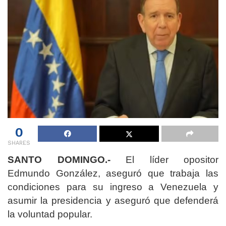
0
SHARES
SANTO DOMINGO.-
El líder opositor
Edmundo González, aseguró que trabaja las
condiciones para su ingreso a Venezuela y
asumir la presidencia y aseguró que defenderá
la voluntad popular.