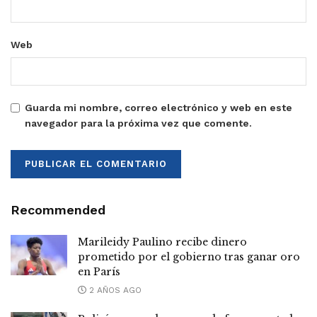
Web
Guarda mi nombre, correo electrónico y web en este
navegador para la próxima vez que comente.
Recommended
Marileidy Paulino recibe dinero
prometido por el gobierno tras ganar oro
en París
2 AÑOS AGO