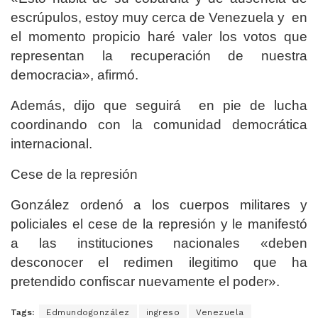
escrúpulos, estoy muy cerca de Venezuela y en
el momento propicio haré valer los votos que
representan la recuperación de nuestra
democracia», afirmó.
Además, dijo que seguirá en pie de lucha
coordinando con la comunidad democrática
internacional.
Cese de la represión
González ordenó a los cuerpos militares y
policiales el cese de la represión y le manifestó
a las instituciones nacionales «deben
desconocer el redimen ilegitimo que ha
pretendido confiscar nuevamente el poder».
Tags:
Edmundogonzález
ingreso
Venezuela