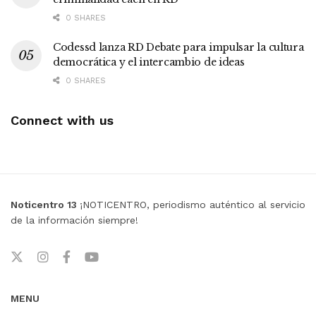
0 SHARES
Codessd lanza RD Debate para impulsar la cultura
democrática y el intercambio de ideas
0 SHARES
Connect with us
Noticentro 13
¡NOTICENTRO, periodismo auténtico al servicio
de la información siempre!
MENU