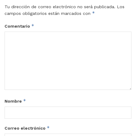
Tu dirección de correo electrónico no será publicada.
Los
*
campos obligatorios están marcados con
*
Comentario
*
Nombre
*
Correo electrónico