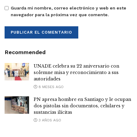
Guarda mi nombre, correo electrónico y web en este
navegador para la próxima vez que comente.
Recommended
UNADE celebra su 22 aniversario con
solemne misa y reconocimiento a sus
autoridades
8 MESES AGO
PN apresa hombre en Santiago y le ocupan
dos pistolas sin documentos, celulares y
sustancias ilícitas
3 AÑOS AGO