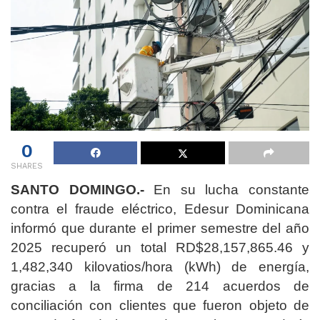
0
SHARES
SANTO DOMINGO.-
En su lucha constante
contra el fraude eléctrico, Edesur Dominicana
informó que durante el primer semestre del año
2025 recuperó un total RD$28,157,865.46 y
1,482,340 kilovatios/hora (kWh) de energía,
gracias a la firma de 214 acuerdos de
conciliación con clientes que fueron objeto de