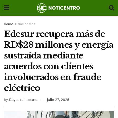
Home
Nacionales
Edesur recupera más de
RD$28 millones y energía
sustraída mediante
acuerdos con clientes
involucrados en fraude
eléctrico
by
Deyanira Luciano
julio 27, 2025