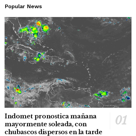
Popular News
Indomet pronostica mañana
mayormente soleada, con
chubascos dispersos en la tarde