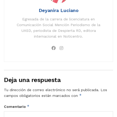
Deyanira Luciano
Egresada de la carrera de licenciatura en
Comunicación Social Mención Periodismo de la
UASD, periodista de Despierta RD, editora
internacional en Noticentro.
Deja una respuesta
Tu dirección de correo electrónico no será publicada.
Los
*
campos obligatorios están marcados con
*
Comentario