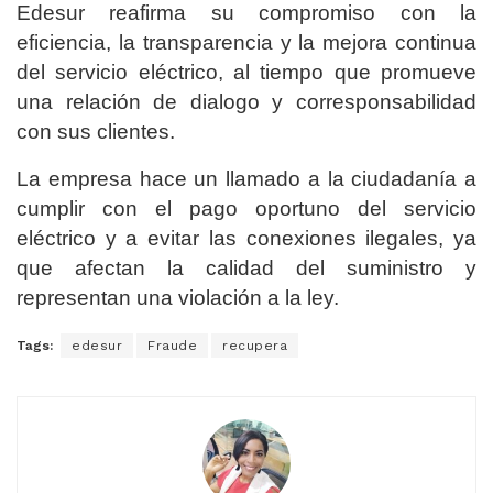
Edesur reafirma su compromiso con la
eficiencia, la transparencia y la mejora continua
del servicio eléctrico, al tiempo que promueve
una relación de dialogo y corresponsabilidad
con sus clientes.
La empresa hace un llamado a la ciudadanía a
cumplir con el pago oportuno del servicio
eléctrico y a evitar las conexiones ilegales, ya
que afectan la calidad del suministro y
representan una violación a la ley.
Tags:
edesur
Fraude
recupera