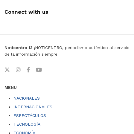
Connect with us
Noticentro 13
¡NOTICENTRO, periodismo auténtico al servicio
de la información siempre!
MENU
NACIONALES
INTERNACIONALES
ESPECTÁCULOS
TECNOLOGÍA
ECONOMÍA