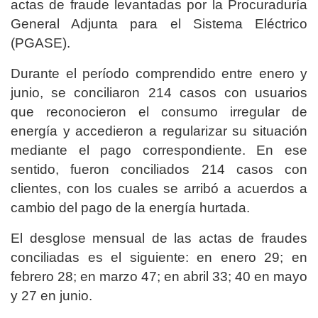
actas de fraude levantadas por la Procuraduría
General Adjunta para el Sistema Eléctrico
(PGASE).
Durante el período comprendido entre enero y
junio, se conciliaron 214 casos con usuarios
que reconocieron el consumo irregular de
energía y accedieron a regularizar su situación
mediante el pago correspondiente. En ese
sentido, fueron conciliados 214 casos con
clientes, con los cuales se arribó a acuerdos a
cambio del pago de la energía hurtada.
El desglose mensual de las actas de fraudes
conciliadas es el siguiente: en enero 29; en
febrero 28; en marzo 47; en abril 33; 40 en mayo
y 27 en junio.