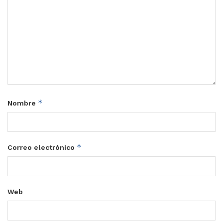
*
Nombre
*
Correo electrónico
Web