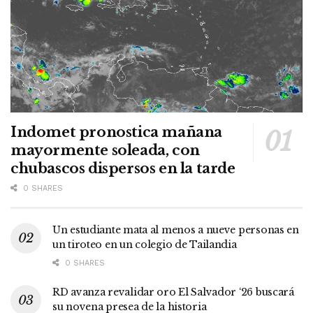
Indomet pronostica mañana
mayormente soleada, con
chubascos dispersos en la tarde
0 SHARES
Un estudiante mata al menos a nueve personas en
un tiroteo en un colegio de Tailandia
0 SHARES
RD avanza revalidar oro El Salvador ‘26 buscará
su novena presea de la historia