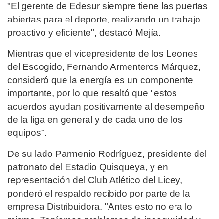
"El gerente de Edesur siempre tiene las puertas
abiertas para el deporte, realizando un trabajo
proactivo y eficiente", destacó Mejía.
Mientras que el vicepresidente de los Leones
del Escogido, Fernando Armenteros Márquez,
consideró que la energía es un componente
importante, por lo que resaltó que "estos
acuerdos ayudan positivamente al desempeño
de la liga en general y de cada uno de los
equipos".
De su lado Parmenio Rodríguez, presidente del
patronato del Estadio Quisqueya, y en
representación del Club Atlético del Licey,
ponderó el respaldo recibido por parte de la
empresa Distribuidora. "Antes esto no era lo