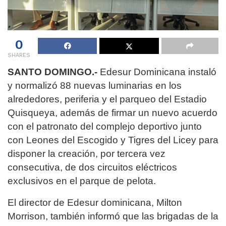
0
SHARES
SANTO DOMINGO.-
Edesur Dominicana instaló
y normalizó 88 nuevas luminarias en los
alrededores, periferia y el parqueo del Estadio
Quisqueya, además de firmar un nuevo acuerdo
con el patronato del complejo deportivo junto
con Leones del Escogido y Tigres del Licey para
disponer la creación, por tercera vez
consecutiva, de dos circuitos eléctricos
exclusivos en el parque de pelota.
El director de Edesur dominicana, Milton
Morrison, también informó que las brigadas de la