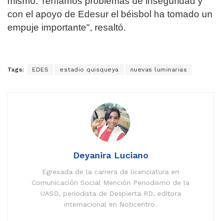
mismo. Teníamos problemas de inseguridad y
con el apoyo de Edesur el béisbol ha tomado un
empuje importante", resaltó.
Tags:
EDES
estadio quisqueya
nuevas luminarias
Deyanira Luciano
Egresada de la carrera de licenciatura en
Comunicación Social Mención Periodismo de la
UASD, periodista de Despierta RD, editora
internacional en Noticentro.