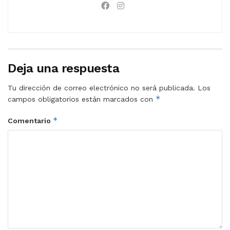
Deja una respuesta
Tu dirección de correo electrónico no será publicada.
Los
*
campos obligatorios están marcados con
*
Comentario