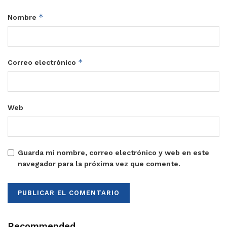
*
Nombre
*
Correo electrónico
Web
Guarda mi nombre, correo electrónico y web en este
navegador para la próxima vez que comente.
Recommended