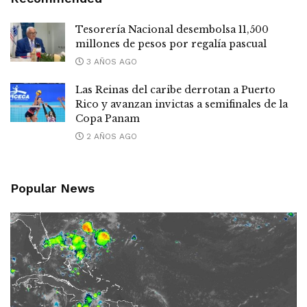
Tesorería Nacional desembolsa 11,500
millones de pesos por regalía pascual
3 AÑOS AGO
Las Reinas del caribe derrotan a Puerto
Rico y avanzan invictas a semifinales de la
Copa Panam
2 AÑOS AGO
Popular News