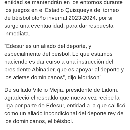
entidad se mantendrán en los entornos durante
los juegos en el Estadio Quisqueya del torneo
de béisbol otoño invernal 2023-2024, por si
surge una eventualidad, para dar respuesta
inmediata.
“Edesur es un aliado del deporte, y
especialmente del béisbol. Lo que estamos
haciendo es dar curso a una instrucción del
presidente Abinader, que es apoyar al deporte y
los atletas dominicanos”, dijo Morrison”.
De su lado Vitelio Mejía, presidente de Lidom,
agradeció el respaldo que nueva vez recibe la
liga por parte de Edesur, entidad a la que calificó
como un aliado incondicional del deporte rey de
los dominicanos, el béisbol.