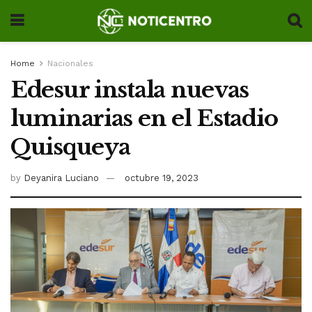
Home
Nacionales
Edesur instala nuevas
luminarias en el Estadio
Quisqueya
by
Deyanira Luciano
octubre 19, 2023