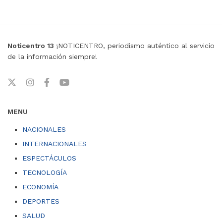
Noticentro 13
¡NOTICENTRO, periodismo auténtico al servicio
de la información siempre!
MENU
NACIONALES
INTERNACIONALES
ESPECTÁCULOS
TECNOLOGÍA
ECONOMÍA
DEPORTES
SALUD