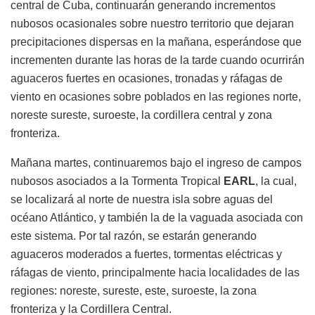
central de Cuba, continuarán generando incrementos
nubosos ocasionales sobre nuestro territorio que dejaran
precipitaciones dispersas en la mañana, esperándose que
incrementen durante las horas de la tarde cuando ocurrirán
aguaceros fuertes en ocasiones, tronadas y ráfagas de
viento en ocasiones sobre poblados en las regiones norte,
noreste sureste, suroeste, la cordillera central y zona
fronteriza.
Mañana martes, continuaremos bajo el ingreso de campos
nubosos asociados a la Tormenta Tropical
EARL
, la cual,
se localizará al norte de nuestra isla sobre aguas del
océano Atlántico, y también la de la vaguada asociada con
este sistema. Por tal razón, se estarán generando
aguaceros moderados a fuertes, tormentas eléctricas y
ráfagas de viento, principalmente hacia localidades de las
regiones: noreste, sureste, este, suroeste, la zona
fronteriza y la Cordillera Central.