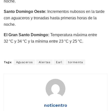
noche.
Santo Domingo Oeste:
Incrementos nubosos en la tarde
con aguaceros y tronadas hasta primeras horas de la
noche.
El Gran Santo Domingo:
Temperatura máxima entre
32 °C y 34 °C y la mínima entre 23 °C y 25 °C.
Tags:
Aguaceros
Alertas
Earl
tormenta
noticentro