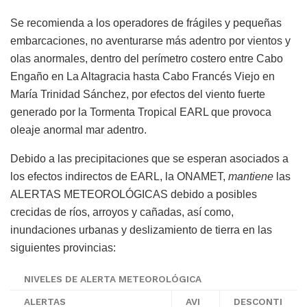
Se recomienda a los operadores de frágiles y pequeñas
embarcaciones, no aventurarse más adentro por vientos y
olas anormales, dentro del perímetro costero entre Cabo
Engaño en La Altagracia hasta Cabo Francés Viejo en
María Trinidad Sánchez, por efectos del viento fuerte
generado por la Tormenta Tropical EARL que provoca
oleaje anormal mar adentro.
Debido a las precipitaciones que se esperan asociados a
los efectos indirectos de EARL, la ONAMET,
mantiene
las
ALERTAS METEOROLÓGICAS debido a posibles
crecidas de ríos, arroyos y cañadas, así como,
inundaciones urbanas y deslizamiento de tierra en las
siguientes provincias:
NIVELES DE ALERTA METEOROLÓGICA
ALERTAS
AVI
DESCONTI