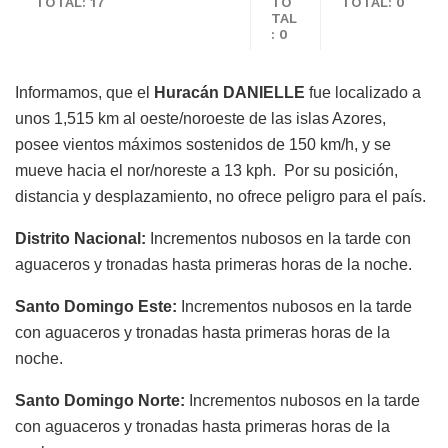
TOTAL: 17
TO
TOTAL: 0
TAL
: 0
Informamos, que el
Huracán DANIELLE
fue localizado a
unos 1,515 km al oeste/noroeste de las islas Azores,
posee vientos máximos sostenidos de 150 km/h, y se
mueve hacia el nor/noreste a 13 kph. Por su posición,
distancia y desplazamiento, no ofrece peligro para el país.
Distrito Nacional:
Incrementos nubosos en la tarde con
aguaceros y tronadas hasta primeras horas de la noche.
Santo Domingo Este:
Incrementos nubosos en la tarde
con aguaceros y tronadas hasta primeras horas de la
noche.
Santo Domingo Norte:
Incrementos nubosos en la tarde
con aguaceros y tronadas hasta primeras horas de la