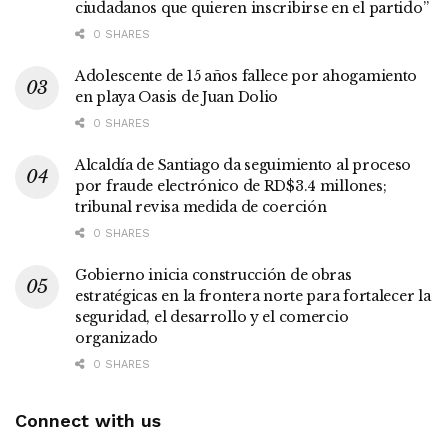
ciudadanos que quieren inscribirse en el partido”
0 SHARES
Adolescente de 15 años fallece por ahogamiento
en playa Oasis de Juan Dolio
0 SHARES
Alcaldía de Santiago da seguimiento al proceso
por fraude electrónico de RD$3.4 millones;
tribunal revisa medida de coerción
0 SHARES
Gobierno inicia construcción de obras
estratégicas en la frontera norte para fortalecer la
seguridad, el desarrollo y el comercio
organizado
0 SHARES
Connect with us