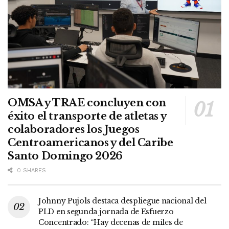
OMSA y TRAE concluyen con
éxito el transporte de atletas y
colaboradores los Juegos
Centroamericanos y del Caribe
Santo Domingo 2026
0 SHARES
Johnny Pujols destaca despliegue nacional del
PLD en segunda jornada de Esfuerzo
Concentrado: “Hay decenas de miles de