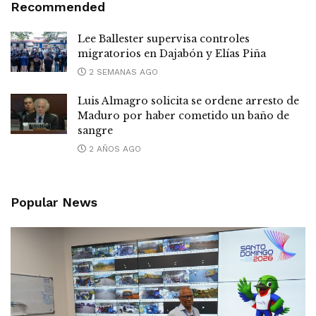
Recommended
Lee Ballester supervisa controles
migratorios en Dajabón y Elías Piña
2 SEMANAS AGO
Luis Almagro solicita se ordene arresto de
Maduro por haber cometido un baño de
sangre
2 AÑOS AGO
Popular News