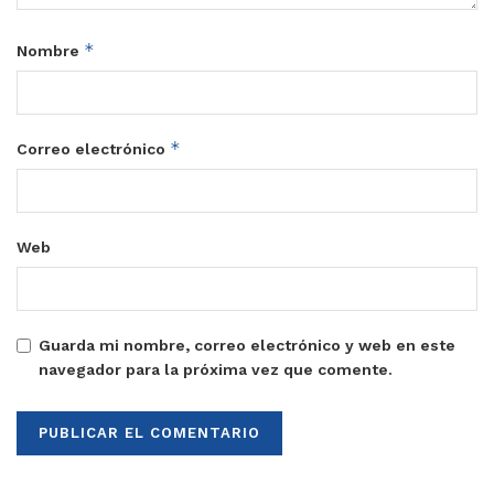
*
Nombre
*
Correo electrónico
Web
Guarda mi nombre, correo electrónico y web en este
navegador para la próxima vez que comente.