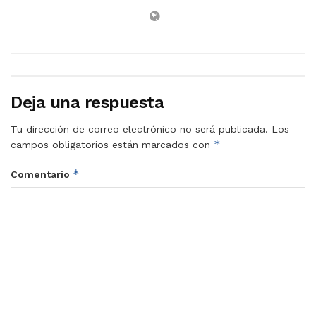
Deja una respuesta
Tu dirección de correo electrónico no será publicada.
Los
*
campos obligatorios están marcados con
*
Comentario