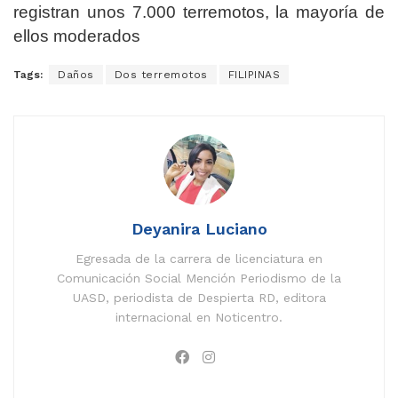
registran unos 7.000 terremotos, la mayoría de
ellos moderados
Tags:
Daños
Dos terremotos
FILIPINAS
Deyanira Luciano
Egresada de la carrera de licenciatura en
Comunicación Social Mención Periodismo de la
UASD, periodista de Despierta RD, editora
internacional en Noticentro.