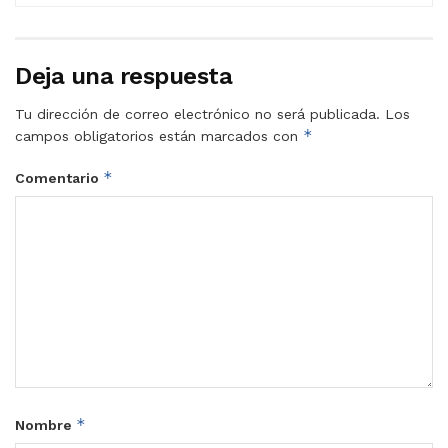
Deja una respuesta
Tu dirección de correo electrónico no será publicada.
Los
*
campos obligatorios están marcados con
*
Comentario
*
Nombre