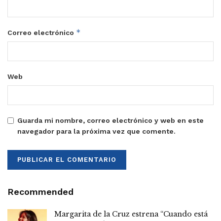
*
Correo electrónico
Web
Guarda mi nombre, correo electrónico y web en este
navegador para la próxima vez que comente.
Recommended
Margarita de la Cruz estrena “Cuando está