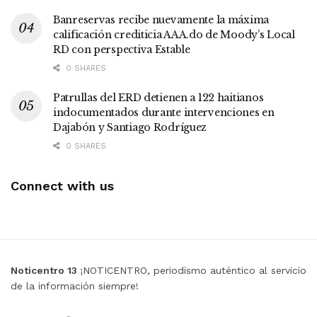
Banreservas recibe nuevamente la máxima
calificación crediticia AAA.do de Moody’s Local
RD con perspectiva Estable
0 SHARES
Patrullas del ERD detienen a 122 haitianos
indocumentados durante intervenciones en
Dajabón y Santiago Rodríguez
0 SHARES
Connect with us
Noticentro 13
¡NOTICENTRO, periodismo auténtico al servicio
de la información siempre!