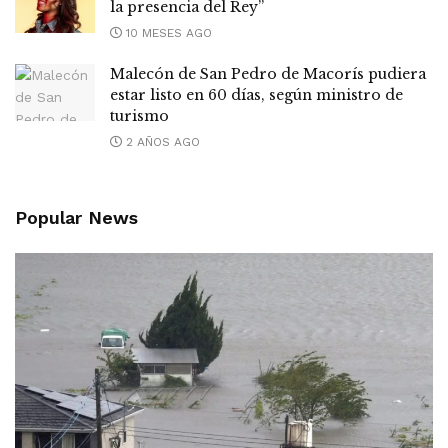
la presencia del Rey”
10 MESES AGO
Malecón de San Pedro de Macorís pudiera
estar listo en 60 días, según ministro de
turismo
2 AÑOS AGO
Popular News