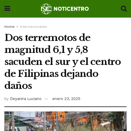
Home
Internacionales
Dos terremotos de
magnitud 6,1 y 5,8
sacuden el sur y el centro
de Filipinas dejando
daños
by
Deyanira Luciano
enero 23, 2025