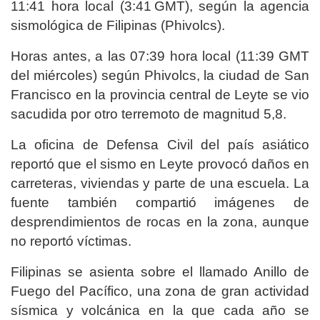
11:41 hora local (3:41 GMT), según la agencia
sismológica de Filipinas (Phivolcs).
Horas antes, a las 07:39 hora local (11:39 GMT
del miércoles) según Phivolcs, la ciudad de San
Francisco en la provincia central de Leyte se vio
sacudida por otro terremoto de magnitud 5,8.
La oficina de Defensa Civil del país asiático
reportó que el sismo en Leyte provocó daños en
carreteras, viviendas y parte de una escuela. La
fuente también compartió imágenes de
desprendimientos de rocas en la zona, aunque
no reportó víctimas.
Filipinas se asienta sobre el llamado Anillo de
Fuego del Pacífico, una zona de gran actividad
sísmica y volcánica en la que cada año se