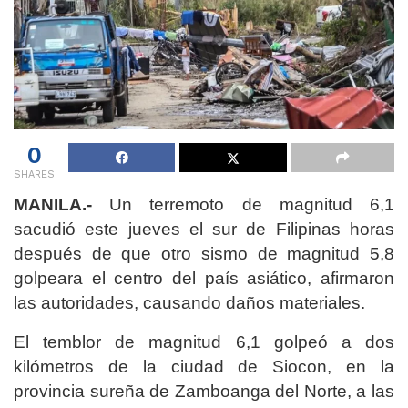
0
SHARES
MANILA.-
Un terremoto de magnitud 6,1
sacudió este jueves el sur de Filipinas horas
después de que otro sismo de magnitud 5,8
golpeara el centro del país asiático, afirmaron
las autoridades, causando daños materiales.
El temblor de magnitud 6,1 golpeó a dos
kilómetros de la ciudad de Siocon, en la
provincia sureña de Zamboanga del Norte, a las