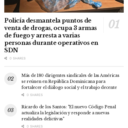
Policía desmantela puntos de
venta de drogas, ocupa 3 armas
de fuego y arresta a varias
personas durante operativos en
SDN
0 SHARES
Más de 180 dirigentes sindicales de las Américas
se reúnen en República Dominicana para
fortalecer el diálogo social y el trabajo decente
0 SHARES
Ricardo de los Santos: "El nuevo Código Penal
actualiza la legislación y responde a nuevas
realidades delictivas"
0 SHARES