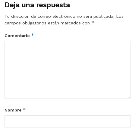
Deja una respuesta
Tu dirección de correo electrónico no será publicada.
Los
*
campos obligatorios están marcados con
*
Comentario
*
Nombre