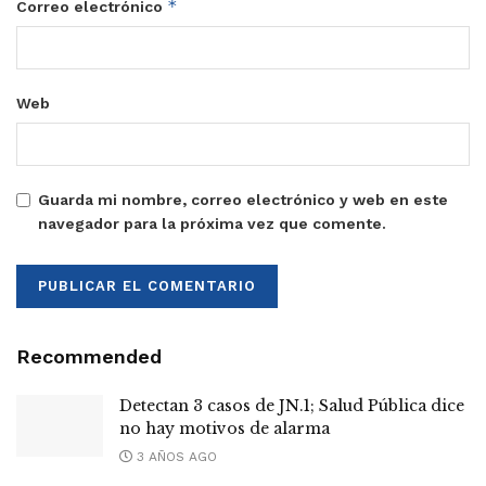
*
Correo electrónico
Web
Guarda mi nombre, correo electrónico y web en este
navegador para la próxima vez que comente.
Recommended
Detectan 3 casos de JN.1; Salud Pública dice
no hay motivos de alarma
3 AÑOS AGO