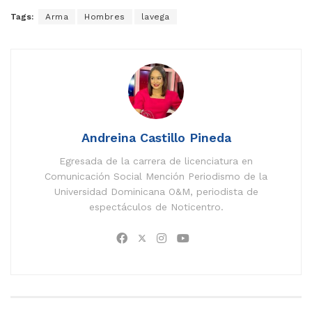
Tags:
Arma
Hombres
lavega
Andreina Castillo Pineda
Egresada de la carrera de licenciatura en
Comunicación Social Mención Periodismo de la
Universidad Dominicana O&M, periodista de
espectáculos de Noticentro.