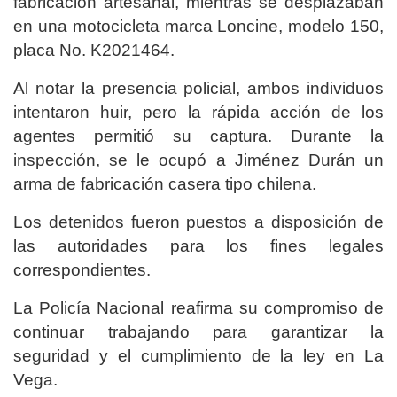
fabricación artesanal, mientras se desplazaban
en una motocicleta marca Loncine, modelo 150,
placa No. K2021464.
Al notar la presencia policial, ambos individuos
intentaron huir, pero la rápida acción de los
agentes permitió su captura. Durante la
inspección, se le ocupó a Jiménez Durán un
arma de fabricación casera tipo chilena.
Los detenidos fueron puestos a disposición de
las autoridades para los fines legales
correspondientes.
La Policía Nacional reafirma su compromiso de
continuar trabajando para garantizar la
seguridad y el cumplimiento de la ley en La
Vega.