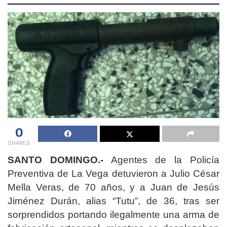
0
SHARES
SANTO DOMINGO.-
Agentes de la Policía
Preventiva de La Vega detuvieron a Julio César
Mella Veras, de 70 años, y a Juan de Jesús
Jiménez Durán, alias “Tutu”, de 36, tras ser
sorprendidos portando ilegalmente una arma de