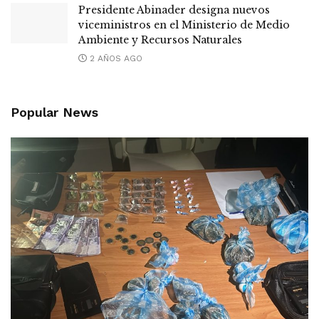
Presidente Abinader designa nuevos
viceministros en el Ministerio de Medio
Ambiente y Recursos Naturales
2 AÑOS AGO
Popular News