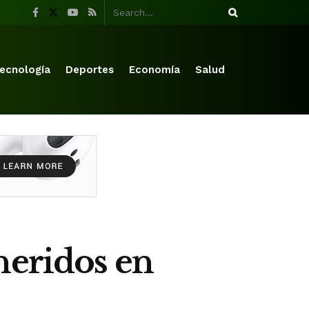
ecnología
Deportes
Economía
Salud
heridos en