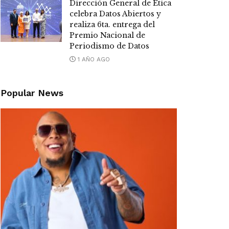
Dirección General de Ética
celebra Datos Abiertos y
realiza 6ta. entrega del
Premio Nacional de
Periodismo de Datos
1 AÑO AGO
Popular News