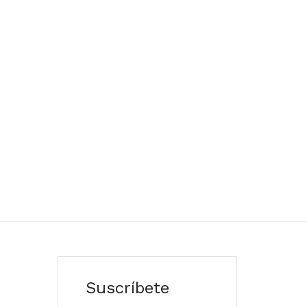
Suscríbete