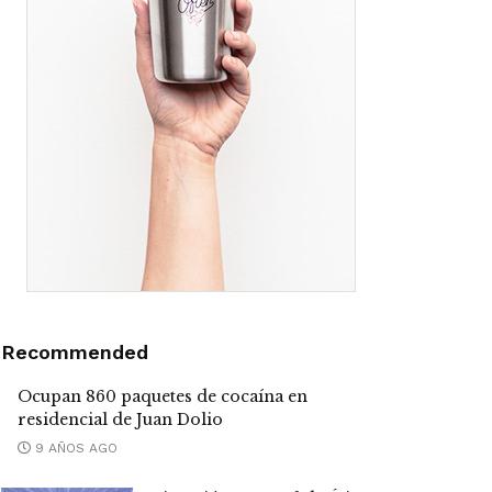
Recommended
Ocupan 860 paquetes de cocaína en
residencial de Juan Dolio
9 AÑOS AGO