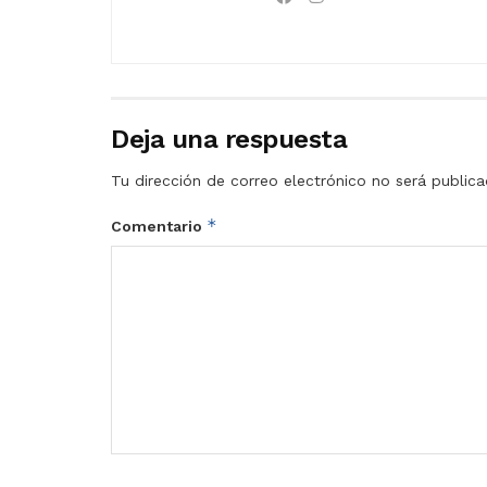
Deja una respuesta
Tu dirección de correo electrónico no será publica
*
Comentario