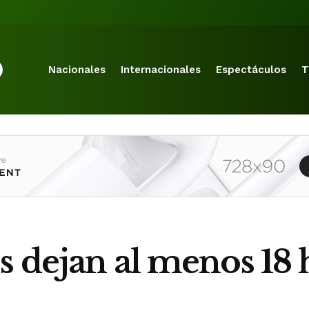
Nacionales
Internacionales
Espectáculos
T
s dejan al menos 18 