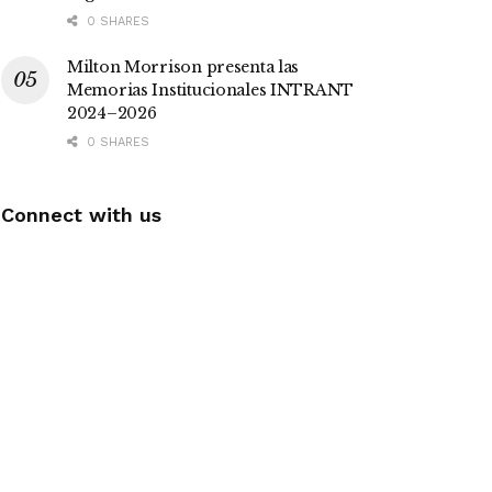
0 SHARES
Milton Morrison presenta las
Memorias Institucionales INTRANT
2024–2026
0 SHARES
Connect with us