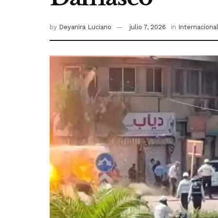
by
Deyanira Luciano
julio 7, 2026
in
Internaciona