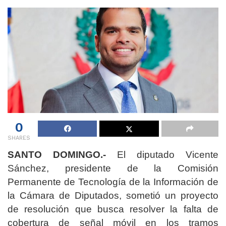
0
SHARES
SANTO DOMINGO.-
El diputado Vicente
Sánchez, presidente de la Comisión
Permanente de Tecnología de la Información de
la Cámara de Diputados, sometió un proyecto
de resolución que busca resolver la falta de
cobertura de señal móvil en los tramos