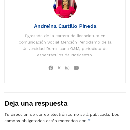
Andreina Castillo Pineda
Egresada de la carrera de licenciatura en
Comunicación Social Mención Periodismo de la
Universidad Dominicana O&M, periodista de
espectáculos de Noticentro.
Deja una respuesta
Tu dirección de correo electrónico no será publicada.
Los
*
campos obligatorios están marcados con