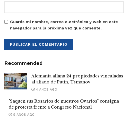
Guarda mi nombre, correo electrónico y web en este
navegador para la próxima vez que comente.
Recommended
Alemania allana 24 propiedades vinculadas
al aliado de Putin, Usmanov
4 AÑOS AGO
"Saquen sus Rosarios de nuestros Ovarios" consigna
de protesta frente a Congreso Nacional
9 AÑOS AGO