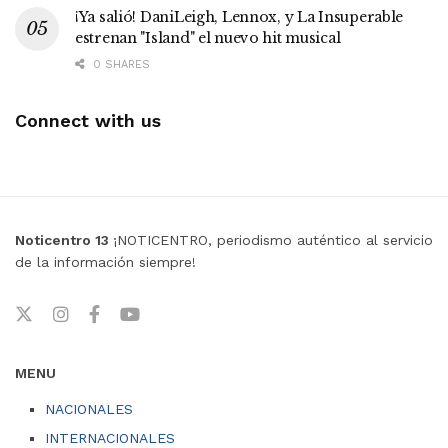
¡Ya salió! DaniLeigh, Lennox, y La Insuperable
estrenan "Island" el nuevo hit musical
0 SHARES
Connect with us
Noticentro 13
¡NOTICENTRO, periodismo auténtico al servicio
de la información siempre!
MENU
NACIONALES
INTERNACIONALES