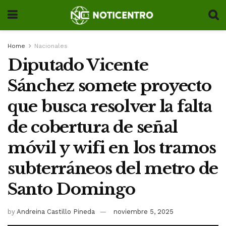
Home
Nacionales
Diputado Vicente
Sánchez somete proyecto
que busca resolver la falta
de cobertura de señal
móvil y wifi en los tramos
subterráneos del metro de
Santo Domingo
by
Andreina Castillo Pineda
noviembre 5, 2025