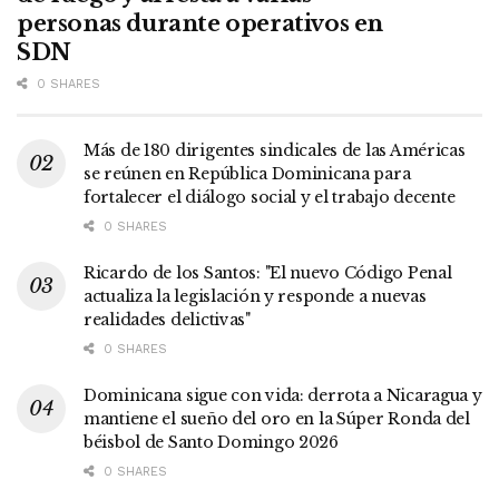
personas durante operativos en
SDN
0 SHARES
Más de 180 dirigentes sindicales de las Américas
se reúnen en República Dominicana para
fortalecer el diálogo social y el trabajo decente
0 SHARES
Ricardo de los Santos: "El nuevo Código Penal
actualiza la legislación y responde a nuevas
realidades delictivas"
0 SHARES
Dominicana sigue con vida: derrota a Nicaragua y
mantiene el sueño del oro en la Súper Ronda del
béisbol de Santo Domingo 2026
0 SHARES