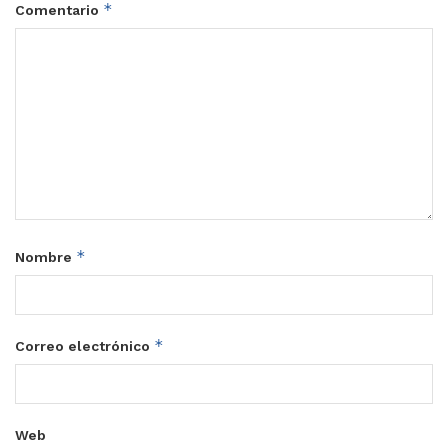
*
Comentario
*
Nombre
*
Correo electrónico
Web