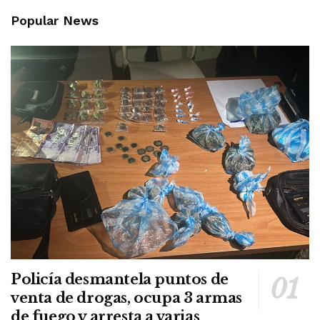
Popular News
Policía desmantela puntos de
venta de drogas, ocupa 3 armas
de fuego y arresta a varias