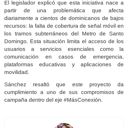
El legislador explicó que esta iniciativa nace a
partir de una problemática que afecta
diariamente a cientos de dominicanos de bajos
recursos: la falta de cobertura de señal móvil en
los tramos subterráneos del Metro de Santo
Domingo. Esta situación limita el acceso de los
usuarios a servicios esenciales como la
comunicación en casos de emergencia,
plataformas educativas y aplicaciones de
movilidad.
Sánchez resaltó que este proyecto da
cumplimiento a uno de sus compromisos de
campaña dentro del eje #MásConexión.