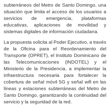
subterráneos del Metro de Santo Domingo, una
situación que limita el acceso de los usuarios a
servicios de emergencia, plataformas
educativas, aplicaciones de movilidad y
sistemas digitales de información ciudadana.
La propuesta solicita al Poder Ejecutivo, a través
de la Oficina para el Reordenamiento del
Transporte (OPRET), el Instituto Dominicano de
las Telecomunicaciones (INDOTEL) y el
Ministerio de la Presidencia, a implementar la
infraestructura necesaria para fortalecer la
cobertura de señal móvil 5G y señal wifi en las
líneas y estaciones subterráneas del Metro de
Santo Domingo, garantizando la continuidad del
servicio y la seguridad de la red.