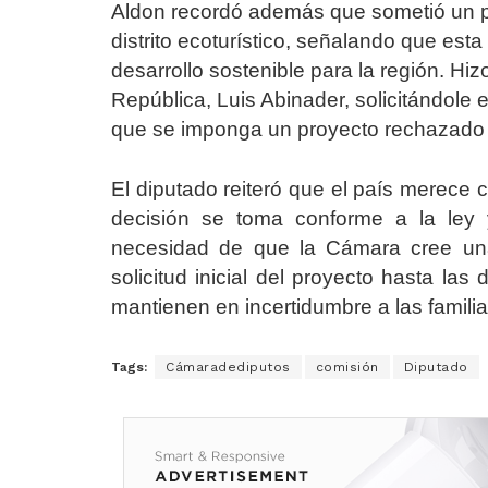
Aldon recordó además que sometió un p
distrito ecoturístico, señalando que esta
desarrollo sostenible para la región. Hiz
República, Luis Abinader, solicitándole 
que se imponga un proyecto rechazado 
El diputado reiteró que el país merece 
decisión se toma conforme a la ley y 
necesidad de que la Cámara cree una
solicitud inicial del proyecto hasta las
mantienen en incertidumbre a las famil
Tags:
Cámaradediputos
comisión
Diputado