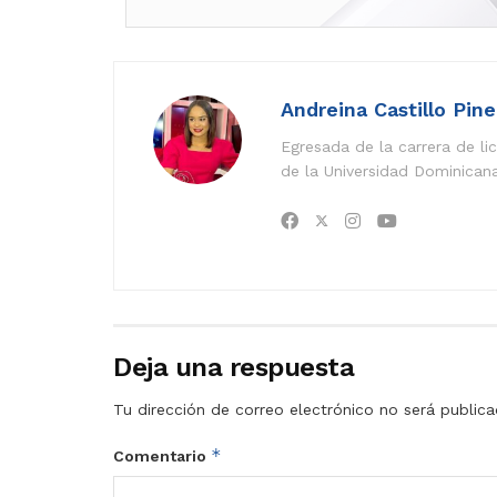
Andreina Castillo Pin
Egresada de la carrera de l
de la Universidad Dominican
Deja una respuesta
Tu dirección de correo electrónico no será publica
*
Comentario