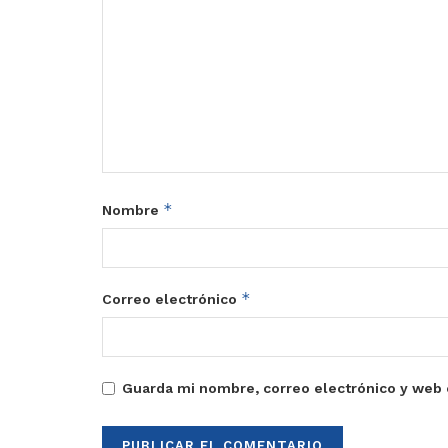
*
Nombre
*
Correo electrónico
Guarda mi nombre, correo electrónico y web 