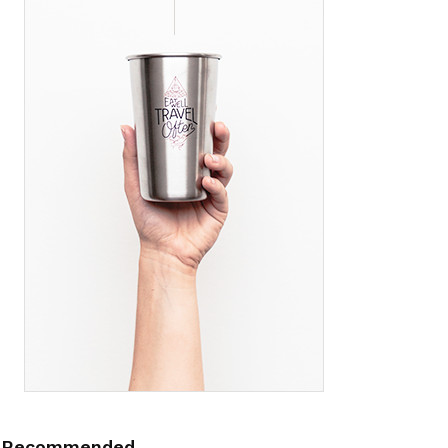
Recommended