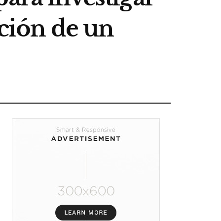
ación de un