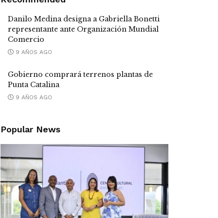
Danilo Medina designa a Gabriella Bonetti
representante ante Organización Mundial
Comercio
9 AÑOS AGO
Gobierno comprará terrenos plantas de
Punta Catalina
9 AÑOS AGO
Popular News