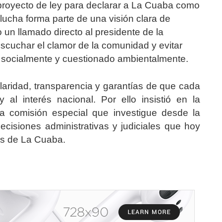
royecto de ley para declarar a La Cuaba como
 lucha forma parte de una visión clara de
o un llamado directo al presidente de la
escuchar el clamor de la comunidad y evitar
socialmente y cuestionado ambientalmente.
claridad, transparencia y garantías de que cada
al interés nacional. Por ello insistió en la
 comisión especial que investigue desde la
 decisiones administrativas y judiciales que hoy
ias de La Cuaba.