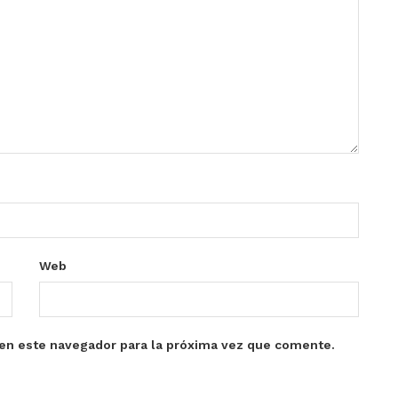
Web
en este navegador para la próxima vez que comente.