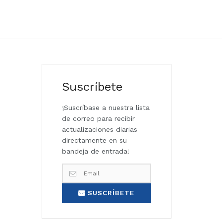
Suscríbete
¡Suscríbase a nuestra lista
de correo para recibir
actualizaciones diarias
directamente en su
bandeja de entrada!
SUSCRÍBETE