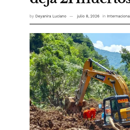
by
Deyanira Luciano
julio 8, 2026
in
Internaciona