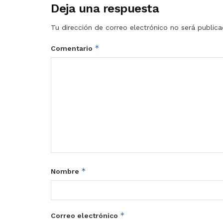
Deja una respuesta
Tu dirección de correo electrónico no será publica
*
Comentario
*
Nombre
*
Correo electrónico