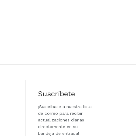
Suscríbete
¡Suscríbase a nuestra lista
de correo para recibir
actualizaciones diarias
directamente en su
bandeja de entrada!