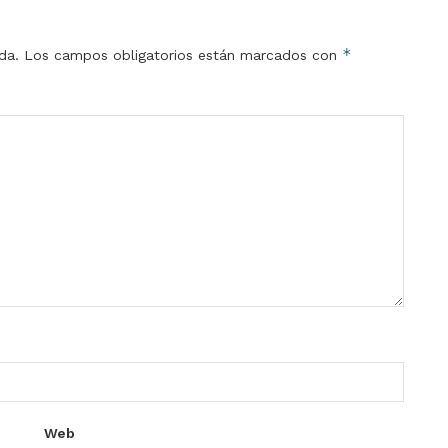
*
da.
Los campos obligatorios están marcados con
Web