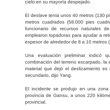
cielo en su mayoría despejado.
El deslave tenía unos 40 metros (130 
metros cuadrados (58.000 pies cuadr
funcionario de recursos naturales 
emplearon topadoras para ayudar a ret
espesor de alrededor de 8 a 10 metros (
Una evaluación preliminar indicó 
combinación del terreno escarpado, la e
material que dejó el deslizamiento es 
secundario, dijo Yang.
El incidente se produjo en una zona 
provincia de Gansu, a unos 220 kilómet
provincial.