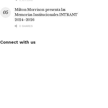
Milton Morrison presenta las
Memorias Institucionales INTRANT
2024–2026
0 SHARES
Connect with us