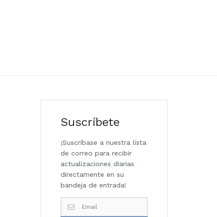
Suscríbete
¡Suscríbase a nuestra lista
de correo para recibir
actualizaciones diarias
directamente en su
bandeja de entrada!