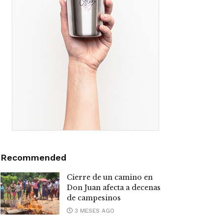
Recommended
Cierre de un camino en
Don Juan afecta a decenas
de campesinos
3 MESES AGO