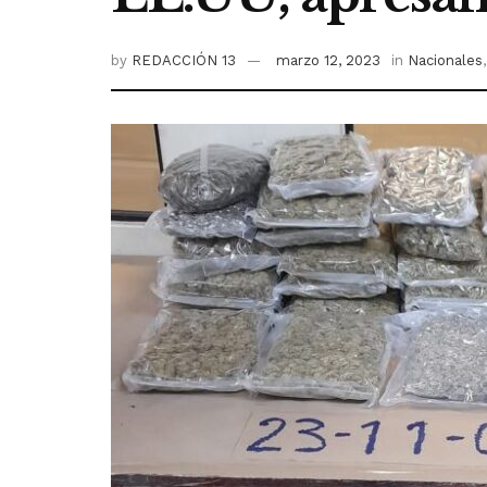
by
REDACCIÓN 13
marzo 12, 2023
in
Nacionales