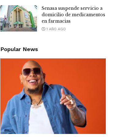
Senasa suspende servicio a
domicilio de medicamentos
en farmacias
1 AÑO AGO
Popular News