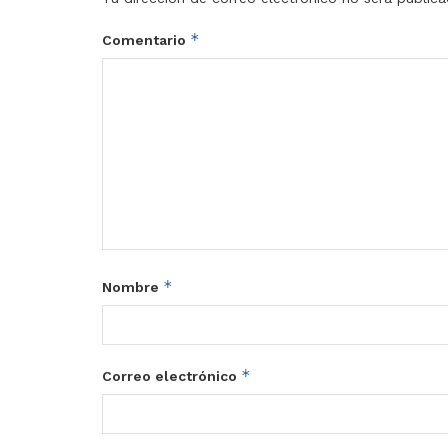
*
Comentario
*
Nombre
*
Correo electrónico