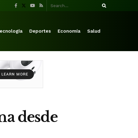
ecnología
Deportes
Economía
Salud
na desde