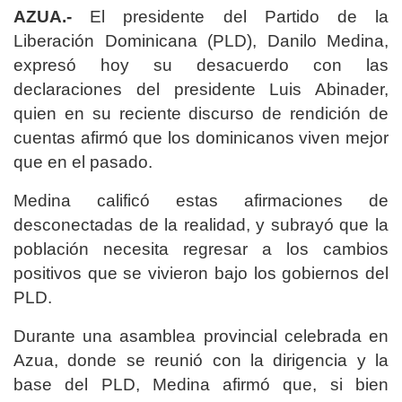
AZUA.-
El presidente del Partido de la
Liberación Dominicana (PLD), Danilo Medina,
expresó hoy su desacuerdo con las
declaraciones del presidente Luis Abinader,
quien en su reciente discurso de rendición de
cuentas afirmó que los dominicanos viven mejor
que en el pasado.
Medina calificó estas afirmaciones de
desconectadas de la realidad, y subrayó que la
población necesita regresar a los cambios
positivos que se vivieron bajo los gobiernos del
PLD.
Durante una asamblea provincial celebrada en
Azua, donde se reunió con la dirigencia y la
base del PLD, Medina afirmó que, si bien