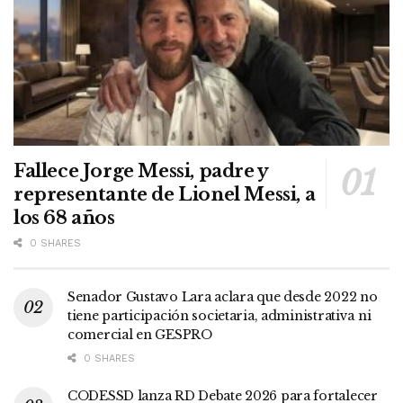
Fallece Jorge Messi, padre y
representante de Lionel Messi, a
los 68 años
0 SHARES
Senador Gustavo Lara aclara que desde 2022 no
tiene participación societaria, administrativa ni
comercial en GESPRO
0 SHARES
CODESSD lanza RD Debate 2026 para fortalecer