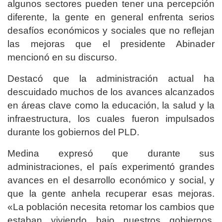
algunos sectores pueden tener una percepción
diferente, la gente en general enfrenta serios
desafíos económicos y sociales que no reflejan
las mejoras que el presidente Abinader
mencionó en su discurso.
Destacó que la administración actual ha
descuidado muchos de los avances alcanzados
en áreas clave como la educación, la salud y la
infraestructura, los cuales fueron impulsados
durante los gobiernos del PLD.
Medina expresó que durante sus
administraciones, el país experimentó grandes
avances en el desarrollo económico y social, y
que la gente anhela recuperar esas mejoras.
«La población necesita retomar los cambios que
estaban viviendo bajo nuestros gobiernos,