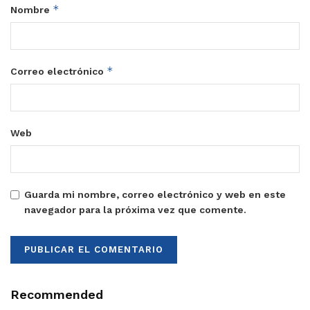
*
Nombre
*
Correo electrónico
Web
Guarda mi nombre, correo electrónico y web en este
navegador para la próxima vez que comente.
Recommended