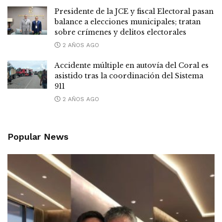
Presidente de la JCE y fiscal Electoral pasan
balance a elecciones municipales; tratan
sobre crímenes y delitos electorales
2 AÑOS AGO
Accidente múltiple en autovía del Coral es
asistido tras la coordinación del Sistema
911
2 AÑOS AGO
Popular News