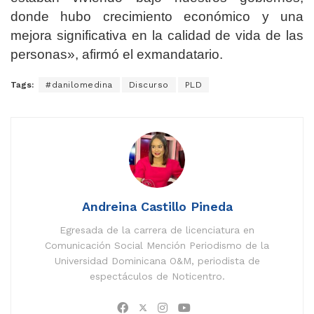
donde hubo crecimiento económico y una
mejora significativa en la calidad de vida de las
personas», afirmó el exmandatario.
Tags:
#danilomedina
Discurso
PLD
Andreina Castillo Pineda
Egresada de la carrera de licenciatura en
Comunicación Social Mención Periodismo de la
Universidad Dominicana O&M, periodista de
espectáculos de Noticentro.