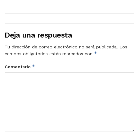
Deja una respuesta
Tu dirección de correo electrónico no será publicada.
Los
*
campos obligatorios están marcados con
*
Comentario