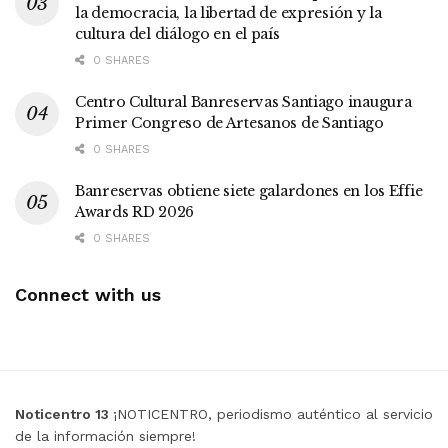
la democracia, la libertad de expresión y la
cultura del diálogo en el país
0 SHARES
Centro Cultural Banreservas Santiago inaugura
Primer Congreso de Artesanos de Santiago
0 SHARES
Banreservas obtiene siete galardones en los Effie
Awards RD 2026
0 SHARES
Connect with us
Noticentro 13
¡NOTICENTRO, periodismo auténtico al servicio
de la información siempre!