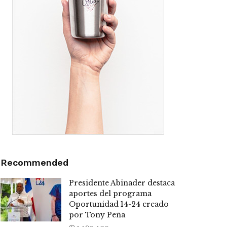
Recommended
Presidente Abinader destaca
aportes del programa
Oportunidad 14-24 creado
por Tony Peña