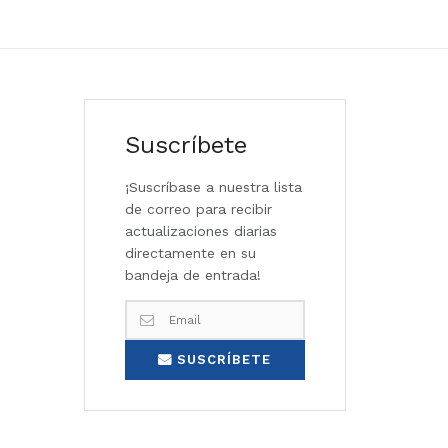
Suscríbete
¡Suscríbase a nuestra lista
de correo para recibir
actualizaciones diarias
directamente en su
bandeja de entrada!
SUSCRÍBETE