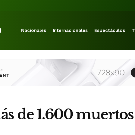
Nacionales
Internacionales
Espectáculos
T
ás de 1.600 muertos