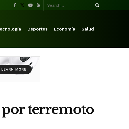
ecnología
Deportes
Economía
Salud
 por terremoto