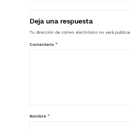
Deja una respuesta
Tu dirección de correo electrónico no será publica
*
Comentario
*
Nombre