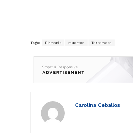
Tags:
Birmania
muertos
Terremoto
Carolina Ceballos