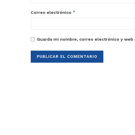
*
Correo electrónico
Guarda mi nombre, correo electrónico y web 