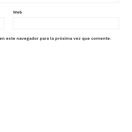
Web
en este navegador para la próxima vez que comente.