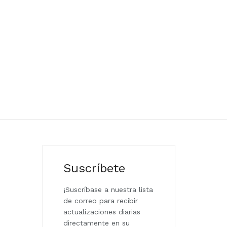
Suscríbete
¡Suscríbase a nuestra lista
de correo para recibir
actualizaciones diarias
directamente en su