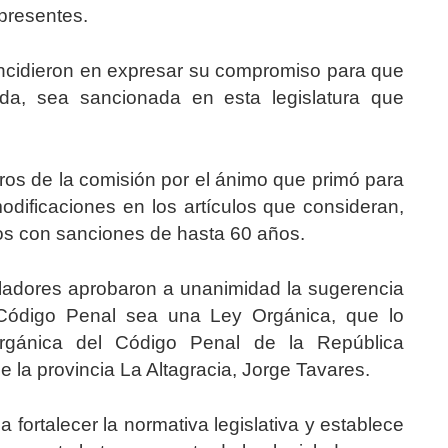
presentes.
ncidieron en expresar su compromiso para que
da, sea sancionada en esta legislatura que
bros de la comisión por el ánimo que primó para
odificaciones en los artículos que consideran,
itos con sanciones de hasta 60 años.
isladores aprobaron a unanimidad la sugerencia
Código Penal sea una Ley Orgánica, que lo
rgánica del Código Penal de la República
 la provincia La Altagracia, Jorge Tavares.
fortalecer la normativa legislativa y establece