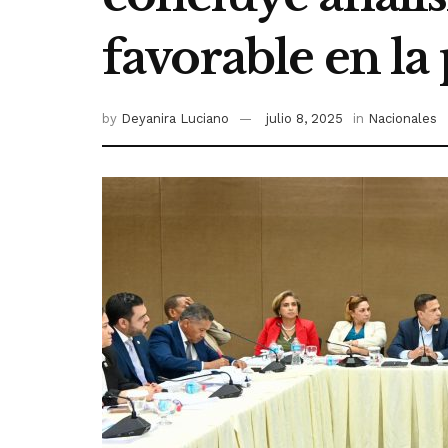
favorable en la
by
Deyanira Luciano
julio 8, 2025
in
Nacionales