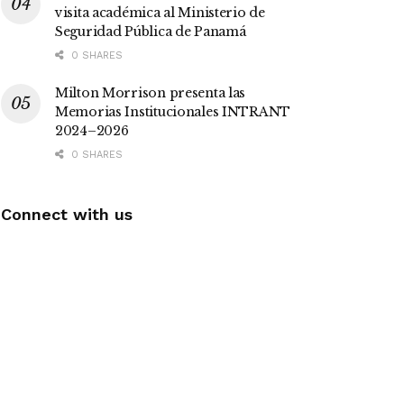
visita académica al Ministerio de
Seguridad Pública de Panamá
0 SHARES
Milton Morrison presenta las
Memorias Institucionales INTRANT
2024–2026
0 SHARES
Connect with us