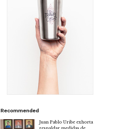
Recommended
Juan Pablo Uribe exhorta
respaldar medidas de