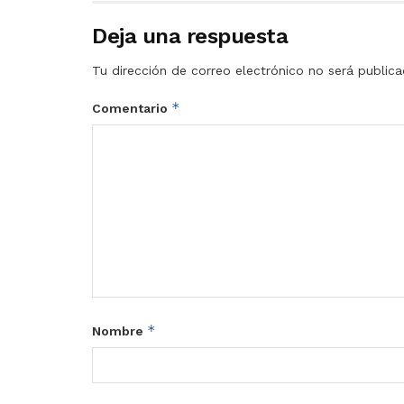
Deja una respuesta
Tu dirección de correo electrónico no será publica
*
Comentario
*
Nombre