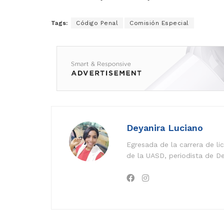
Tags:
Código Penal
Comisión Especial
Deyanira Luciano
Egresada de la carrera de l
de la UASD, periodista de De