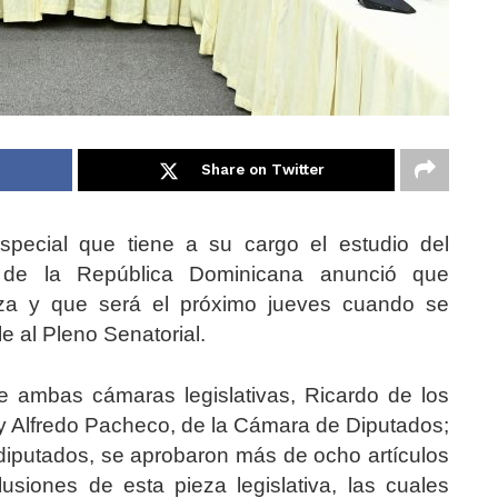
Share on Twitter
pecial que tiene a su cargo el estudio del
de la República Dominicana anunció que
ieza y que será el próximo jueves cuando se
e al Pleno Senatorial.
e ambas cámaras legislativas, Ricardo de los
 y Alfredo Pacheco, de la Cámara de Diputados;
iputados, se aprobaron más de ocho artículos
usiones de esta pieza legislativa, las cuales