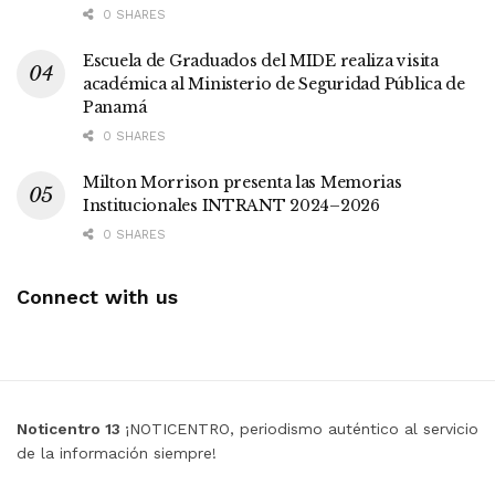
0 SHARES
Escuela de Graduados del MIDE realiza visita
académica al Ministerio de Seguridad Pública de
Panamá
0 SHARES
Milton Morrison presenta las Memorias
Institucionales INTRANT 2024–2026
0 SHARES
Connect with us
Noticentro 13
¡NOTICENTRO, periodismo auténtico al servicio
de la información siempre!