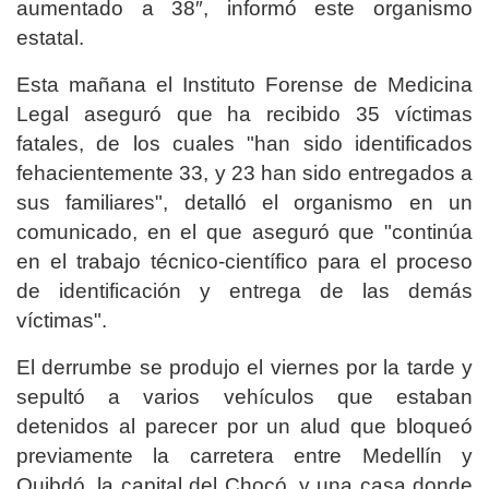
aumentado a 38″, informó este organismo
estatal.
Esta mañana el Instituto Forense de Medicina
Legal aseguró que ha recibido 35 víctimas
fatales, de los cuales "han sido identificados
fehacientemente 33, y 23 han sido entregados a
sus familiares", detalló el organismo en un
comunicado, en el que aseguró que "continúa
en el trabajo técnico-científico para el proceso
de identificación y entrega de las demás
víctimas".
El derrumbe se produjo el viernes por la tarde y
sepultó a varios vehículos que estaban
detenidos al parecer por un alud que bloqueó
previamente la carretera entre Medellín y
Quibdó, la capital del Chocó, y una casa donde