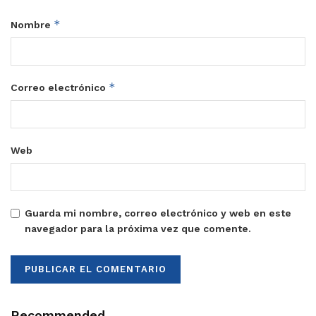
*
Nombre
*
Correo electrónico
Web
Guarda mi nombre, correo electrónico y web en este
navegador para la próxima vez que comente.
Recommended