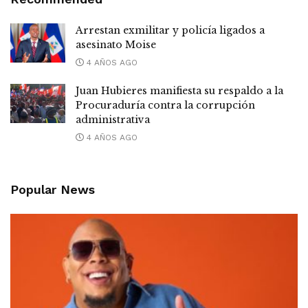
Arrestan exmilitar y policía ligados a
asesinato Moise
4 AÑOS AGO
Juan Hubieres manifiesta su respaldo a la
Procuraduría contra la corrupción
administrativa
4 AÑOS AGO
Popular News