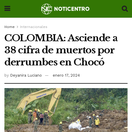
Home
Internacionales
COLOMBIA: Asciende a
38 cifra de muertos por
derrumbes en Chocó
by
Deyanira Luciano
enero 17, 2024