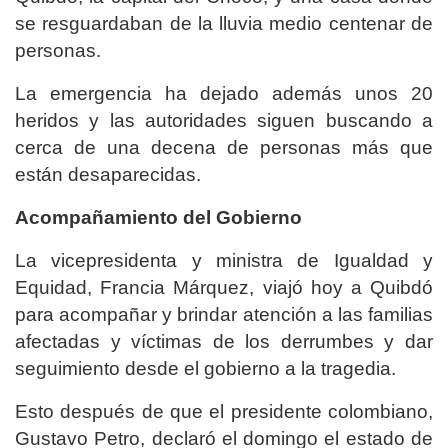
se resguardaban de la lluvia medio centenar de
personas.
La emergencia ha dejado además unos 20
heridos y las autoridades siguen buscando a
cerca de una decena de personas más que
están desaparecidas.
Acompañamiento del Gobierno
La vicepresidenta y ministra de Igualdad y
Equidad, Francia Márquez, viajó hoy a Quibdó
para acompañar y brindar atención a las familias
afectadas y víctimas de los derrumbes y dar
seguimiento desde el gobierno a la tragedia.
Esto después de que el presidente colombiano,
Gustavo Petro, declaró el domingo el estado de