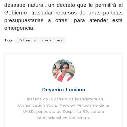
desastre natural, un decreto que le permitirá al
Gobierno "trasladar recursos de unas partidas
presupuestarias a otras" para atender esta
emergencia.
Tags:
Colombia
derrumbes
Deyanira Luciano
Egresada de la carrera de licenciatura en
Comunicación Social Mención Periodismo de la
UASD, periodista de Despierta RD, editora
internacional en Noticentro.