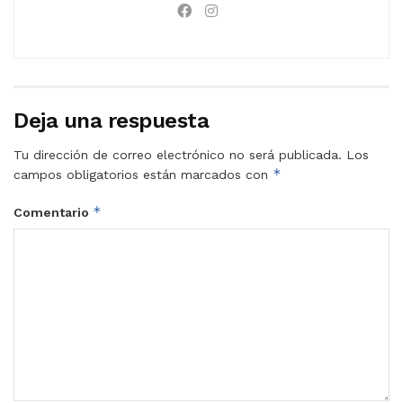
Deja una respuesta
Tu dirección de correo electrónico no será publicada.
Los
*
campos obligatorios están marcados con
*
Comentario