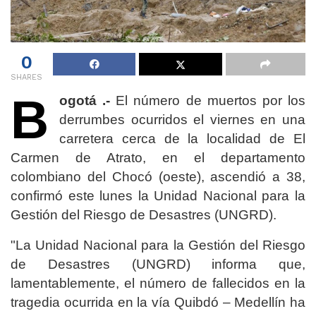
0
SHARES
B
ogotá .-
El número de muertos por los
derrumbes ocurridos el viernes en una
carretera cerca de la localidad de El
Carmen de Atrato, en el departamento
colombiano del Chocó (oeste), ascendió a 38,
confirmó este lunes la Unidad Nacional para la
Gestión del Riesgo de Desastres (UNGRD).
"La Unidad Nacional para la Gestión del Riesgo
de Desastres (UNGRD) informa que,
lamentablemente, el número de fallecidos en la
tragedia ocurrida en la vía Quibdó – Medellín ha