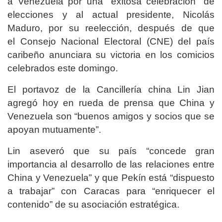
a Venezuela por una “exitosa celebración” de
elecciones y al actual presidente, Nicolás
Maduro, por su reelección, después de que
el Consejo Nacional Electoral (CNE) del país
caribeño anunciara su victoria en los comicios
celebrados este domingo.
El portavoz de la Cancillería china Lin Jian
agregó hoy en rueda de prensa que China y
Venezuela son “buenos amigos y socios que se
apoyan mutuamente”.
Lin aseveró que su país “concede gran
importancia al desarrollo de las relaciones entre
China y Venezuela” y que Pekín está “dispuesto
a trabajar” con Caracas para “enriquecer el
contenido” de su asociación estratégica.