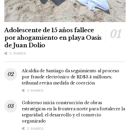
Adolescente de 15 años fallece
por ahogamiento en playa Oasis
de Juan Dolio
0 SHARES
Alcaldía de Santiago da seguimiento al proceso
por fraude electrónico de RD$3.4 millones;
tribunal revisa medida de coerción
0 SHARES
Gobierno inicia construcción de obras
estratégicas en la frontera norte para fortalecer la
seguridad, el desarrollo y el comercio
organizado
0 SHARES