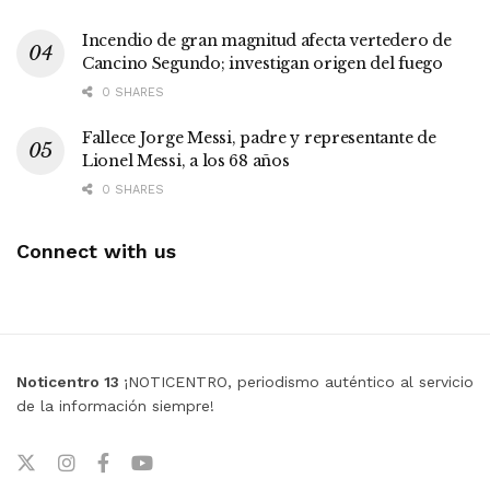
Incendio de gran magnitud afecta vertedero de
Cancino Segundo; investigan origen del fuego
0 SHARES
Fallece Jorge Messi, padre y representante de
Lionel Messi, a los 68 años
0 SHARES
Connect with us
Noticentro 13
¡NOTICENTRO, periodismo auténtico al servicio
de la información siempre!