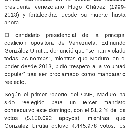
presidente venezolano Hugo Chávez (1999-
2013) y fortalecidas desde su muerte hasta
ahora.
El candidato presidencial de la principal
coalición opositora de Venezuela, Edmundo
González Urrutia, denunció que “se han violado
todas las normas”, mientras que Maduro, en el
poder desde 2013, pidió “respeto a la voluntad
popular” tras ser proclamado como mandatario
reelecto.
Según el primer reporte del CNE, Maduro ha
sido reelegido para un tercer mandato
consecutivo este domingo, con el 51,2 % de los
votos (5.150.092 apoyos), mientras que
González Urrutia obtuvo 4.445.978 votos, los