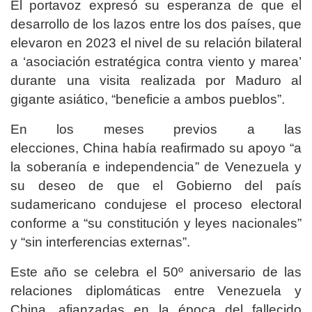
El portavoz expresó su esperanza de que el
desarrollo de los lazos entre los dos países, que
elevaron en 2023 el nivel de su relación bilateral
a ‘asociación estratégica contra viento y marea’
durante una visita realizada por Maduro al
gigante asiático, “beneficie a ambos pueblos”.
En los meses previos a las
elecciones, China había reafirmado su apoyo “a
la soberanía e independencia” de Venezuela y
su deseo de que el Gobierno del país
sudamericano condujese el proceso electoral
conforme a “su constitución y leyes nacionales”
y “sin interferencias externas”.
Este año se celebra el 50º aniversario de las
relaciones diplomáticas entre Venezuela y
China, afianzadas en la época del fallecido