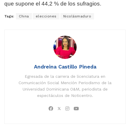
que supone el 44,2 % de los sufragios.
Tags:
China
elecciones
Nicolásmaduro
Andreina Castillo Pineda
Egresada de la carrera de licenciatura en
Comunicación Social Mención Periodismo de la
Universidad Dominicana O&M, periodista de
espectáculos de Noticentro.