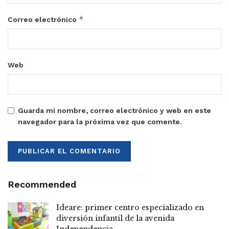
*
Correo electrónico
Web
Guarda mi nombre, correo electrónico y web en este
navegador para la próxima vez que comente.
Recommended
Ideare: primer centro especializado en
diversión infantil de la avenida
Independencia