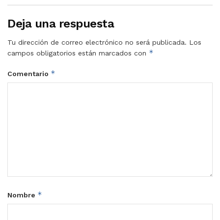
Deja una respuesta
Tu dirección de correo electrónico no será publicada.
Los
*
campos obligatorios están marcados con
*
Comentario
*
Nombre