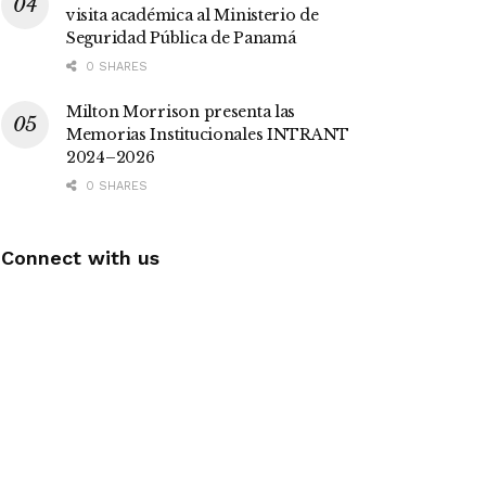
visita académica al Ministerio de
Seguridad Pública de Panamá
0 SHARES
Milton Morrison presenta las
Memorias Institucionales INTRANT
2024–2026
0 SHARES
Connect with us