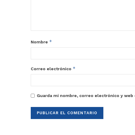
*
Nombre
*
Correo electrónico
Guarda mi nombre, correo electrónico y web 