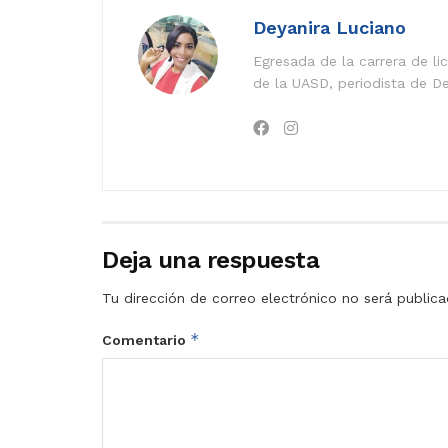
Deyanira Luciano
Egresada de la carrera de l
de la UASD, periodista de De
Deja una respuesta
Tu dirección de correo electrónico no será publica
*
Comentario