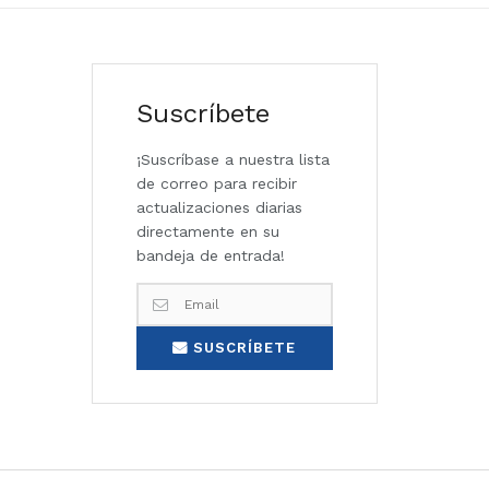
Suscríbete
¡Suscríbase a nuestra lista
de correo para recibir
actualizaciones diarias
directamente en su
bandeja de entrada!
SUSCRÍBETE