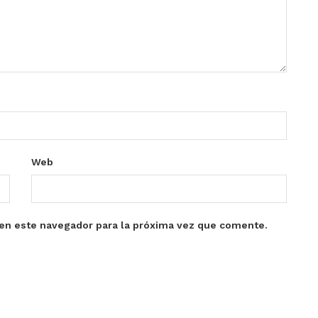
Web
en este navegador para la próxima vez que comente.