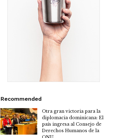
Recommended
Otra gran victoria para la
diplomacia dominicana: El
país ingresa al Consejo de
Derechos Humanos de la
ONU