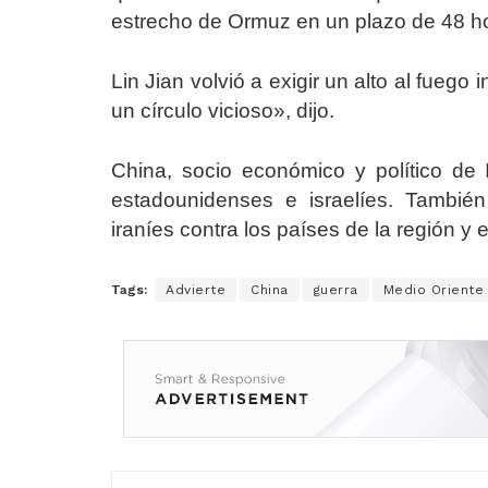
estrecho de Ormuz en un plazo de 48 h
Lin Jian volvió a exigir un alto al fuego
un círculo vicioso», dijo.
China, socio económico y político de 
estadounidenses e israelíes. También
iraníes contra los países de la región y
Tags:
Advierte
China
guerra
Medio Oriente