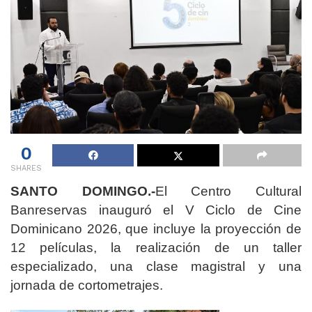
0
SHARES
SANTO DOMINGO.-
El Centro Cultural
Banreservas inauguró el V Ciclo de Cine
Dominicano 2026, que incluye la proyección de
12 películas, la realización de un taller
especializado, una clase magistral y una
jornada de cortometrajes.