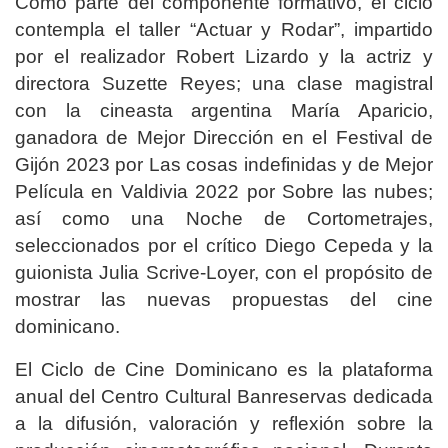
Como parte del componente formativo, el ciclo
contempla el taller “Actuar y Rodar”, impartido
por el realizador Robert Lizardo y la actriz y
directora Suzette Reyes; una clase magistral
con la cineasta argentina María Aparicio,
ganadora de Mejor Dirección en el Festival de
Gijón 2023 por Las cosas indefinidas y de Mejor
Película en Valdivia 2022 por Sobre las nubes;
así como una Noche de Cortometrajes,
seleccionados por el crítico Diego Cepeda y la
guionista Julia Scrive-Loyer, con el propósito de
mostrar las nuevas propuestas del cine
dominicano.
El Ciclo de Cine Dominicano es la plataforma
anual del Centro Cultural Banreservas dedicada
a la difusión, valoración y reflexión sobre la