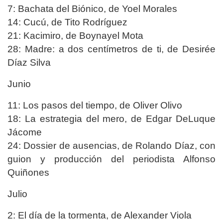
7: Bachata del Biónico, de Yoel Morales
14: Cucú, de Tito Rodríguez
21: Kacimiro, de Boynayel Mota
28: Madre: a dos centímetros de ti, de Desirée
Díaz Silva
Junio
11: Los pasos del tiempo, de Oliver Olivo
18: La estrategia del mero, de Edgar DeLuque
Jácome
24: Dossier de ausencias, de Rolando Díaz, con
guion y producción del periodista Alfonso
Quiñones
Julio
2: El día de la tormenta, de Alexander Viola