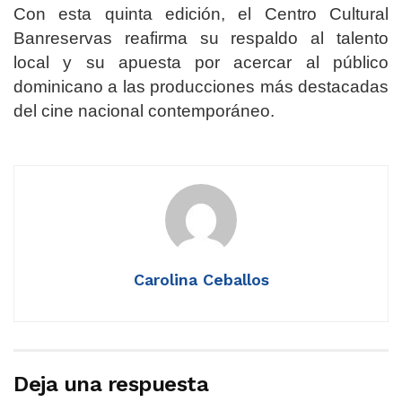
Con esta quinta edición, el Centro Cultural
Banreservas reafirma su respaldo al talento
local y su apuesta por acercar al público
dominicano a las producciones más destacadas
del cine nacional contemporáneo.
Carolina Ceballos
Deja una respuesta