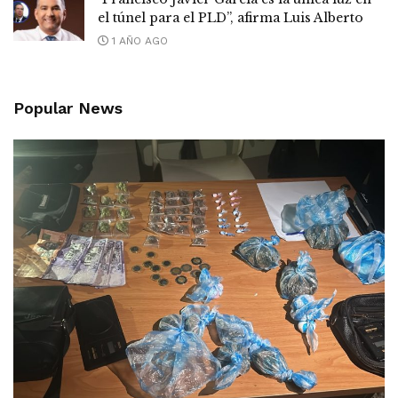
el túnel para el PLD”, afirma Luis Alberto
1 AÑO AGO
Popular News