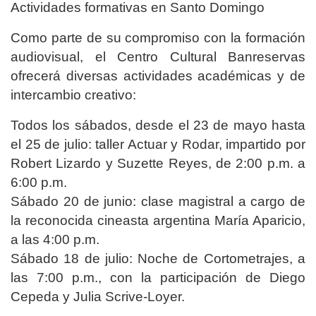
Actividades formativas en Santo Domingo
Como parte de su compromiso con la formación
audiovisual, el Centro Cultural Banreservas
ofrecerá diversas actividades académicas y de
intercambio creativo:
Todos los sábados, desde el 23 de mayo hasta
el 25 de julio: taller Actuar y Rodar, impartido por
Robert Lizardo y Suzette Reyes, de 2:00 p.m. a
6:00 p.m.
Sábado 20 de junio: clase magistral a cargo de
la reconocida cineasta argentina María Aparicio,
a las 4:00 p.m.
Sábado 18 de julio: Noche de Cortometrajes, a
las 7:00 p.m., con la participación de Diego
Cepeda y Julia Scrive-Loyer.