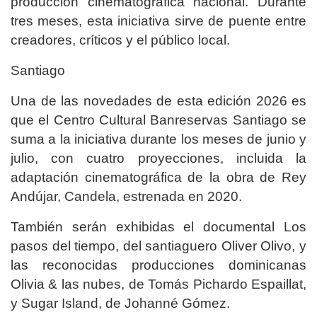
producción cinematográfica nacional. Durante
tres meses, esta iniciativa sirve de puente entre
creadores, críticos y el público local.
Santiago
Una de las novedades de esta edición 2026 es
que el Centro Cultural Banreservas Santiago se
suma a la iniciativa durante los meses de junio y
julio, con cuatro proyecciones, incluida la
adaptación cinematográfica de la obra de Rey
Andújar, Candela, estrenada en 2020.
También serán exhibidas el documental Los
pasos del tiempo, del santiaguero Oliver Olivo, y
las reconocidas producciones dominicanas
Olivia & las nubes, de Tomás Pichardo Espaillat,
y Sugar Island, de Johanné Gómez.