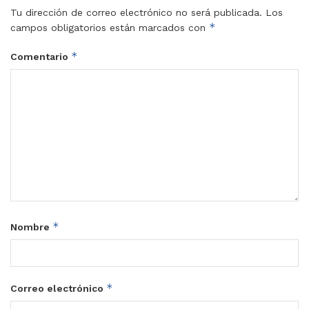
Tu dirección de correo electrónico no será publicada.
Los
*
campos obligatorios están marcados con
*
Comentario
*
Nombre
*
Correo electrónico