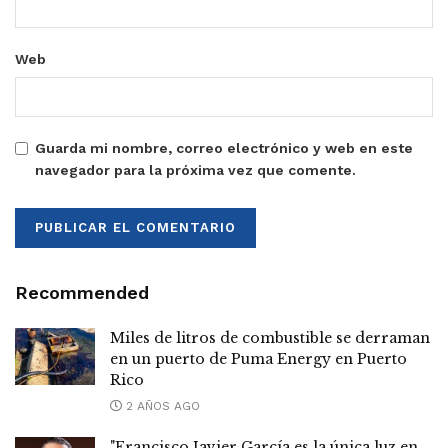
Web
Guarda mi nombre, correo electrónico y web en este
navegador para la próxima vez que comente.
Recommended
Miles de litros de combustible se derraman
en un puerto de Puma Energy en Puerto
Rico
2 AÑOS AGO
"Francisco Javier García es la única luz en