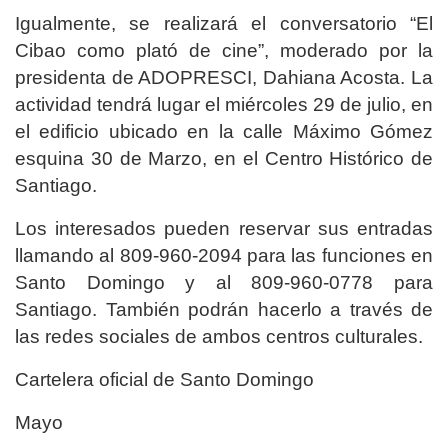
Igualmente, se realizará el conversatorio “El
Cibao como plató de cine”, moderado por la
presidenta de ADOPRESCI, Dahiana Acosta. La
actividad tendrá lugar el miércoles 29 de julio, en
el edificio ubicado en la calle Máximo Gómez
esquina 30 de Marzo, en el Centro Histórico de
Santiago.
Los interesados pueden reservar sus entradas
llamando al 809-960-2094 para las funciones en
Santo Domingo y al 809-960-0778 para
Santiago. También podrán hacerlo a través de
las redes sociales de ambos centros culturales.
Cartelera oficial de Santo Domingo
Mayo