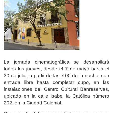
La jornada cinematográfica se desarrollará
todos los jueves, desde el 7 de mayo hasta el
30 de julio, a partir de las 7:00 de la noche, con
entrada libre hasta completar cupo, en las
instalaciones del Centro Cultural Banreservas,
ubicado en la calle Isabel la Católica número
202, en la Ciudad Colonial.