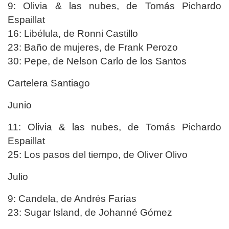
9: Olivia & las nubes, de Tomás Pichardo
Espaillat
16: Libélula, de Ronni Castillo
23: Baño de mujeres, de Frank Perozo
30: Pepe, de Nelson Carlo de los Santos
Cartelera Santiago
Junio
11: Olivia & las nubes, de Tomás Pichardo
Espaillat
25: Los pasos del tiempo, de Oliver Olivo
Julio
9: Candela, de Andrés Farías
23: Sugar Island, de Johanné Gómez