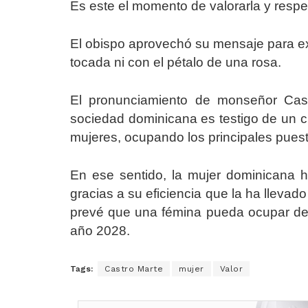
Es este el momento de valorarla y respeta
El obispo aprovechó su mensaje para ex
tocada ni con el pétalo de una rosa.
El pronunciamiento de monseñor Cas
sociedad dominicana es testigo de un cr
mujeres, ocupando los principales puest
En ese sentido, la mujer dominicana h
gracias a su eficiencia que la ha llevado
prevé que una fémina pueda ocupar de l
año 2028.
Tags:
Castro Marte
mujer
Valor