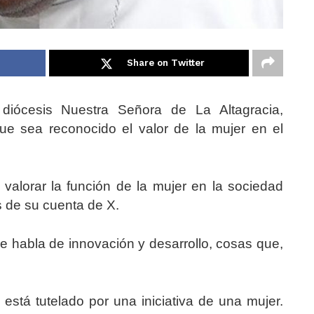
Share on Twitter
diócesis Nuestra Señora de La Altagracia,
ue sea reconocido el valor de la mujer en el
alorar la función de la mujer en la sociedad
s de su cuenta de X.
e habla de innovación y desarrollo, cosas que,
stá tutelado por una iniciativa de una mujer.