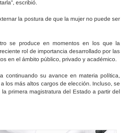
rla”, escribió.
ternar la postura de que la mujer no puede ser
tro se produce en momentos en los que la
eciente rol de importancia desarrollado por las
os en el ámbito público, privado y académico.
a continuando su avance en materia política,
 a los más altos cargos de elección. Incluso, se
a primera magistratura del Estado a partir del