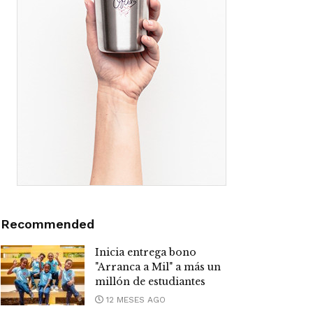
Recommended
Inicia entrega bono
"Arranca a Mil" a más un
millón de estudiantes
12 MESES AGO