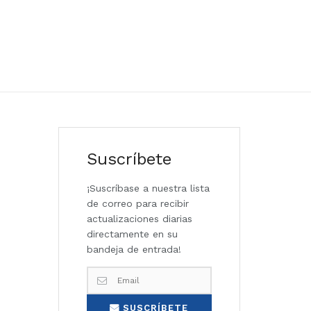
Suscríbete
¡Suscríbase a nuestra lista
de correo para recibir
actualizaciones diarias
directamente en su
bandeja de entrada!
SUSCRÍBETE