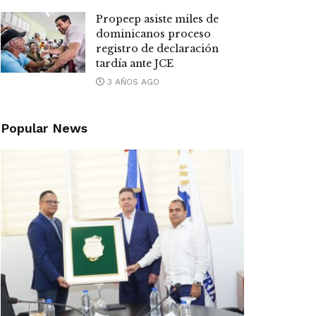
Propeep asiste miles de
dominicanos proceso
registro de declaración
tardía ante JCE
3 AÑOS AGO
Popular News