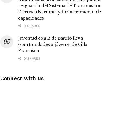
resguardo del Sistema de Transmisión
Eléctrica Nacional y fortalecimiento de
capacidades
0 SHARES
Juventud con B de Barrio lleva
oportunidades a jóvenes de Villa
Francisca
0 SHARES
Connect with us