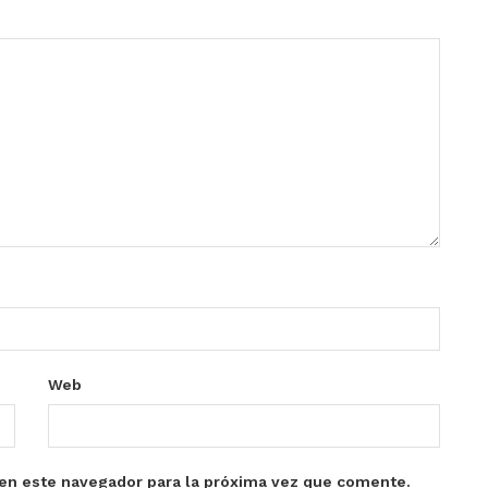
Web
en este navegador para la próxima vez que comente.