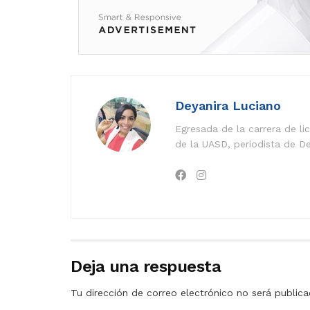
Deyanira Luciano
Egresada de la carrera de l
de la UASD, periodista de De
Deja una respuesta
Tu dirección de correo electrónico no será publica