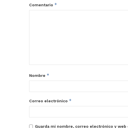
*
Comentario
*
Nombre
*
Correo electrónico
Guarda mi nombre, correo electrónico y web 