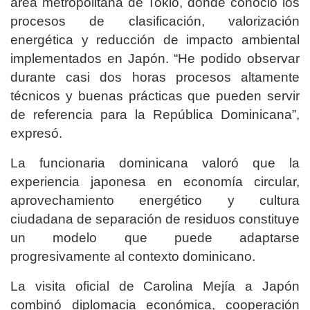
área metropolitana de Tokio, donde conoció los
procesos de clasificación, valorización
energética y reducción de impacto ambiental
implementados en Japón. “He podido observar
durante casi dos horas procesos altamente
técnicos y buenas prácticas que pueden servir
de referencia para la República Dominicana”,
expresó.
La funcionaria dominicana valoró que la
experiencia japonesa en economía circular,
aprovechamiento energético y cultura
ciudadana de separación de residuos constituye
un modelo que puede adaptarse
progresivamente al contexto dominicano.
La visita oficial de Carolina Mejía a Japón
combinó diplomacia económica, cooperación