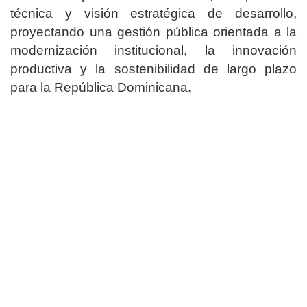
técnica y visión estratégica de desarrollo,
proyectando una gestión pública orientada a la
modernización institucional, la innovación
productiva y la sostenibilidad de largo plazo
para la República Dominicana.