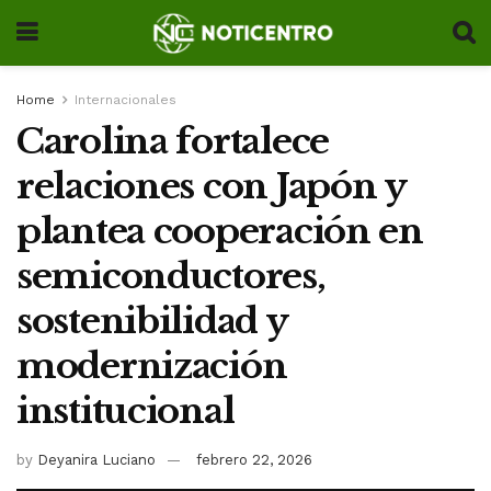
Home
Internacionales
Carolina fortalece
relaciones con Japón y
plantea cooperación en
semiconductores,
sostenibilidad y
modernización
institucional
by
Deyanira Luciano
febrero 22, 2026