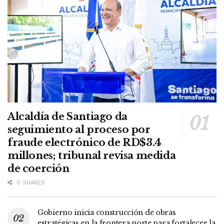
Alcaldía de Santiago da
seguimiento al proceso por
fraude electrónico de RD$3.4
millones; tribunal revisa medida
de coerción
0 SHARES
Gobierno inicia construcción de obras
estratégicas en la frontera norte para fortalecer la