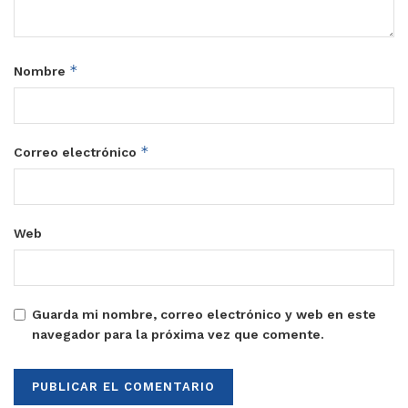
*
Nombre
*
Correo electrónico
Web
Guarda mi nombre, correo electrónico y web en este
navegador para la próxima vez que comente.