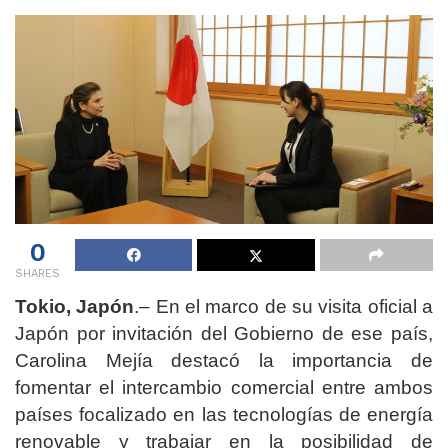
0
SHARES
Tokio, Japón
.– En el marco de su visita oficial a
Japón por invitación del Gobierno de ese país,
Carolina Mejía destacó la importancia de
fomentar el intercambio comercial entre ambos
países focalizado en las tecnologías de energía
renovable y trabajar en la posibilidad de