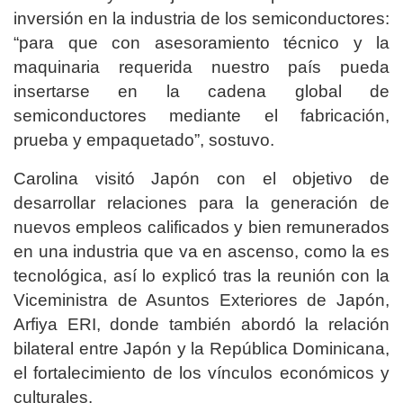
inversión en la industria de los semiconductores:
“para que con asesoramiento técnico y la
maquinaria requerida nuestro país pueda
insertarse en la cadena global de
semiconductores mediante el fabricación,
prueba y empaquetado”, sostuvo.
Carolina visitó Japón con el objetivo de
desarrollar relaciones para la generación de
nuevos empleos calificados y bien remunerados
en una industria que va en ascenso, como la es
tecnológica, así lo explicó tras la reunión con la
Viceministra de Asuntos Exteriores de Japón,
Arfiya ERI, donde también abordó la relación
bilateral entre Japón y la República Dominicana,
el fortalecimiento de los vínculos económicos y
culturales.