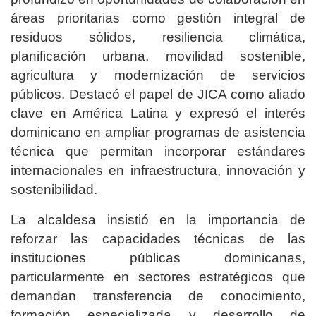
áreas prioritarias como gestión integral de
residuos sólidos, resiliencia climática,
planificación urbana, movilidad sostenible,
agricultura y modernización de servicios
públicos. Destacó el papel de JICA como aliado
clave en América Latina y expresó el interés
dominicano en ampliar programas de asistencia
técnica que permitan incorporar estándares
internacionales en infraestructura, innovación y
sostenibilidad.
La alcaldesa insistió en la importancia de
reforzar las capacidades técnicas de las
instituciones públicas dominicanas,
particularmente en sectores estratégicos que
demandan transferencia de conocimiento,
formación especializada y desarrollo de