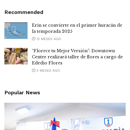
Recommended
Erin se convierte en el primer huracán de
la temporada 2025
12 MESES AGO
“Florece tu Mejor Versión”: Downtown
Center realizará taller de flores a cargo de
Ededio Flores
5 MESES AGO
Popular News