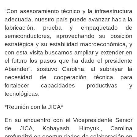
“Con asesoramiento técnico y la infraestructura
adecuada, nuestro país puede avanzar hacia la
fabricación, prueba y empaquetado de
semiconductores, aprovechando su posición
estratégica y su estabilidad macroeconómica, y
con esta visita buscamos ampliar y extender en
el futuro los pasos que ha dado el presidente
Abiander”, sostuvo Carolina, al subrayar la
necesidad de cooperación técnica para
fortalecer capacidades productivas y
tecnológicas.
*Reunión con la JICA*
En su encuentro con el Vicepresidente Senior
de JICA, Kobayashi Hiroyuki, Carolina
profundizó en oportunidades de colaboración en