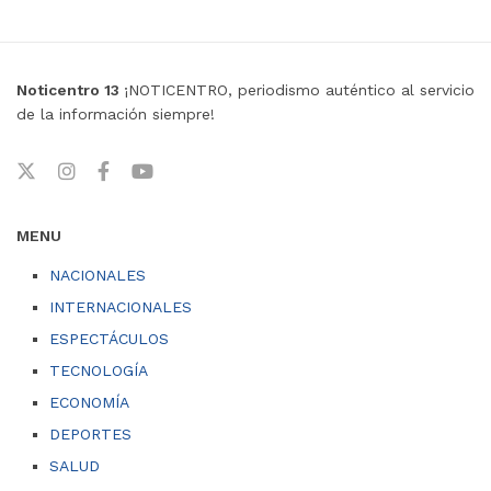
Noticentro 13
¡NOTICENTRO, periodismo auténtico al servicio
de la información siempre!
MENU
NACIONALES
INTERNACIONALES
ESPECTÁCULOS
TECNOLOGÍA
ECONOMÍA
DEPORTES
SALUD