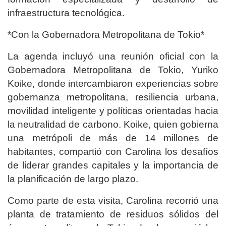
infraestructura tecnológica.
*Con la Gobernadora Metropolitana de Tokio*
La agenda incluyó una reunión oficial con la
Gobernadora Metropolitana de Tokio, Yuriko
Koike, donde intercambiaron experiencias sobre
gobernanza metropolitana, resiliencia urbana,
movilidad inteligente y políticas orientadas hacia
la neutralidad de carbono. Koike, quien gobierna
una metrópoli de más de 14 millones de
habitantes, compartió con Carolina los desafíos
de liderar grandes capitales y la importancia de
la planificación de largo plazo.
Como parte de esta visita, Carolina recorrió una
planta de tratamiento de residuos sólidos del