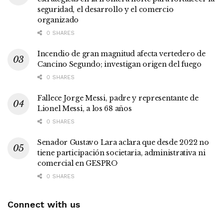
seguridad, el desarrollo y el comercio
organizado
0 SHARES
Incendio de gran magnitud afecta vertedero de
Cancino Segundo; investigan origen del fuego
0 SHARES
Fallece Jorge Messi, padre y representante de
Lionel Messi, a los 68 años
0 SHARES
Senador Gustavo Lara aclara que desde 2022 no
tiene participación societaria, administrativa ni
comercial en GESPRO
0 SHARES
Connect with us