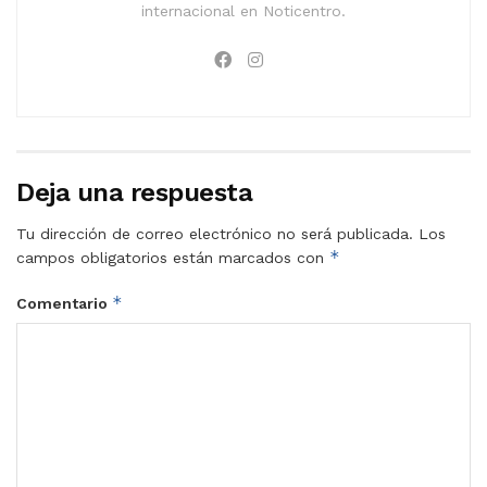
internacional en Noticentro.
Deja una respuesta
Tu dirección de correo electrónico no será publicada.
Los
*
campos obligatorios están marcados con
*
Comentario