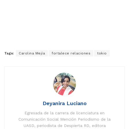
Tags:
Carolina Mejía
fortalece relaciones
tokio
Deyanira Luciano
Egresada de la carrera de licenciatura en
Comunicación Social Mención Periodismo de la
UASD, periodista de Despierta RD, editora