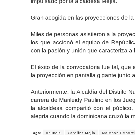
impulsado por la alcaldesa Mejía.
Gran acogida en las proyecciones de la 
Miles de personas asistieron a la proyec
los que accionó el equipo de Repúblic
con la pasión y unión que caracteriza a
El éxito de la convocatoria fue tal, que 
la proyección en pantalla gigante junto 
Anteriormente, la Alcaldía del Distrito 
carrera de Marileidy Paulino en los Ju
la alcaldesa compartió con el público, 
alegría cuando la dominicana cruzó la m
Tags:
Anuncia
Carolina Mejía
Malecón Deporti