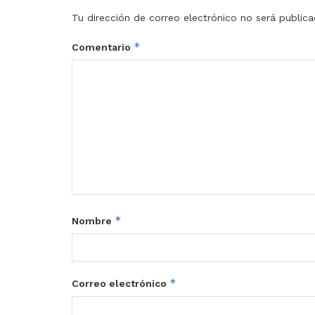
Tu dirección de correo electrónico no será publica
*
Comentario
*
Nombre
*
Correo electrónico