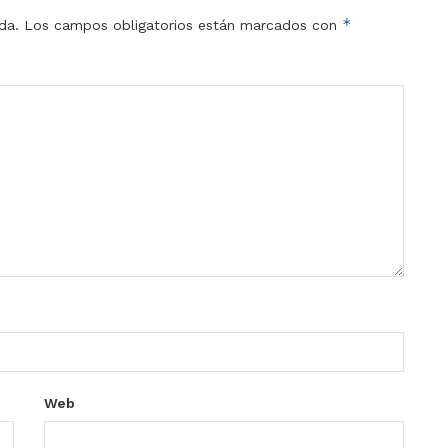
*
da.
Los campos obligatorios están marcados con
Web