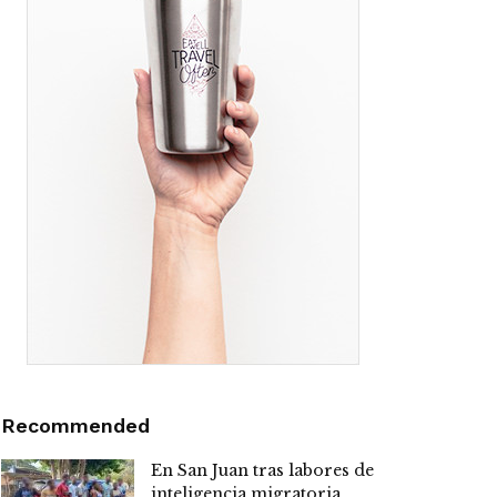
Recommended
En San Juan tras labores de
inteligencia migratoria