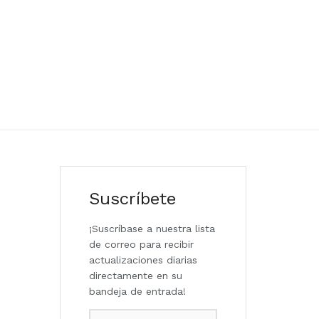
Suscríbete
¡Suscríbase a nuestra lista
de correo para recibir
actualizaciones diarias
directamente en su
bandeja de entrada!