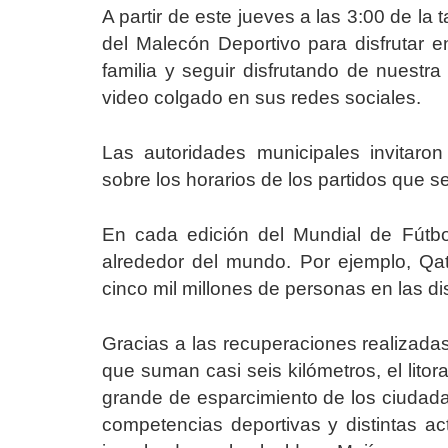
A partir de este jueves a las 3:00 de la
del Malecón Deportivo para disfrutar e
familia y seguir disfrutando de nuestra
video colgado en sus redes sociales.
Las autoridades municipales invitaro
sobre los horarios de los partidos que se
En cada edición del Mundial de Fútbo
alrededor del mundo. Por ejemplo, Q
cinco mil millones de personas en las dis
Gracias a las recuperaciones realizada
que suman casi seis kilómetros, el litor
grande de esparcimiento de los ciudad
competencias deportivas y distintas ac