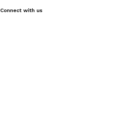
Connect with us