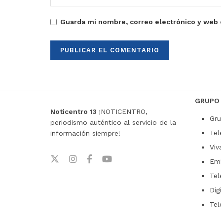
Guarda mi nombre, correo electrónico y web 
GRUPO
Noticentro 13
¡NOTICENTRO,
Gru
periodismo auténtico al servicio de la
Tel
información siempre!
Viv
Emi
Tel
Dig
Tel