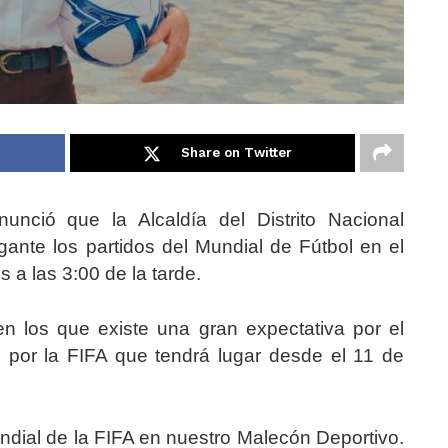
Share on Twitter
unció que la Alcaldía del Distrito Nacional
gante los partidos del Mundial de Fútbol en el
 a las 3:00 de la tarde.
 los que existe una gran expectativa por el
 por la FIFA que tendrá lugar desde el 11 de
ndial de la FIFA en nuestro Malecón Deportivo.