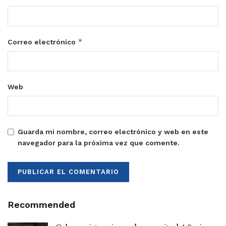
*
Correo electrónico
Web
Guarda mi nombre, correo electrónico y web en este
navegador para la próxima vez que comente.
Recommended