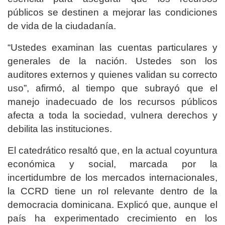
públicos se destinen a mejorar las condiciones
de vida de la ciudadanía.
“Ustedes examinan las cuentas particulares y
generales de la nación. Ustedes son los
auditores externos y quienes validan su correcto
uso”, afirmó, al tiempo que subrayó que el
manejo inadecuado de los recursos públicos
afecta a toda la sociedad, vulnera derechos y
debilita las instituciones.
El catedrático resaltó que, en la actual coyuntura
económica y social, marcada por la
incertidumbre de los mercados internacionales,
la CCRD tiene un rol relevante dentro de la
democracia dominicana. Explicó que, aunque el
país ha experimentado crecimiento en los