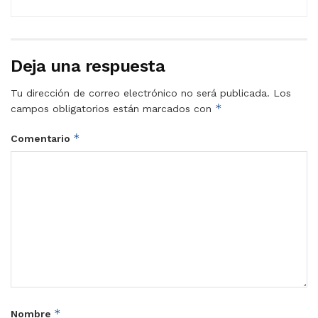
Deja una respuesta
Tu dirección de correo electrónico no será publicada.
Los
*
campos obligatorios están marcados con
*
Comentario
*
Nombre