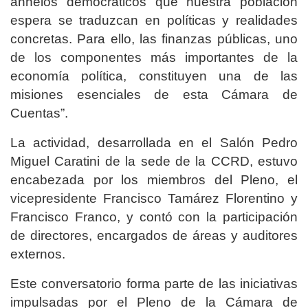
anhelos democráticos que nuestra población
espera se traduzcan en políticas y realidades
concretas. Para ello, las finanzas públicas, uno
de los componentes más importantes de la
economía política, constituyen una de las
misiones esenciales de esta Cámara de
Cuentas”.
La actividad, desarrollada en el Salón Pedro
Miguel Caratini de la sede de la CCRD, estuvo
encabezada por los miembros del Pleno, el
vicepresidente Francisco Tamárez Florentino y
Francisco Franco, y contó con la participación
de directores, encargados de áreas y auditores
externos.
Este conversatorio forma parte de las iniciativas
impulsadas por el Pleno de la Cámara de