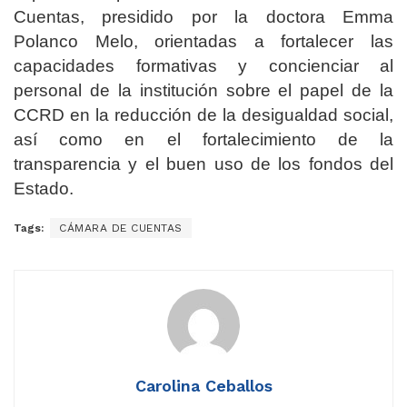
Cuentas, presidido por la doctora Emma
Polanco Melo, orientadas a fortalecer las
capacidades formativas y concienciar al
personal de la institución sobre el papel de la
CCRD en la reducción de la desigualdad social,
así como en el fortalecimiento de la
transparencia y el buen uso de los fondos del
Estado.
Tags:
CÁMARA DE CUENTAS
Carolina Ceballos