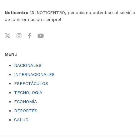
Noticentro 13
¡NOTICENTRO, periodismo auténtico al servicio
de la información siempre!
MENU
NACIONALES
INTERNACIONALES
ESPECTÁCULOS
TECNOLOGÍA
ECONOMÍA
DEPORTES
SALUD