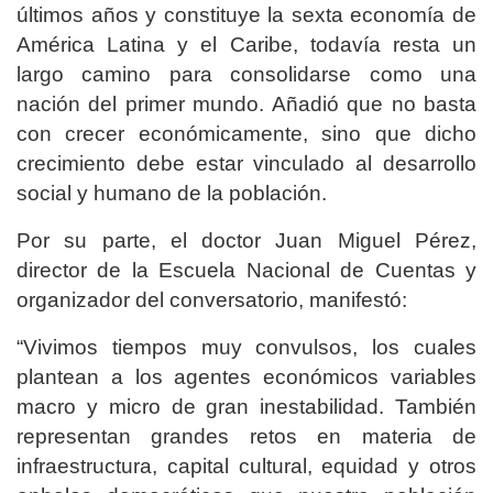
últimos años y constituye la sexta economía de
América Latina y el Caribe, todavía resta un
largo camino para consolidarse como una
nación del primer mundo. Añadió que no basta
con crecer económicamente, sino que dicho
crecimiento debe estar vinculado al desarrollo
social y humano de la población.
Por su parte, el doctor Juan Miguel Pérez,
director de la Escuela Nacional de Cuentas y
organizador del conversatorio, manifestó:
“Vivimos tiempos muy convulsos, los cuales
plantean a los agentes económicos variables
macro y micro de gran inestabilidad. También
representan grandes retos en materia de
infraestructura, capital cultural, equidad y otros