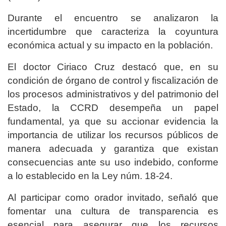
Durante el encuentro se analizaron la
incertidumbre que caracteriza la coyuntura
económica actual y su impacto en la población.
El doctor Ciriaco Cruz destacó que, en su
condición de órgano de control y fiscalización de
los procesos administrativos y del patrimonio del
Estado, la CCRD desempeña un papel
fundamental, ya que su accionar evidencia la
importancia de utilizar los recursos públicos de
manera adecuada y garantiza que existan
consecuencias ante su uso indebido, conforme
a lo establecido en la Ley núm. 18-24.
Al participar como orador invitado, señaló que
fomentar una cultura de transparencia es
esencial para asegurar que los recursos