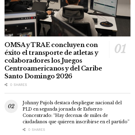
OMSA y TRAE concluyen con
éxito el transporte de atletas y
colaboradores los Juegos
Centroamericanos y del Caribe
Santo Domingo 2026
0 SHARES
Johnny Pujols destaca despliegue nacional del
PLD en segunda jornada de Esfuerzo
Concentrado: “Hay decenas de miles de
ciudadanos que quieren inscribirse en el partido”
0 SHARES