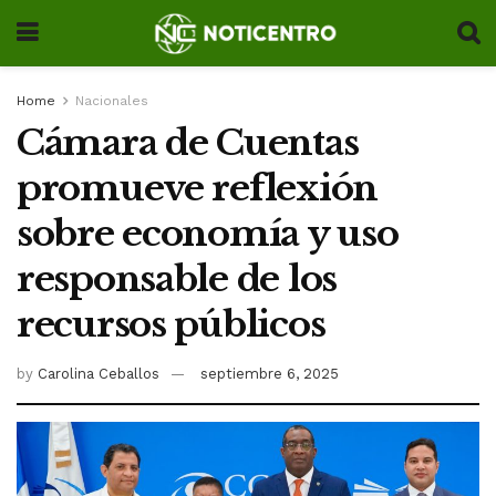
Home
Nacionales
Cámara de Cuentas
promueve reflexión
sobre economía y uso
responsable de los
recursos públicos
by
Carolina Ceballos
septiembre 6, 2025