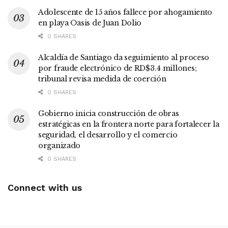
Adolescente de 15 años fallece por ahogamiento
en playa Oasis de Juan Dolio
0 SHARES
Alcaldía de Santiago da seguimiento al proceso
por fraude electrónico de RD$3.4 millones;
tribunal revisa medida de coerción
0 SHARES
Gobierno inicia construcción de obras
estratégicas en la frontera norte para fortalecer la
seguridad, el desarrollo y el comercio
organizado
0 SHARES
Connect with us