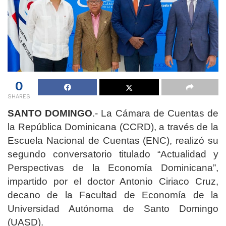
0
SHARES
SANTO DOMINGO
.- La Cámara de Cuentas de
la República Dominicana (CCRD), a través de la
Escuela Nacional de Cuentas (ENC), realizó su
segundo conversatorio titulado “Actualidad y
Perspectivas de la Economía Dominicana”,
impartido por el doctor Antonio Ciriaco Cruz,
decano de la Facultad de Economía de la
Universidad Autónoma de Santo Domingo
(UASD).