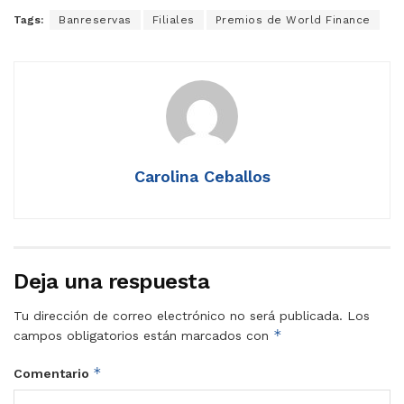
Tags:
Banreservas
Filiales
Premios de World Finance
Carolina Ceballos
Deja una respuesta
Tu dirección de correo electrónico no será publicada.
Los
*
campos obligatorios están marcados con
*
Comentario