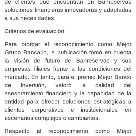
de clientes que encuentran en Banreservas
soluciones financieras innovadoras y adaptadas
a sus necesidades.
Criterios de evaluación
Para otorgar el reconocimiento como Mejor
Grupo Bancario, la publicación tomó en cuenta
la visión de futuro de Banreservas y sus
empresas filiales frente a las condiciones del
mercado. En tanto, para el premio Mejor Banco
de Inversión, valoró la calidad del
asesoramiento financiero y la capacidad de la
entidad para ofrecer soluciones estratégicas a
clientes corporativos e institucionales en
escenarios complejos o cambiantes.
Respecto al reconocimiento como Mejor