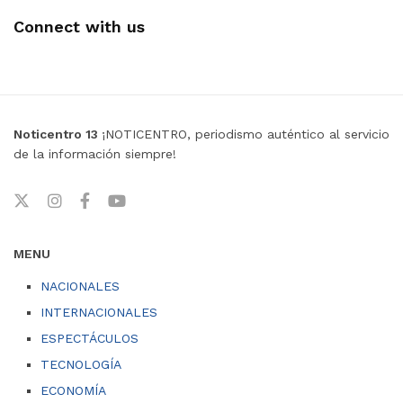
Connect with us
Noticentro 13
¡NOTICENTRO, periodismo auténtico al servicio
de la información siempre!
MENU
NACIONALES
INTERNACIONALES
ESPECTÁCULOS
TECNOLOGÍA
ECONOMÍA