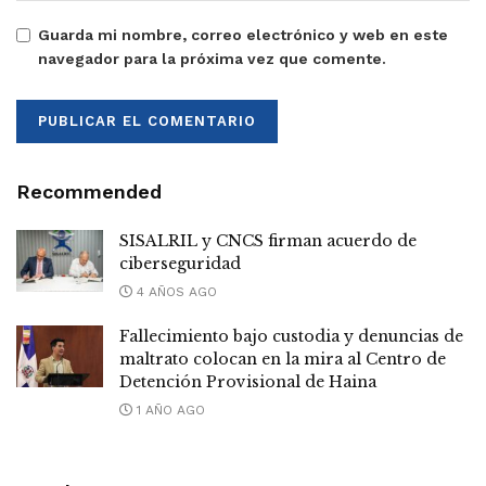
Guarda mi nombre, correo electrónico y web en este
navegador para la próxima vez que comente.
Recommended
SISALRIL y CNCS firman acuerdo de
ciberseguridad
4 AÑOS AGO
Fallecimiento bajo custodia y denuncias de
maltrato colocan en la mira al Centro de
Detención Provisional de Haina
1 AÑO AGO