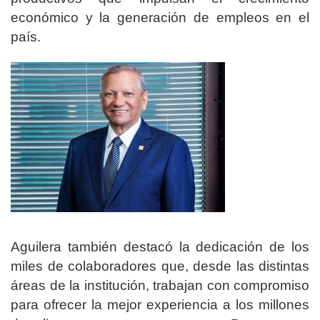
económico y la generación de empleos en el
país.
Aguilera también destacó la dedicación de los
miles de colaboradores que, desde las distintas
áreas de la institución, trabajan con compromiso
para ofrecer la mejor experiencia a los millones