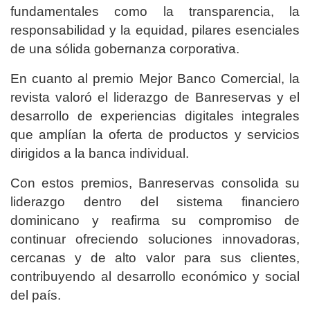
fundamentales como la transparencia, la
responsabilidad y la equidad, pilares esenciales
de una sólida gobernanza corporativa.
En cuanto al premio Mejor Banco Comercial, la
revista valoró el liderazgo de Banreservas y el
desarrollo de experiencias digitales integrales
que amplían la oferta de productos y servicios
dirigidos a la banca individual.
Con estos premios, Banreservas consolida su
liderazgo dentro del sistema financiero
dominicano y reafirma su compromiso de
continuar ofreciendo soluciones innovadoras,
cercanas y de alto valor para sus clientes,
contribuyendo al desarrollo económico y social
del país.