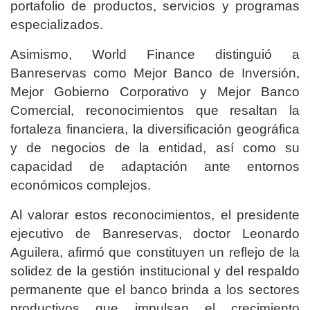
portafolio de productos, servicios y programas
especializados.
Asimismo, World Finance distinguió a
Banreservas como Mejor Banco de Inversión,
Mejor Gobierno Corporativo y Mejor Banco
Comercial, reconocimientos que resaltan la
fortaleza financiera, la diversificación geográfica
y de negocios de la entidad, así como su
capacidad de adaptación ante entornos
económicos complejos.
Al valorar estos reconocimientos, el presidente
ejecutivo de Banreservas, doctor Leonardo
Aguilera, afirmó que constituyen un reflejo de la
solidez de la gestión institucional y del respaldo
permanente que el banco brinda a los sectores
productivos que impulsan el crecimiento