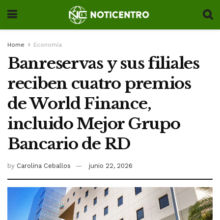
Home
Economía
Banreservas y sus filiales
reciben cuatro premios
de World Finance,
incluido Mejor Grupo
Bancario de RD
by
Carolina Ceballos
junio 22, 2026