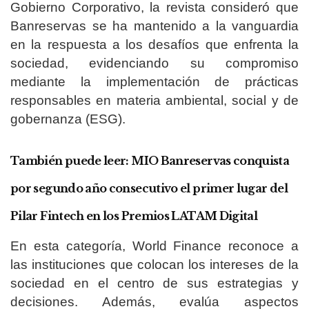
Gobierno Corporativo, la revista consideró que
Banreservas se ha mantenido a la vanguardia
en la respuesta a los desafíos que enfrenta la
sociedad, evidenciando su compromiso
mediante la implementación de prácticas
responsables en materia ambiental, social y de
gobernanza (ESG).
También puede leer:
MIO Banreservas conquista
por segundo año consecutivo el primer lugar del
Pilar Fintech en los Premios LATAM Digital
En esta categoría, World Finance reconoce a
las instituciones que colocan los intereses de la
sociedad en el centro de sus estrategias y
decisiones. Además, evalúa aspectos