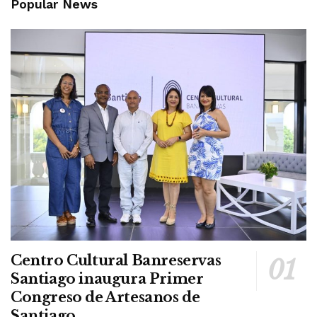
Popular News
Centro Cultural Banreservas
Santiago inaugura Primer
Congreso de Artesanos de
Santiago