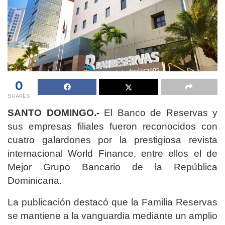
0
SHARES
SANTO DOMINGO.-
El Banco de Reservas y
sus empresas filiales fueron reconocidos con
cuatro galardones por la prestigiosa revista
internacional World Finance, entre ellos el de
Mejor Grupo Bancario de la República
Dominicana.
La publicación destacó que la Familia Reservas
se mantiene a la vanguardia mediante un amplio