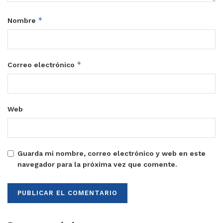
*
Nombre
*
Correo electrónico
Web
Guarda mi nombre, correo electrónico y web en este
navegador para la próxima vez que comente.