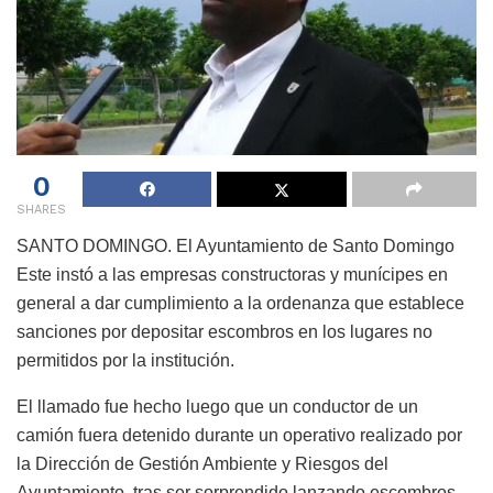
0
SHARES
SANTO DOMINGO. El Ayuntamiento de Santo Domingo
Este instó a las empresas constructoras y munícipes en
general a dar cumplimiento a la ordenanza que establece
sanciones por depositar escombros en los lugares no
permitidos por la institución.
El llamado fue hecho luego que un conductor de un
camión fuera detenido durante un operativo realizado por
la Dirección de Gestión Ambiente y Riesgos del
Ayuntamiento, tras ser sorprendido lanzando escombros