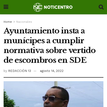
Home
Nacionales
Ayuntamiento insta a
munícipes a cumplir
normativa sobre vertido
de escombros en SDE
by
REDACCIÓN 13
agosto 14, 2022