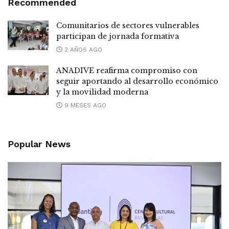
Recommended
Comunitarios de sectores vulnerables
participan de jornada formativa
2 AÑOS AGO
ANADIVE reafirma compromiso con
seguir aportando al desarrollo económico
y la movilidad moderna
9 MESES AGO
Popular News