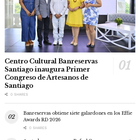
Centro Cultural Banreservas
Santiago inaugura Primer
Congreso de Artesanos de
Santiago
0 SHARES
Banreservas obtiene siete galardones en los Effie
Awards RD 2026
0 SHARES