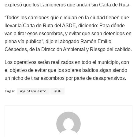
expresó que los camioneros que andan sin Carta de Ruta.
“Todos los camiones que circulan en la ciudad tienen que
llevar la Carta de Ruta del ASDE, diciendo: Para dónde
van a tirar esos escombros, y evitar que sean detenidos en
plena vía pública”, dijo el abogado Ramón Emilio
Céspedes, de la Dirección Ambiental y Riesgo del cabildo.
Los operativos serán realizados en todo el municipio, con
el objetivo de evitar que los solares baldíos sigan siendo
un nicho de tirar escombros por parte de desaprensivos.
Tags:
Ayuntamiento
SDE