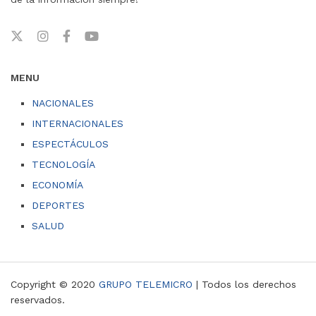
MENU
NACIONALES
INTERNACIONALES
ESPECTÁCULOS
TECNOLOGÍA
ECONOMÍA
DEPORTES
SALUD
Copyright © 2020
GRUPO TELEMICRO
| Todos los derechos
reservados.