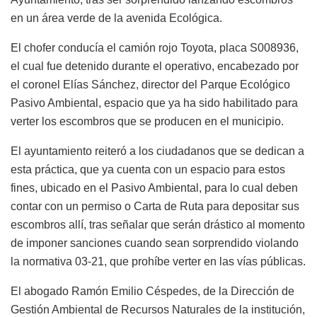
en un área verde de la avenida Ecológica.
El chofer conducía el camión rojo Toyota, placa S008936,
el cual fue detenido durante el operativo, encabezado por
el coronel Elías Sánchez, director del Parque Ecológico
Pasivo Ambiental, espacio que ya ha sido habilitado para
verter los escombros que se producen en el municipio.
El ayuntamiento reiteró a los ciudadanos que se dedican a
esta práctica, que ya cuenta con un espacio para estos
fines, ubicado en el Pasivo Ambiental, para lo cual deben
contar con un permiso o Carta de Ruta para depositar sus
escombros allí, tras señalar que serán drástico al momento
de imponer sanciones cuando sean sorprendido violando
la normativa 03-21, que prohíbe verter en las vías públicas.
El abogado Ramón Emilio Céspedes, de la Dirección de
Gestión Ambiental de Recursos Naturales de la institución,