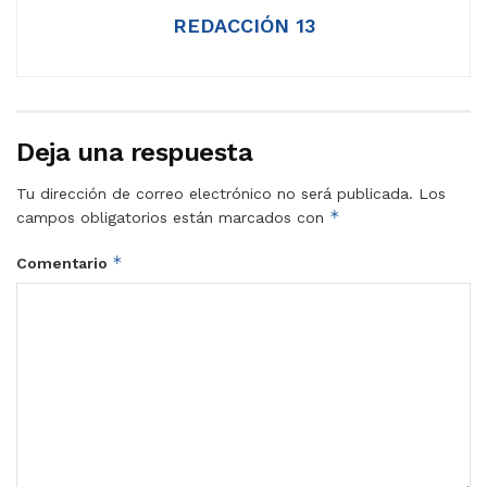
REDACCIÓN 13
Deja una respuesta
Tu dirección de correo electrónico no será publicada.
Los
*
campos obligatorios están marcados con
*
Comentario