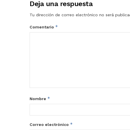
Deja una respuesta
Tu dirección de correo electrónico no será publica
*
Comentario
*
Nombre
*
Correo electrónico