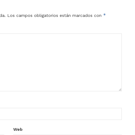
*
da.
Los campos obligatorios están marcados con
Web