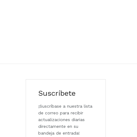
Suscríbete
¡Suscríbase a nuestra lista
de correo para recibir
actualizaciones diarias
directamente en su
bandeja de entrada!