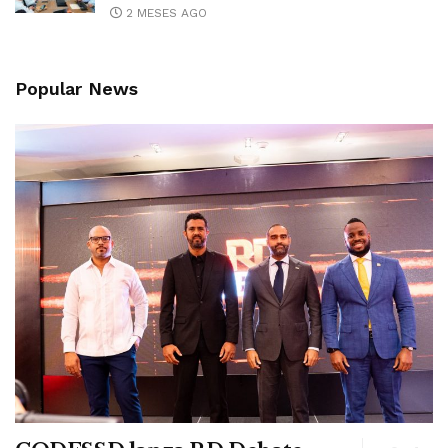
2 MESES AGO
Popular News