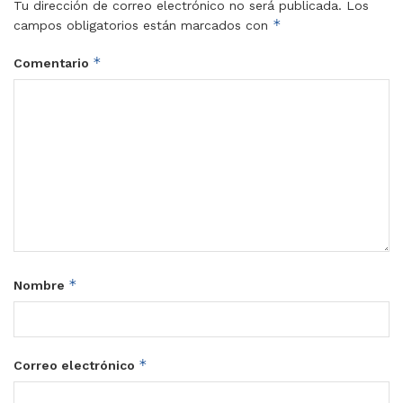
Tu dirección de correo electrónico no será publicada.
Los
*
campos obligatorios están marcados con
*
Comentario
*
Nombre
*
Correo electrónico