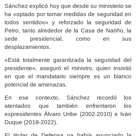
Sánchez explicó hoy que desde su ministerio se
ha «optado por tomar medidas de seguridad en
todos sentidos» y reforzado la seguridad de
Petro, tanto alrededor de la Casa de Nariño, la
sede presidencial, como en sus
desplazamientos.
«Está totalmente garantizada la seguridad del
presidente», aseguró el ministro, quien insistió
en que el mandatario siempre es un blanco
potencial de amenazas.
En ese contexto, Sánchez recordó los
atentados que también enfrentaron los
expresidentes Álvaro Uribe (2002-2010) e Iván
Duque (2018-2022).
El titular de Defensa ya había anunciado la