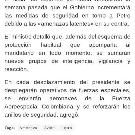
semana pasada que el Gobierno incrementará
las medidas de seguridad en torno a Petro
debido a las «amenazas latentes» en su contra.
El ministro detalló que, además del esquema de
protección habitual que acompaña al
mandatario en todo momento, se sumarán
nuevos grupos de inteligencia, vigilancia y
reacción.
En cada desplazamiento del presidente se
desplegarán operativos de fuerzas especiales,
se enviarán aeronaves de la Fuerza
Aeroespacial Colombiana y se reforzarán los
anillos de seguridad, agregó.
Tags:
Amenaza
Avión
Petro