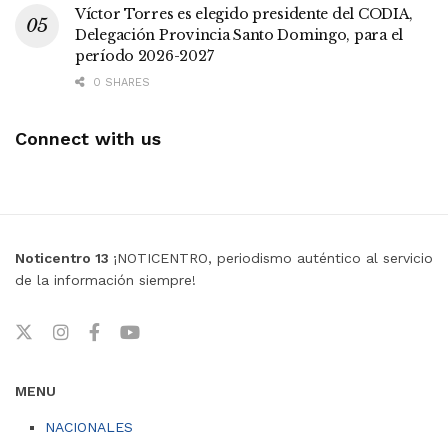
Víctor Torres es elegido presidente del CODIA,
Delegación Provincia Santo Domingo, para el
período 2026-2027
0 SHARES
Connect with us
Noticentro 13
¡NOTICENTRO, periodismo auténtico al servicio
de la información siempre!
MENU
NACIONALES