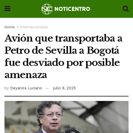
Home
Internacionales
Avión que transportaba a
Petro de Sevilla a Bogotá
fue desviado por posible
amenaza
by
Deyanira Luciano
julio 9, 2025