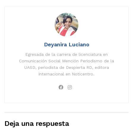
Deyanira Luciano
Egresada de la carrera de licenciatura en
Comunicación Social Mención Periodismo de la
UASD, periodista de Despierta RD, editora
internacional en Noticentro.
Deja una respuesta