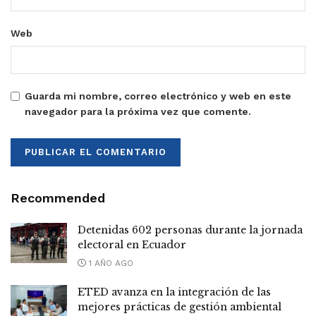
Web
Guarda mi nombre, correo electrónico y web en este
navegador para la próxima vez que comente.
Recommended
Detenidas 602 personas durante la jornada
electoral en Ecuador
1 AÑO AGO
ETED avanza en la integración de las
mejores prácticas de gestión ambiental