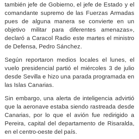
también jefe de Gobierno, el jefe de Estado y el
comandante supremo de las Fuerzas Armadas
pues de alguna manera se convierte en un
objetivo militar para diferentes amenazas»,
declaró a Caracol Radio este martes el ministro
de Defensa, Pedro Sánchez.
Según reportaron medios locales el lunes, el
vuelo presidencial partió el miércoles 3 de julio
desde Sevilla e hizo una parada programada en
las Islas Canarias.
Sin embargo, una alerta de inteligencia advirtió
que la aeronave estaba siendo rastreada desde
Canarias, por lo que el avión fue redirigido a
Pereira, capital del departamento de Risaralda,
en el centro-oeste del país.