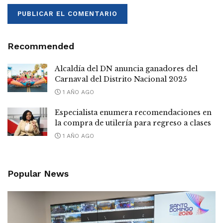
Recommended
Alcaldía del DN anuncia ganadores del
Carnaval del Distrito Nacional 2025
1 AÑO AGO
Especialista enumera recomendaciones en
la compra de utilería para regreso a clases
1 AÑO AGO
Popular News