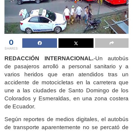
0
SHARES
REDACCIÓN INTERNACIONAL.
-Un autobús
de pasajeros arrolló a personal sanitario y a
varios heridos que eran atendidos tras un
accidente de motocicletas en la carretera que
une a las ciudades de Santo Domingo de los
Colorados y Esmeraldas, en una zona costera
de Ecuador.
Según reportes de medios digitales, el autobús
de transporte aparentemente no se percató de