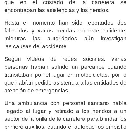
que en el costado de la carretera se
encontraban las asistencias y los heridos.
Hasta el momento han sido reportados dos
fallecidos y varios heridas en este incidente,
mientras las autoridades aún investigan
las causas del accidente.
Según vídeos de redes sociales, varias
personas habían sufrido un percance cuando
transitaban por el lugar en motocicletas, por lo
que habían pedido asistencia a las entidades de
atención de emergencias.
Una ambulancia con personal sanitario había
llegado al lugar y retirado a los heridos a un
sector de la orilla de la carretera para brindar los
primero auxilios, cuando el autobús los embistió