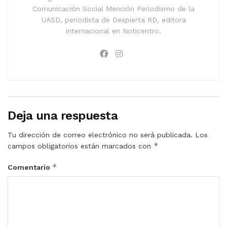
Comunicación Social Mención Periodismo de la
UASD, periodista de Despierta RD, editora
internacional en Noticentro.
Deja una respuesta
Tu dirección de correo electrónico no será publicada.
Los
*
campos obligatorios están marcados con
*
Comentario