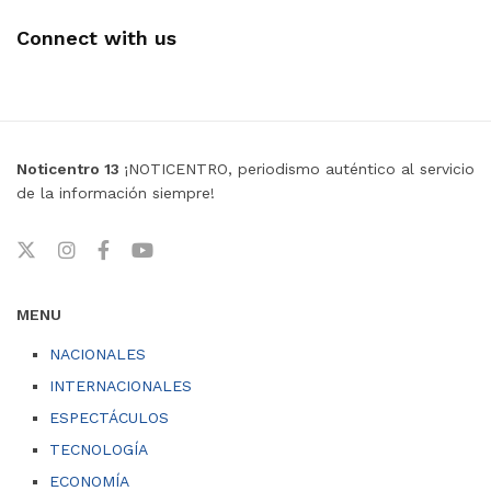
Connect with us
Noticentro 13
¡NOTICENTRO, periodismo auténtico al servicio
de la información siempre!
MENU
NACIONALES
INTERNACIONALES
ESPECTÁCULOS
TECNOLOGÍA
ECONOMÍA