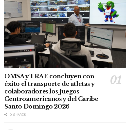
OMSA y TRAE concluyen con
éxito el transporte de atletas y
colaboradores los Juegos
Centroamericanos y del Caribe
Santo Domingo 2026
0 SHARES