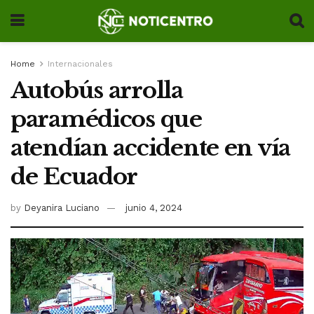
Home
Internacionales
Autobús arrolla
paramédicos que
atendían accidente en vía
de Ecuador
by
Deyanira Luciano
junio 4, 2024