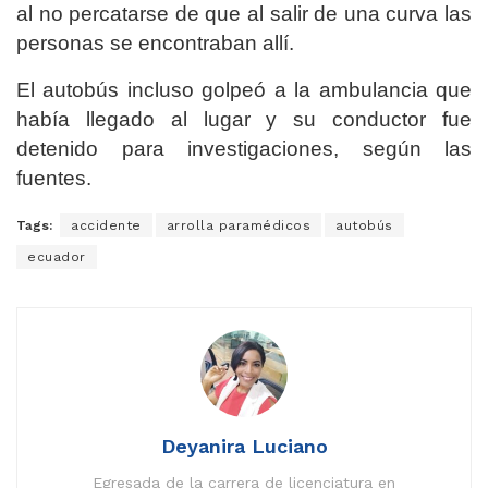
al no percatarse de que al salir de una curva las
personas se encontraban allí.
El autobús incluso golpeó a la ambulancia que
había llegado al lugar y su conductor fue
detenido para investigaciones, según las
fuentes.
Tags:
accidente
arrolla paramédicos
autobús
ecuador
Deyanira Luciano
Egresada de la carrera de licenciatura en