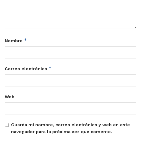
*
Nombre
*
Correo electrónico
Web
Guarda mi nombre, correo electrónico y web en este
navegador para la próxima vez que comente.