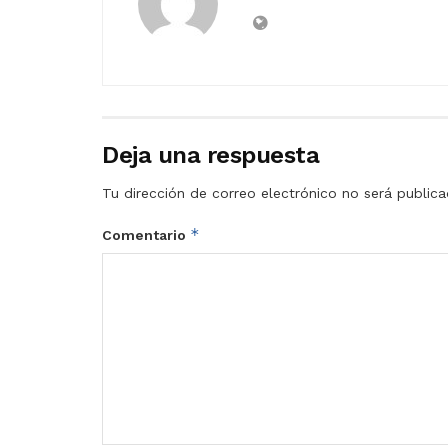
Deja una respuesta
Tu dirección de correo electrónico no será publica
*
Comentario