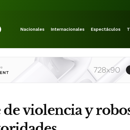
Nacionales
Internacionales
Espectáculos
T
de violencia y robos 
toridades