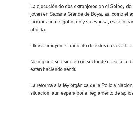
La ejecución de dos extranjeros en el Seibo, de
joven en Sabana Grande de Boya, así como el a
funcionario del gobierno y su esposa, es solo pa
abierta.
Otros atribuyen el aumento de estos casos a la 
No importa si reside en un sector de clase alta, 
están haciendo sentir.
La reforma a la ley orgánica de la Policía Nacio
situación, aun espera por el reglamento de aplic