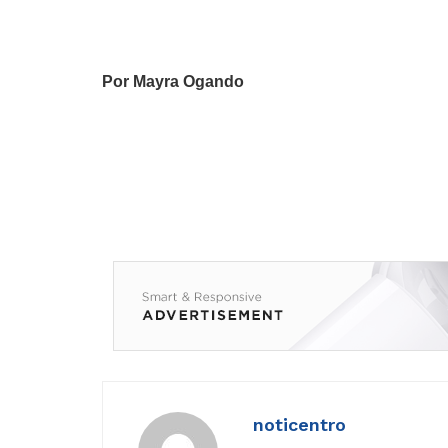
Por Mayra Ogando
noticentro