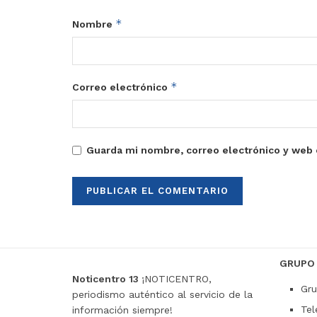
*
Nombre
*
Correo electrónico
Guarda mi nombre, correo electrónico y web 
GRUPO
Noticentro 13
¡NOTICENTRO,
Gru
periodismo auténtico al servicio de la
Tel
información siempre!