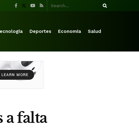
ecnología
Deportes
Economía
Salud
a falta