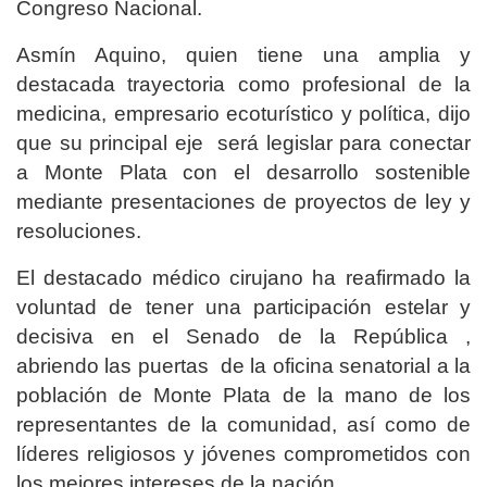
Congreso Nacional.
Asmín Aquino, quien tiene una amplia y
destacada trayectoria como profesional de la
medicina, empresario ecoturístico y política, dijo
que su principal eje será legislar para conectar
a Monte Plata con el desarrollo sostenible
mediante presentaciones de proyectos de ley y
resoluciones.
El destacado médico cirujano ha reafirmado la
voluntad de tener una participación estelar y
decisiva en el Senado de la República ,
abriendo las puertas de la oficina senatorial a la
población de Monte Plata de la mano de los
representantes de la comunidad, así como de
líderes religiosos y jóvenes comprometidos con
los mejores intereses de la nación.