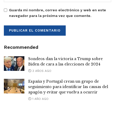
Guarda mi nombre, correo electrónico y web en este
navegador para la próxima vez que comente.
Recommended
Sondeos dan la victoria a Trump sobre
Biden de cara a las elecciones de 2024
3 AÑOS AGO
España y Portugal crean un grupo de
seguimiento para identificar las causas del
apagón y evitar que vuelva a ocurrir
1 AÑO AGO