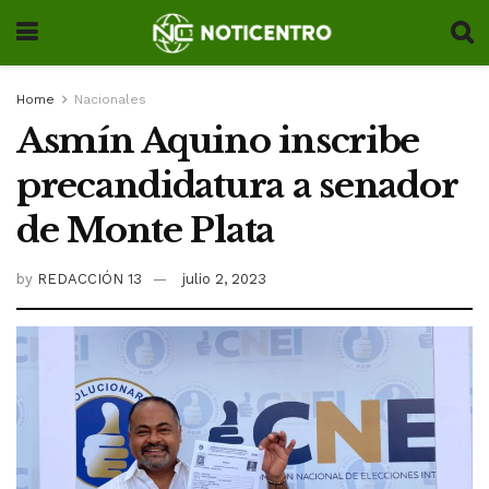
Home
Nacionales
Asmín Aquino inscribe
precandidatura a senador
de Monte Plata
by
REDACCIÓN 13
julio 2, 2023