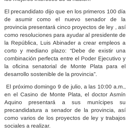
El precandidato dijo que en los primeros 100 día
de asumir como el nuevo senador de la
provincia presentará cinco proyectos de ley , así
como resoluciones para ayudar al presidente de
la República, Luis Abinader a crear empleos a
corto y mediano plazo: “Debe de existir una
combinación perfecta entre el Poder Ejecutivo y
la oficina senatorial de Monte Plata para el
desarrollo sostenible de la provincia”.
El próximo domingo 9 de julio, a las 10:00 a.m.,
en el Casino de Monte Plata, el doctor Asmín
Aquino presentará a sus munícipes su
precandidatura a senador de la provincia, así
como varios de los proyectos de ley y trabajos
sociales a realizar.