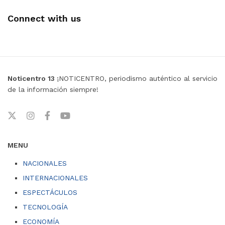
Connect with us
Noticentro 13
¡NOTICENTRO, periodismo auténtico al servicio
de la información siempre!
MENU
NACIONALES
INTERNACIONALES
ESPECTÁCULOS
TECNOLOGÍA
ECONOMÍA