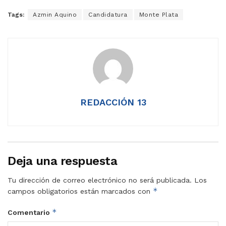
Tags:
Azmin Aquino
Candidatura
Monte Plata
REDACCIÓN 13
Deja una respuesta
Tu dirección de correo electrónico no será publicada.
Los
*
campos obligatorios están marcados con
*
Comentario