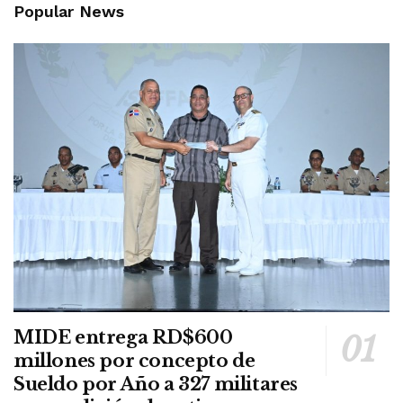
Popular News
MIDE entrega RD$600
millones por concepto de
Sueldo por Año a 327 militares