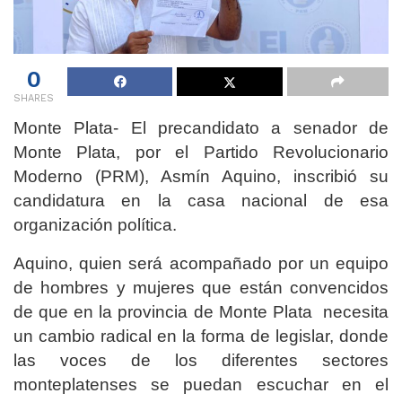
0
SHARES
Monte Plata- El precandidato a senador de
Monte Plata, por el Partido Revolucionario
Moderno (PRM), Asmín Aquino, inscribió su
candidatura en la casa nacional de esa
organización política.
Aquino, quien será acompañado por un equipo
de hombres y mujeres que están convencidos
de que en la provincia de Monte Plata necesita
un cambio radical en la forma de legislar, donde
las voces de los diferentes sectores
monteplatenses se puedan escuchar en el