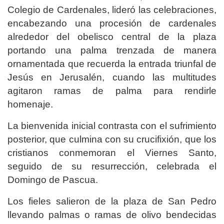
Colegio de Cardenales, lideró las celebraciones,
encabezando una procesión de cardenales
alrededor del obelisco central de la plaza
portando una palma trenzada de manera
ornamentada que recuerda la entrada triunfal de
Jesús en Jerusalén, cuando las multitudes
agitaron ramas de palma para rendirle
homenaje.
La bienvenida inicial contrasta con el sufrimiento
posterior, que culmina con su crucifixión, que los
cristianos conmemoran el Viernes Santo,
seguido de su resurrección, celebrada el
Domingo de Pascua.
Los fieles salieron de la plaza de San Pedro
llevando palmas o ramas de olivo bendecidas