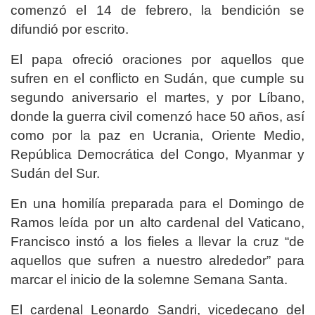
comenzó el 14 de febrero, la bendición se
difundió por escrito.
El papa ofreció oraciones por aquellos que
sufren en el conflicto en Sudán, que cumple su
segundo aniversario el martes, y por Líbano,
donde la guerra civil comenzó hace 50 años, así
como por la paz en Ucrania, Oriente Medio,
República Democrática del Congo, Myanmar y
Sudán del Sur.
En una homilía preparada para el Domingo de
Ramos leída por un alto cardenal del Vaticano,
Francisco instó a los fieles a llevar la cruz “de
aquellos que sufren a nuestro alrededor” para
marcar el inicio de la solemne Semana Santa.
El cardenal Leonardo Sandri, vicedecano del