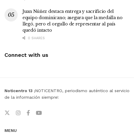
Juan Núñez destaca entrega y sacrificio del
equipo dominicano; asegura que la medalla no
llegó, pero el orgullo de representar al país
quedó intacto
0 SHARES
Connect with us
Noticentro 13
¡NOTICENTRO, periodismo auténtico al servicio
de la información siempre!
MENU