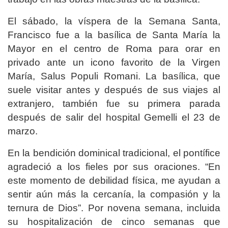
El sábado, la víspera de la Semana Santa,
Francisco fue a la basílica de Santa María la
Mayor en el centro de Roma para orar en
privado ante un icono favorito de la Virgen
María, Salus Populi Romani. La basílica, que
suele visitar antes y después de sus viajes al
extranjero, también fue su primera parada
después de salir del hospital Gemelli el 23 de
marzo.
En la bendición dominical tradicional, el pontífice
agradeció a los fieles por sus oraciones. “En
este momento de debilidad física, me ayudan a
sentir aún más la cercanía, la compasión y la
ternura de Dios”. Por novena semana, incluida
su hospitalización de cinco semanas que