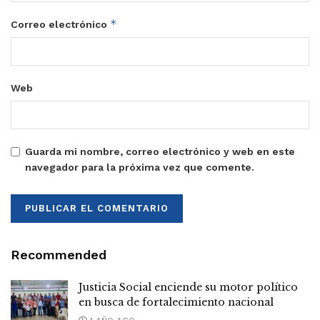
*
Correo electrónico
Web
Guarda mi nombre, correo electrónico y web en este
navegador para la próxima vez que comente.
Recommended
Justicia Social enciende su motor político
en busca de fortalecimiento nacional