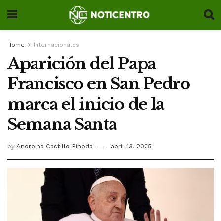
Home
Internacionales
Aparición del Papa
Francisco en San Pedro
marca el inicio de la
Semana Santa
by
Andreina Castillo Pineda
abril 13, 2025