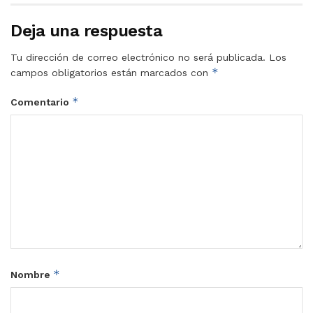
Deja una respuesta
Tu dirección de correo electrónico no será publicada.
Los
*
campos obligatorios están marcados con
*
Comentario
*
Nombre