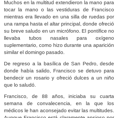
Muchos en la multitud extendieron la mano para
tocar la mano o las vestiduras de Francisco
mientras era llevado en una silla de ruedas por
una rampa hasta el altar principal, donde ofreció
su breve saludo en un micrófono. El pontífice no
llevaba tubos nasales para oxígeno
suplementario, como hizo durante una aparición
similar el domingo pasado.
De regreso a la basílica de San Pedro, desde
donde había salido, Francisco se detuvo para
bendecir un rosario y ofreció dulces a un niño
que lo saludó.
Francisco, de 88 años, iniciaba su cuarta
semana de convalecencia, en la que los
médicos le han aconsejado evitar las multitudes.
Aunque Francisco está claramente ansioso por