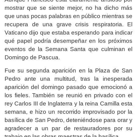
mostrar que se siente mejor, no ha dicho más
que unas pocas palabras en público mientras se
recupera de una grave crisis respiratoria. El
Vaticano dijo que estaba esperando para indicar
qué papel podría desempeñar en los próximos
eventos de la Semana Santa que culminan el
Domingo de Pascua.
Fue su segunda aparición en la Plaza de San
Pedro ante una multitud, tras la inesperada
aparición del domingo pasado que emocionó a
los fieles. También se reunió en privado con el
rey Carlos III de Inglaterra y la reina Camilla esta
semana, e hizo un recorrido improvisado por la
basílica de San Pedro, deteniéndose para orar y
agradecer a un par de restauradores por su
trabajo en las obras maestras de la basílica.