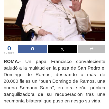
0
SHARES
ROMA.-
Un papa Francisco convaleciente
saludó a la multitud en la plaza de San Pedro el
Domingo de Ramos, deseando a más de
20.000 fieles un “buen Domingo de Ramos, una
buena Semana Santa”, en otra señal pública
tranquilizadora de su recuperación tras una
neumonía bilateral que puso en riesgo su vida.