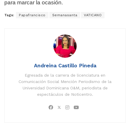
para marcar la ocasión.
Tags:
Papafrancisco
Semanasanta
VATICANO
Andreina Castillo Pineda
Egresada de la carrera de licenciatura en
Comunicación Social Mención Periodismo de la
Universidad Dominicana O&M, periodista de
espectáculos de Noticentro.