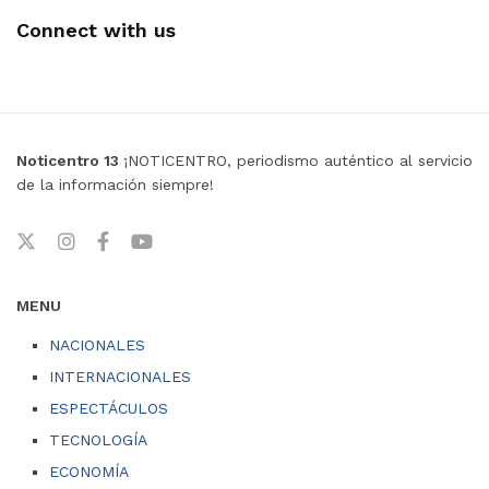
Connect with us
Noticentro 13
¡NOTICENTRO, periodismo auténtico al servicio
de la información siempre!
MENU
NACIONALES
INTERNACIONALES
ESPECTÁCULOS
TECNOLOGÍA
ECONOMÍA