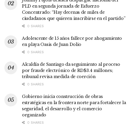
PLD en segunda jornada de Esfuerzo
Concentrado: “Hay decenas de miles de
ciudadanos que quieren inscribirse en el partido”
0 SHARES
Adolescente de 15 años fallece por ahogamiento
en playa Oasis de Juan Dolio
0 SHARES
Alcaldía de Santiago da seguimiento al proceso
por fraude electrónico de RD$3.4 millones;
tribunal revisa medida de coerción
0 SHARES
Gobierno inicia construcción de obras
estratégicas en la frontera norte para fortalecer la
seguridad, el desarrollo y el comercio
organizado
0 SHARES