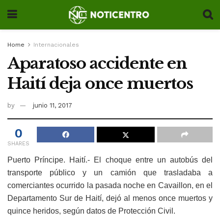
Home
Internacionales
Aparatoso accidente en
Haití deja once muertos
by
junio 11, 2017
0
SHARES
Puerto Príncipe. Haití.- El choque entre un autobús del
transporte público y un camión que trasladaba a
comerciantes ocurrido la pasada noche en Cavaillon, en el
Departamento Sur de Haití, dejó al menos once muertos y
quince heridos, según datos de Protección Civil.