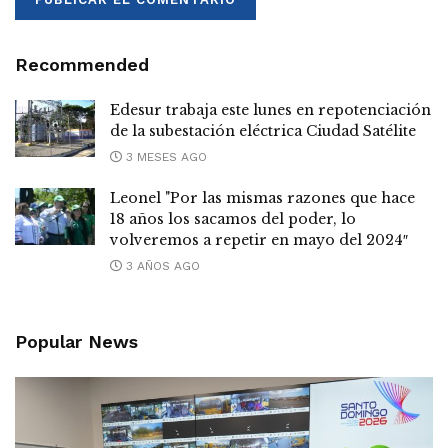
Recommended
Edesur trabaja este lunes en repotenciación
de la subestación eléctrica Ciudad Satélite
3 MESES AGO
Leonel "Por las mismas razones que hace
18 años los sacamos del poder, lo
volveremos a repetir en mayo del 2024″
3 AÑOS AGO
Popular News