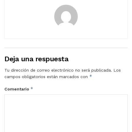
Deja una respuesta
Tu dirección de correo electrónico no será publicada.
Los
*
campos obligatorios están marcados con
*
Comentario