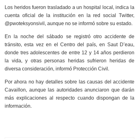
Los heridos fueron trasladado a un hospital local, indica la
cuenta oficial de la institución en la red social Twitter,
@pwoteksyonsivil, aunque no se informó sobre su estado.
En la noche del sábado se registró otro accidente de
tránsito, esta vez en el Centro del país, en Saut D’eau,
donde tres adolescentes de entre 12 y 14 años perdieron
la vida, y otras personas heridas sufrieron heridas de
diversa consideración, informó Protección Civil.
Por ahora no hay detalles sobre las causas del accidente
Cavaillon, aunque las autoridades anunciaron que darán
más explicaciones al respecto cuando dispongan de la
información.