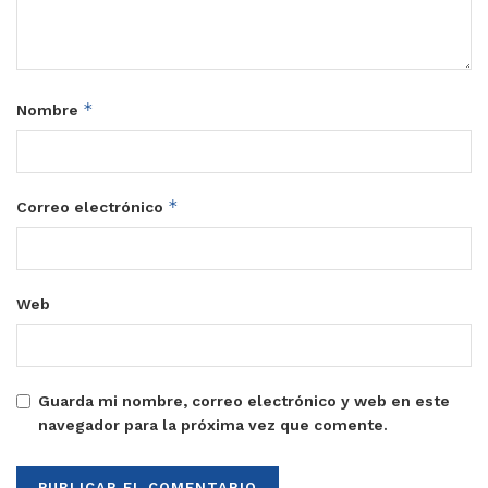
*
Nombre
*
Correo electrónico
Web
Guarda mi nombre, correo electrónico y web en este
navegador para la próxima vez que comente.