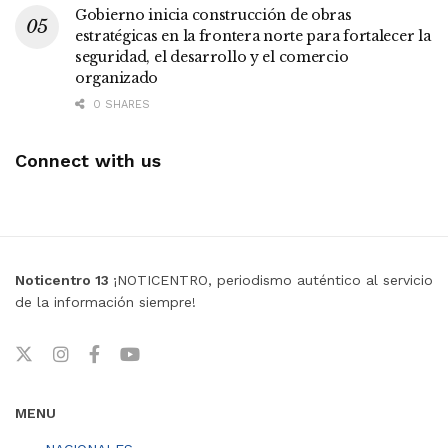
Gobierno inicia construcción de obras
estratégicas en la frontera norte para fortalecer la
seguridad, el desarrollo y el comercio
organizado
0 SHARES
Connect with us
Noticentro 13
¡NOTICENTRO, periodismo auténtico al servicio
de la información siempre!
MENU