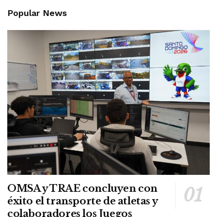
Popular News
OMSA y TRAE concluyen con
éxito el transporte de atletas y
colaboradores los Juegos