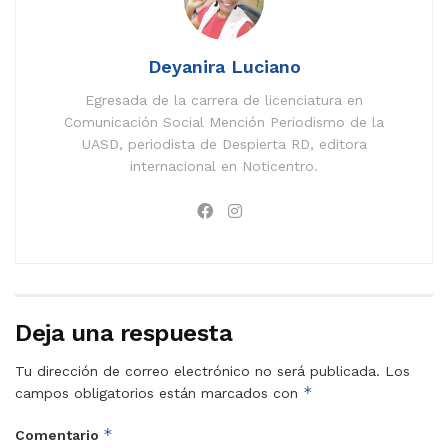
Deyanira Luciano
Egresada de la carrera de licenciatura en
Comunicación Social Mención Periodismo de la
UASD, periodista de Despierta RD, editora
internacional en Noticentro.
Deja una respuesta
Tu dirección de correo electrónico no será publicada.
Los
*
campos obligatorios están marcados con
*
Comentario