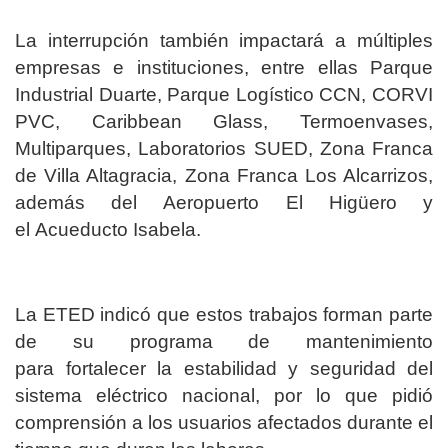
La interrupción también impactará a múltiples
empresas e instituciones, entre ellas Parque
Industrial Duarte, Parque Logístico CCN, CORVI
PVC, Caribbean Glass, Termoenvases,
Multiparques, Laboratorios SUED, Zona Franca
de Villa Altagracia, Zona Franca Los Alcarrizos,
además del Aeropuerto El Higüero y
el Acueducto Isabela.
La ETED indicó que estos trabajos forman parte
de su programa de mantenimiento
para fortalecer la estabilidad y seguridad del
sistema eléctrico nacional, por lo que pidió
comprensión a los usuarios afectados durante el