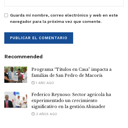
Guarda mi nombre, correo electrónico y web en este
navegador para la próxima vez que comente.
Recommended
Programa “Títulos en Casa” impacta a
familias de San Pedro de Macorís
1 AÑO AGO
Federico Reynoso: Sector agrícola ha
experimentado un crecimiento
significativo en la gestión Abinader
3 AÑOS AGO