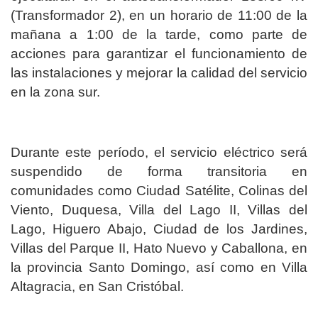
(Transformador 2), en un horario de 11:00 de la
mañana a 1:00 de la tarde, como parte de
acciones para garantizar el funcionamiento de
las instalaciones y mejorar la calidad del servicio
en la zona sur.
Durante este período, el servicio eléctrico será
suspendido de forma transitoria en
comunidades como Ciudad Satélite, Colinas del
Viento, Duquesa, Villa del Lago II, Villas del
Lago, Higuero Abajo, Ciudad de los Jardines,
Villas del Parque II, Hato Nuevo y Caballona, en
la provincia Santo Domingo, así como en Villa
Altagracia, en San Cristóbal.