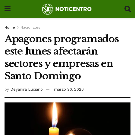
Home
Nacionales
Apagones programados
este lunes afectarán
sectores y empresas en
Santo Domingo
by
Deyanira Luciano
marzo 30, 2026