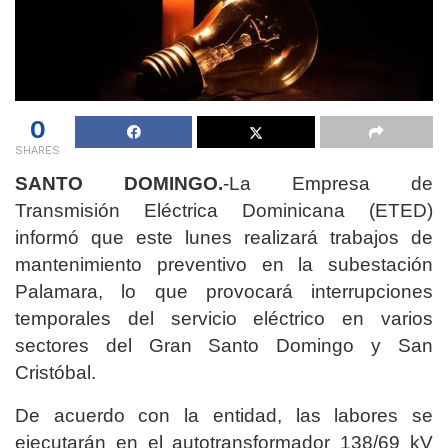
0
SHARES
SANTO DOMINGO.
-La Empresa de
Transmisión Eléctrica Dominicana (ETED)
informó que este lunes realizará trabajos de
mantenimiento preventivo en la subestación
Palamara, lo que provocará interrupciones
temporales del servicio eléctrico en varios
sectores del Gran Santo Domingo y San
Cristóbal.
De acuerdo con la entidad, las labores se
ejecutarán en el autotransformador 138/69 kV