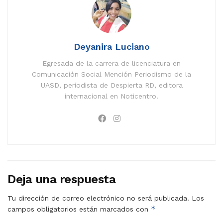
Deyanira Luciano
Egresada de la carrera de licenciatura en
Comunicación Social Mención Periodismo de la
UASD, periodista de Despierta RD, editora
internacional en Noticentro.
Deja una respuesta
Tu dirección de correo electrónico no será publicada.
Los
*
campos obligatorios están marcados con