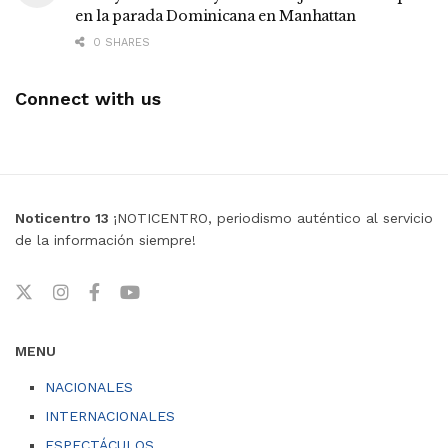
en la parada Dominicana en Manhattan
0 SHARES
Connect with us
Noticentro 13
¡NOTICENTRO, periodismo auténtico al servicio
de la información siempre!
MENU
NACIONALES
INTERNACIONALES
ESPECTÁCULOS