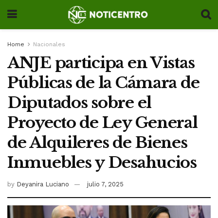
Home
Nacionales
ANJE participa en Vistas
Públicas de la Cámara de
Diputados sobre el
Proyecto de Ley General
de Alquileres de Bienes
Inmuebles y Desahucios
by
Deyanira Luciano
julio 7, 2025