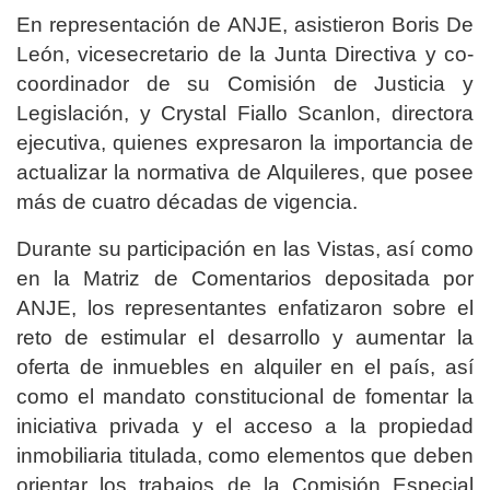
En representación de ANJE, asistieron Boris De
León, vicesecretario de la Junta Directiva y co-
coordinador de su Comisión de Justicia y
Legislación, y Crystal Fiallo Scanlon, directora
ejecutiva, quienes expresaron la importancia de
actualizar la normativa de Alquileres, que posee
más de cuatro décadas de vigencia.
Durante su participación en las Vistas, así como
en la Matriz de Comentarios depositada por
ANJE, los representantes enfatizaron sobre el
reto de estimular el desarrollo y aumentar la
oferta de inmuebles en alquiler en el país, así
como el mandato constitucional de fomentar la
iniciativa privada y el acceso a la propiedad
inmobiliaria titulada, como elementos que deben
orientar los trabajos de la Comisión Especial