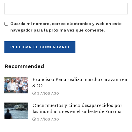
Guarda mi nombre, correo electrónico y web en este
navegador para la próxima vez que comente.
Recommended
Francisco Peña realiza marcha caravana en
SDO
3 AÑOS AGO
Once muertos y cinco desaparecidos por
las inundaciones en el sudeste de Europa
3 AÑOS AGO