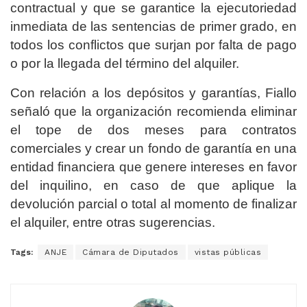
contractual y que se garantice la ejecutoriedad
inmediata de las sentencias de primer grado, en
todos los conflictos que surjan por falta de pago
o por la llegada del término del alquiler.
Con relación a los depósitos y garantías, Fiallo
señaló que la organización recomienda eliminar
el tope de dos meses para contratos
comerciales y crear un fondo de garantía en una
entidad financiera que genere intereses en favor
del inquilino, en caso de que aplique la
devolución parcial o total al momento de finalizar
el alquiler, entre otras sugerencias.
Tags:
ANJE
Cámara de Diputados
vistas públicas