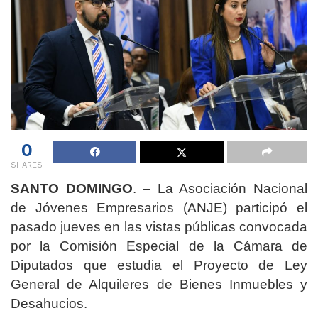
0
SHARES
SANTO DOMINGO
. – La Asociación Nacional
de Jóvenes Empresarios (ANJE) participó el
pasado jueves en las vistas públicas convocada
por la Comisión Especial de la Cámara de
Diputados que estudia el Proyecto de Ley
General de Alquileres de Bienes Inmuebles y
Desahucios.