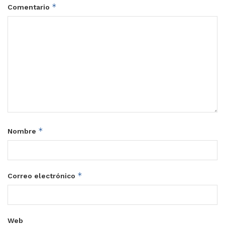
*
Comentario
*
Nombre
*
Correo electrónico
Web