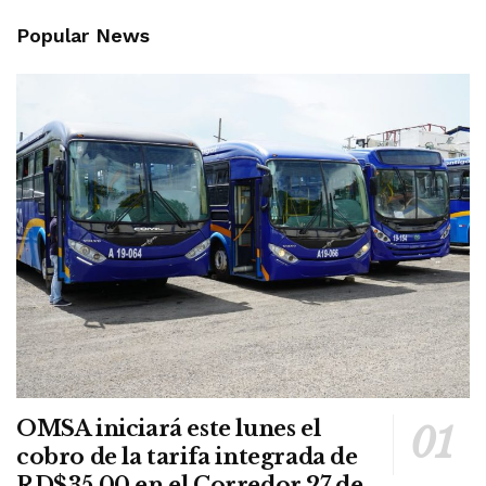
Popular News
OMSA iniciará este lunes el
cobro de la tarifa integrada de
RD$35.00 en el Corredor 27 de