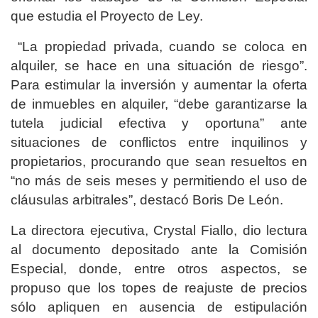
que estudia el Proyecto de Ley.
“La propiedad privada, cuando se coloca en
alquiler, se hace en una situación de riesgo”.
Para estimular la inversión y aumentar la oferta
de inmuebles en alquiler, “debe garantizarse la
tutela judicial efectiva y oportuna” ante
situaciones de conflictos entre inquilinos y
propietarios, procurando que sean resueltos en
“no más de seis meses y permitiendo el uso de
cláusulas arbitrales”, destacó Boris De León.
La directora ejecutiva, Crystal Fiallo, dio lectura
al documento depositado ante la Comisión
Especial, donde, entre otros aspectos, se
propuso que los topes de reajuste de precios
sólo apliquen en ausencia de estipulación