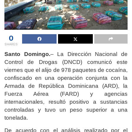
0
SHARES
Santo Domingo.
– La Dirección Nacional de
Control de Drogas (DNCD) comunicó este
viernes que el alijo de 978 paquetes de cocaína,
confiscado en una operación conjunta con la
Armada de República Dominicana (ARD), la
Fuerza Aérea (FARD) y agencias
internacionales, resultó positivo a sustancias
controladas y tuvo un peso superior a una
tonelada.
De acuerdo con el análisis realizado por el