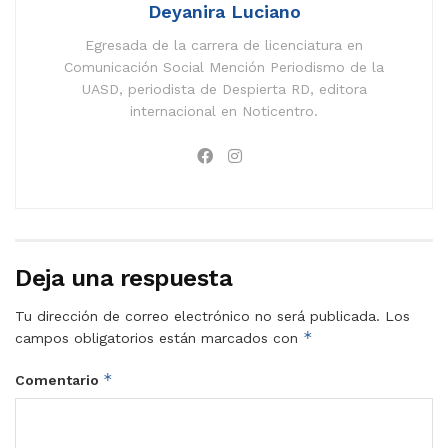
Deyanira Luciano
Egresada de la carrera de licenciatura en
Comunicación Social Mención Periodismo de la
UASD, periodista de Despierta RD, editora
internacional en Noticentro.
Deja una respuesta
Tu dirección de correo electrónico no será publicada.
Los
*
campos obligatorios están marcados con
*
Comentario