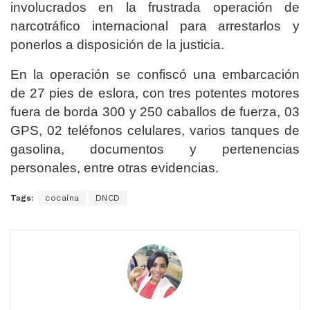
involucrados en la frustrada operación de
narcotráfico internacional para arrestarlos y
ponerlos a disposición de la justicia.
En la operación se confiscó una embarcación
de 27 pies de eslora, con tres potentes motores
fuera de borda 300 y 250 caballos de fuerza, 03
GPS, 02 teléfonos celulares, varios tanques de
gasolina, documentos y pertenencias
personales, entre otras evidencias.
Tags:
cocaína
DNCD