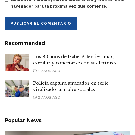
navegador para la próxima vez que comente.
Recommended
Los 80 años de Isabel Allende: amar,
escribir y conectarse con sus lectores
4 AÑOS AGO
Policía captura atracador en serie
viralizado en redes sociales
2 AÑOS AGO
Popular News