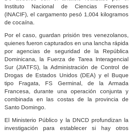
Instituto Nacional de Ciencias Forenses
(INACIF), el cargamento pesó 1,004 kilogramos
de cocaína.
Por el caso, guardan prisión tres venezolanos,
quienes fueron capturados en una lancha rápida
por agencias de seguridad de la República
Dominicana, la Fuerza de Tarea Interagencial
Sur (JIATFS), la Administración de Control de
Drogas de Estados Unidos (DEA) y el Buque
tipo Fragata, FS Germinal, de la Armada
Francesa, durante una operación conjunta y
combinada en las costas de la provincia de
Santo Domingo.
El Ministerio Público y la DNCD profundizan la
investigación para establecer si hay otros