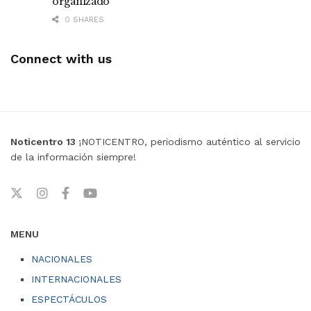
organizado
0 SHARES
Connect with us
Noticentro 13
¡NOTICENTRO, periodismo auténtico al servicio
de la información siempre!
MENU
NACIONALES
INTERNACIONALES
ESPECTÁCULOS