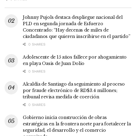
Johnny Pujols destaca despliegue nacional del
PLD en segunda jornada de Esfuerzo
Concentrado: “Hay decenas de miles de
ciudadanos que quieren inscribirse en el partido”
0 SHARES
Adolescente de 15 años fallece por ahogamiento
en playa Oasis de Juan Dolio
0 SHARES
Alcaldía de Santiago da seguimiento al proceso
por fraude electrónico de RD$3.4 millones;
tribunal revisa medida de coerción
0 SHARES
Gobierno inicia construcción de obras
estratégicas en la frontera norte para fortalecer la
seguridad, el desarrollo y el comercio