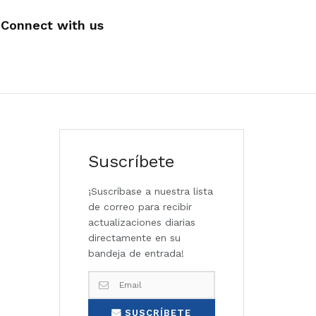
Connect with us
Suscríbete
¡Suscríbase a nuestra lista
de correo para recibir
actualizaciones diarias
directamente en su
bandeja de entrada!
SUSCRÍBETE