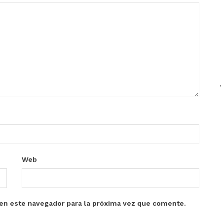
Web
en este navegador para la próxima vez que comente.