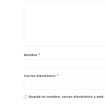
*
Nombre
*
Correo electrónico
Guarda mi nombre, correo electrónico y web 