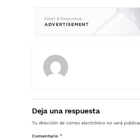
Deja una respuesta
Tu dirección de correo electrónico no será publica
*
Comentario