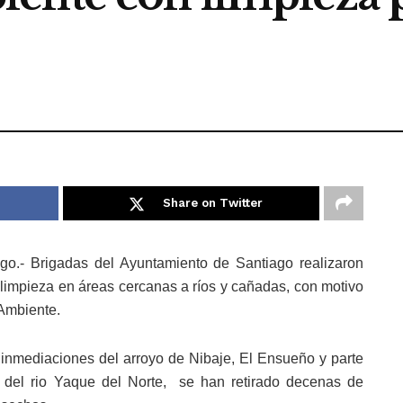
Share on Twitter
go.- Brigadas del Ayuntamiento de Santiago realizaron
limpieza en áreas cercanas a ríos y cañadas, con motivo
Ambiente.
 inmediaciones del arroyo de Nibaje, El Ensueño y parte
a del rio Yaque del Norte, se han retirado decenas de