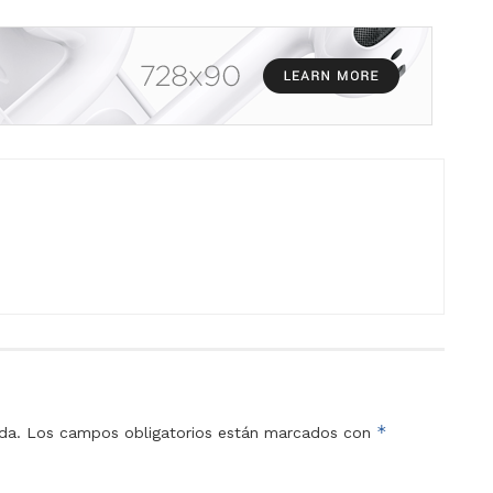
*
da.
Los campos obligatorios están marcados con