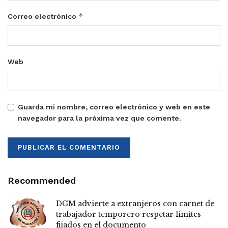
*
Correo electrónico
Web
Guarda mi nombre, correo electrónico y web en este
navegador para la próxima vez que comente.
Recommended
DGM advierte a extranjeros con carnet de
trabajador temporero respetar límites
fijados en el documento