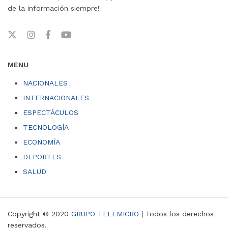
de la información siempre!
MENU
NACIONALES
INTERNACIONALES
ESPECTÁCULOS
TECNOLOGÍA
ECONOMÍA
DEPORTES
SALUD
Copyright © 2020
GRUPO TELEMICRO
| Todos los derechos
reservados.