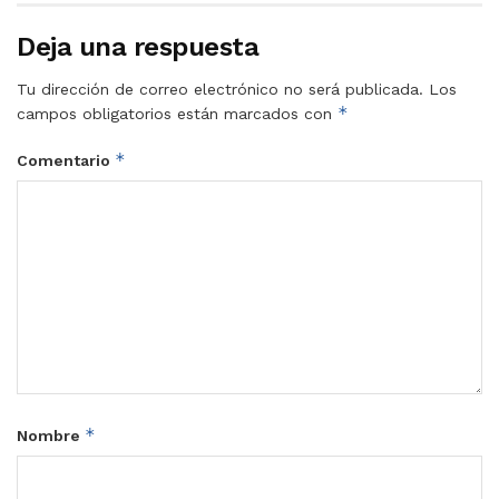
Deja una respuesta
Tu dirección de correo electrónico no será publicada.
Los
*
campos obligatorios están marcados con
*
Comentario
*
Nombre