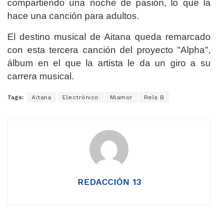
compartiendo una noche de pasión, lo que la
hace una canción para adultos.
El destino musical de Aitana queda remarcado
con esta tercera canción del proyecto "Alpha",
álbum en el que la artista le da un giro a su
carrera musical.
Tags:
Aitana
Electrónico
Miamor
Rels B
REDACCIÓN 13