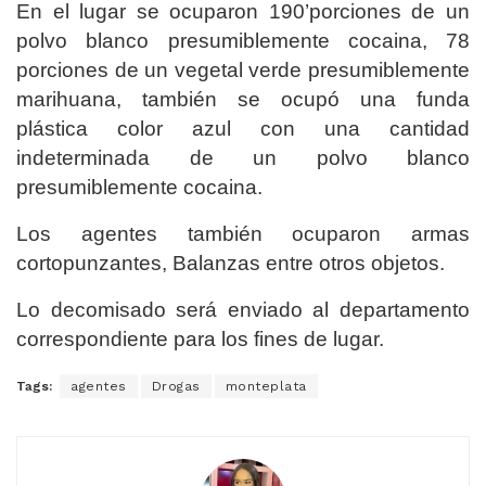
En el lugar se ocuparon 190’porciones de un
polvo blanco presumiblemente cocaina, 78
porciones de un vegetal verde presumiblemente
marihuana, también se ocupó una funda
plástica color azul con una cantidad
indeterminada de un polvo blanco
presumiblemente cocaina.
Los agentes también ocuparon armas
cortopunzantes, Balanzas entre otros objetos.
Lo decomisado será enviado al departamento
correspondiente para los fines de lugar.
Tags:
agentes
Drogas
monteplata