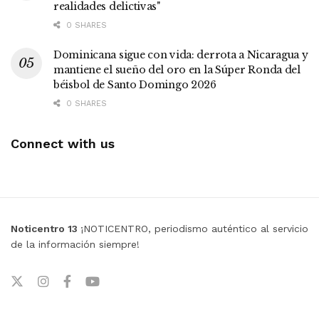
realidades delictivas"
0 SHARES
Dominicana sigue con vida: derrota a Nicaragua y
mantiene el sueño del oro en la Súper Ronda del
béisbol de Santo Domingo 2026
0 SHARES
Connect with us
Noticentro 13
¡NOTICENTRO, periodismo auténtico al servicio
de la información siempre!