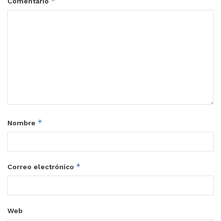
*
Comentario
*
Nombre
*
Correo electrónico
Web