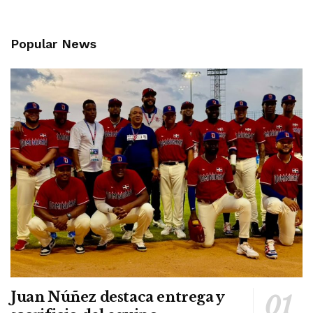
Popular News
Juan Núñez destaca entrega y