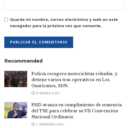
Guarda mi nombre, correo electrónico y web en este
navegador para la próxima vez que comente.
Recommended
Policía recupera motocicletas robadas, y
detiene varios tras operativos en Los
Guaricanos, SDN.
9 MESES AGO
PHD avanza en cumplimiento de sentencia
del TSE para celebrar su VII Convención
Nacional Ordinaria
2 SEMANAS AGO