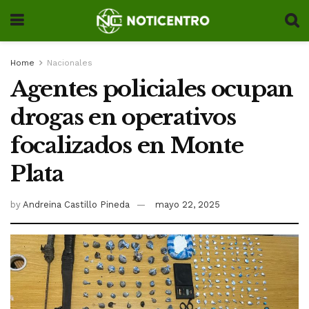
Home
Nacionales
Agentes policiales ocupan
drogas en operativos
focalizados en Monte
Plata
by
Andreina Castillo Pineda
mayo 22, 2025