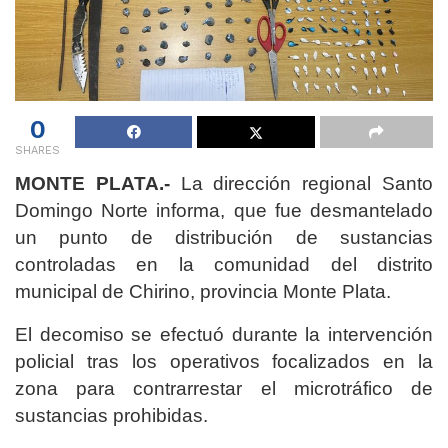
0
SHARES
MONTE PLATA.-
La dirección regional Santo
Domingo Norte informa, que fue desmantelado
un punto de distribución de sustancias
controladas en la comunidad del distrito
municipal de Chirino, provincia Monte Plata.
El decomiso se efectuó durante la intervención
policial tras los operativos focalizados en la
zona para contrarrestar el microtráfico de
sustancias prohibidas.