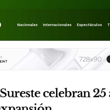
Nacionales
Internacionales
Espectáculos
T
 Sureste celebran 25
expansión