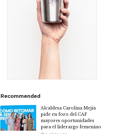
Recommended
Alcaldesa Carolina Mejía
pide en foro del CAF
mayores oportunidades
para el liderazgo femenino