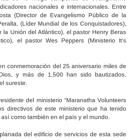
dicadores nacionales e internacionales. Entre
osta (Director de Evangelismo Público de la
eralta, (Líder Mundial de los Conquistadores),
 la Unión del Atlántico), el pastor Henry Beras
tico), el pastor Wes Peppers (Ministerio It’s
n conmemoración del 25 aniversario miles de
Dios, y más de 1,500 han sido bautizados,
el sureste.
residente del ministerio “Maranatha Volunteers
os directivos de este ministerio que ha tenido
e, así como también en el país y el mundo.
planada del edificio de servicios de esta sede