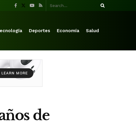
ecnología
Deportes
Economía
Salud
 años de