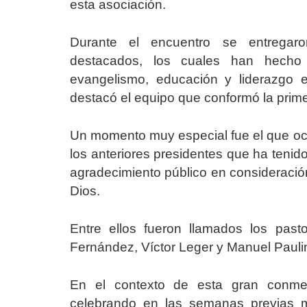
esta asociación.
Durante el encuentro se entregaro
destacados, los cuales han hecho 
evangelismo, educación y liderazgo 
destacó el equipo que conformó la prime
Un momento muy especial fue el que ocur
los anteriores presidentes que ha tenido
agradecimiento público en consideración
Dios.
Entre ellos fueron llamados los past
Fernández, Víctor Leger y Manuel Pauli
En el contexto de esta gran conmem
celebrando en las semanas previas