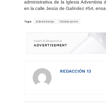
administrativa de la Iglesia Adventista 
en la calle Jesús de Galíndez #54, en
Tags:
Adventistas
Celebración
REDACCIÓN 13