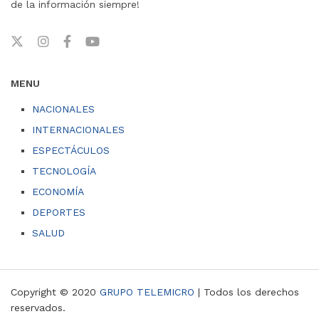
de la información siempre!
MENU
NACIONALES
INTERNACIONALES
ESPECTÁCULOS
TECNOLOGÍA
ECONOMÍA
DEPORTES
SALUD
Copyright © 2020
GRUPO TELEMICRO
| Todos los derechos
reservados.