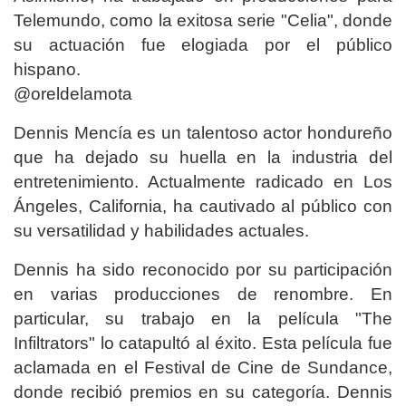
Telemundo, como la exitosa serie "Celia", donde
su actuación fue elogiada por el público
hispano.
@oreldelamota
Dennis Mencía es un talentoso actor hondureño
que ha dejado su huella en la industria del
entretenimiento. Actualmente radicado en Los
Ángeles, California, ha cautivado al público con
su versatilidad y habilidades actuales.
Dennis ha sido reconocido por su participación
en varias producciones de renombre. En
particular, su trabajo en la película "The
Infiltrators" lo catapultó al éxito. Esta película fue
aclamada en el Festival de Cine de Sundance,
donde recibió premios en su categoría. Dennis