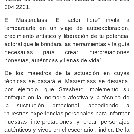
304 2261.
El Masterclass “El actor libre” invita a
“embarcarte en un viaje de autoexploración,
crecimiento artístico y liberación de tu potencial
actoral que le brindará las herramientas y la guía
necesarias para crear interpretaciones
honestas, auténticas y llenas de vida”.
De los maestros de la actuación en cuyas
técnicas se basará el Masterclass se destaca,
por ejemplo, que Strasberg implementó su
enfoque en la memoria afectiva y la técnica de
la sustitución emocional, accediendo a
“nuestras experiencias personales para informar
nuestras interpretaciones y crear personajes
auténticos y vivos en el escenario”, indica De la