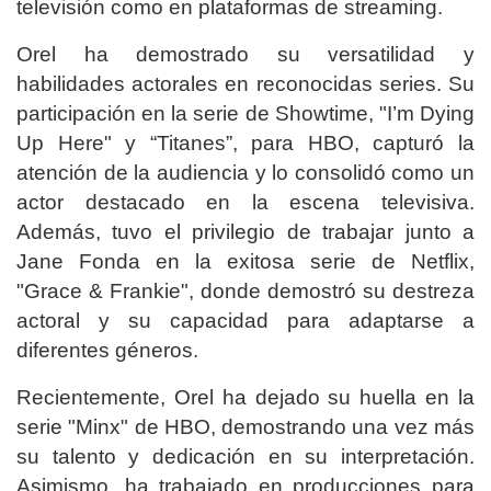
televisión como en plataformas de streaming.
Orel ha demostrado su versatilidad y
habilidades actorales en reconocidas series. Su
participación en la serie de Showtime, "I’m Dying
Up Here" y “Titanes”, para HBO, capturó la
atención de la audiencia y lo consolidó como un
actor destacado en la escena televisiva.
Además, tuvo el privilegio de trabajar junto a
Jane Fonda en la exitosa serie de Netflix,
"Grace & Frankie", donde demostró su destreza
actoral y su capacidad para adaptarse a
diferentes géneros.
Recientemente, Orel ha dejado su huella en la
serie "Minx" de HBO, demostrando una vez más
su talento y dedicación en su interpretación.
Asimismo, ha trabajado en producciones para