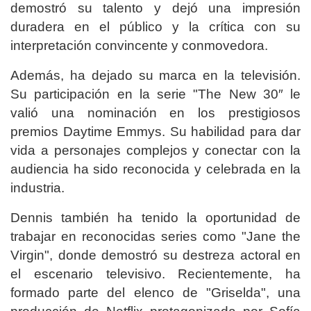
demostró su talento y dejó una impresión
duradera en el público y la crítica con su
interpretación convincente y conmovedora.
Además, ha dejado su marca en la televisión.
Su participación en la serie "The New 30″ le
valió una nominación en los prestigiosos
premios Daytime Emmys. Su habilidad para dar
vida a personajes complejos y conectar con la
audiencia ha sido reconocida y celebrada en la
industria.
Dennis también ha tenido la oportunidad de
trabajar en reconocidas series como "Jane the
Virgin", donde demostró su destreza actoral en
el escenario televisivo. Recientemente, ha
formado parte del elenco de "Griselda", una