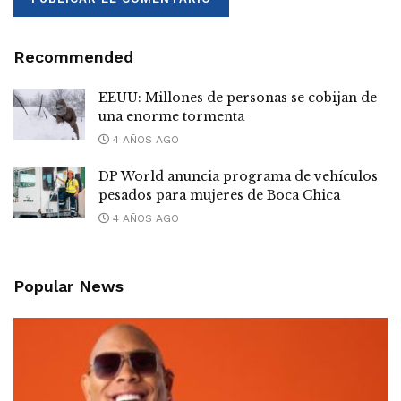
Recommended
EEUU: Millones de personas se cobijan de
una enorme tormenta
4 AÑOS AGO
DP World anuncia programa de vehículos
pesados para mujeres de Boca Chica
4 AÑOS AGO
Popular News