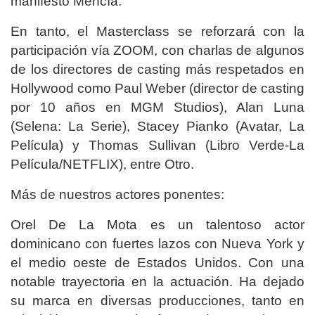
manifestó Mencía.
En tanto, el Masterclass se reforzará con la
participación vía ZOOM, con charlas de algunos
de los directores de casting más respetados en
Hollywood como Paul Weber (director de casting
por 10 años en MGM Studios), Alan Luna
(Selena: La Serie), Stacey Pianko (Avatar, La
Película) y Thomas Sullivan (Libro Verde-La
Película/NETFLIX), entre Otro.
Más de nuestros actores ponentes:
Orel De La Mota es un talentoso actor
dominicano con fuertes lazos con Nueva York y
el medio oeste de Estados Unidos. Con una
notable trayectoria en la actuación. Ha dejado
su marca en diversas producciones, tanto en