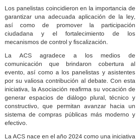
Los panelistas coincidieron en la importancia de
garantizar una adecuada aplicación de la ley,
así como de promover la participación
ciudadana y el fortalecimiento de los
mecanismos de control y fiscalización.
La ACS agradece a los medios de
comunicación que brindaron cobertura al
evento, así como a los panelistas y asistentes
por su valiosa contribución al debate. Con esta
iniciativa, la Asociación reafirma su vocación de
generar espacios de diálogo plural, técnico y
constructivo, que permitan avanzar hacia un
sistema de compras públicas más moderno y
efectivo.
La ACS nace en el año 2024 como una iniciativa