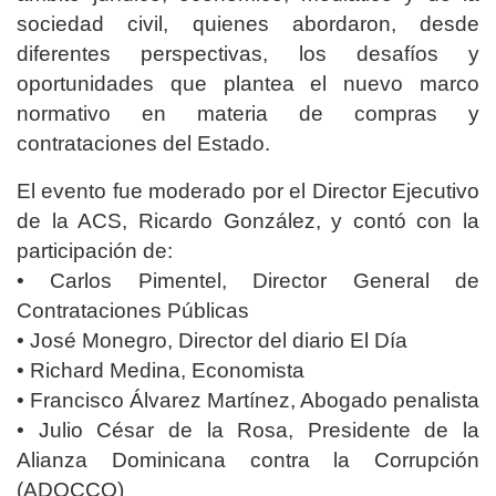
sociedad civil, quienes abordaron, desde
diferentes perspectivas, los desafíos y
oportunidades que plantea el nuevo marco
normativo en materia de compras y
contrataciones del Estado.
El evento fue moderado por el Director Ejecutivo
de la ACS, Ricardo González, y contó con la
participación de:
• Carlos Pimentel, Director General de
Contrataciones Públicas
• José Monegro, Director del diario El Día
• Richard Medina, Economista
• Francisco Álvarez Martínez, Abogado penalista
• Julio César de la Rosa, Presidente de la
Alianza Dominicana contra la Corrupción
(ADOCCO)