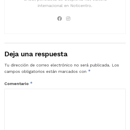
internacional en Noticentro.
Deja una respuesta
Tu dirección de correo electrónico no será publicada.
Los
*
campos obligatorios están marcados con
*
Comentario