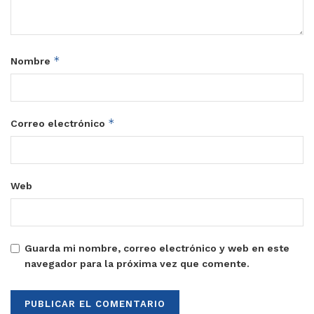
*
Nombre
*
Correo electrónico
Web
Guarda mi nombre, correo electrónico y web en este
navegador para la próxima vez que comente.