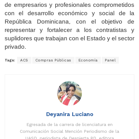
de empresarios y profesionales comprometidos
con el desarrollo económico y social de la
República Dominicana, con el objetivo de
representar y fortalecer a los contratistas y
suplidores que trabajan con el Estado y el sector
privado.
Tags:
ACS
Compras Públicas
Economía
Panel
Deyanira Luciano
Egresada de la carrera de licenciatura en
Comunicación Social Mención Periodismo de la
UASD, periodista de Despierta RD, editora