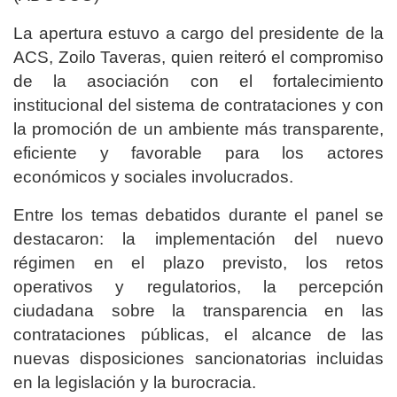
La apertura estuvo a cargo del presidente de la
ACS, Zoilo Taveras, quien reiteró el compromiso
de la asociación con el fortalecimiento
institucional del sistema de contrataciones y con
la promoción de un ambiente más transparente,
eficiente y favorable para los actores
económicos y sociales involucrados.
Entre los temas debatidos durante el panel se
destacaron: la implementación del nuevo
régimen en el plazo previsto, los retos
operativos y regulatorios, la percepción
ciudadana sobre la transparencia en las
contrataciones públicas, el alcance de las
nuevas disposiciones sancionatorias incluidas
en la legislación y la burocracia.