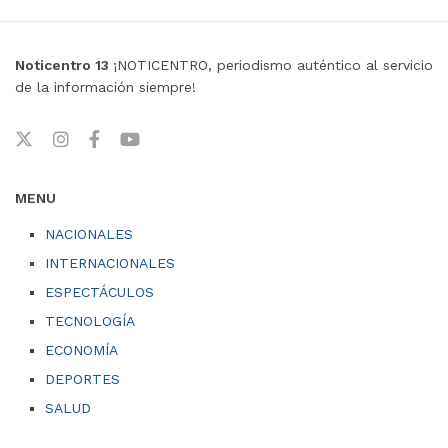
Noticentro 13
¡NOTICENTRO, periodismo auténtico al servicio
de la información siempre!
MENU
NACIONALES
INTERNACIONALES
ESPECTÁCULOS
TECNOLOGÍA
ECONOMÍA
DEPORTES
SALUD