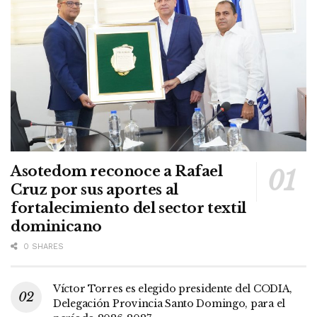
Asotedom reconoce a Rafael
Cruz por sus aportes al
fortalecimiento del sector textil
dominicano
0 SHARES
Víctor Torres es elegido presidente del CODIA,
Delegación Provincia Santo Domingo, para el