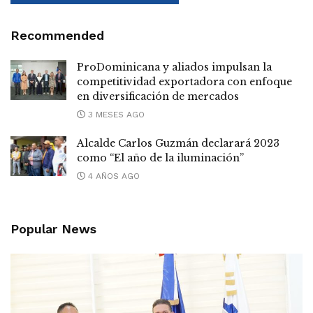
Recommended
ProDominicana y aliados impulsan la
competitividad exportadora con enfoque
en diversificación de mercados
3 MESES AGO
Alcalde Carlos Guzmán declarará 2023
como “El año de la iluminación”
4 AÑOS AGO
Popular News