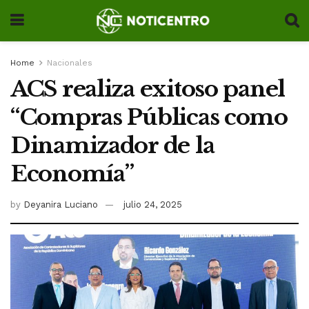
Home
Nacionales
ACS realiza exitoso panel
“Compras Públicas como
Dinamizador de la
Economía”
by
Deyanira Luciano
julio 24, 2025