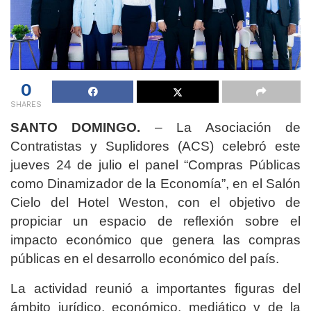
0
SHARES
SANTO DOMINGO.
– La Asociación de
Contratistas y Suplidores (ACS) celebró este
jueves 24 de julio el panel “Compras Públicas
como Dinamizador de la Economía”, en el Salón
Cielo del Hotel Weston, con el objetivo de
propiciar un espacio de reflexión sobre el
impacto económico que genera las compras
públicas en el desarrollo económico del país.
La actividad reunió a importantes figuras del
ámbito jurídico, económico, mediático y de la